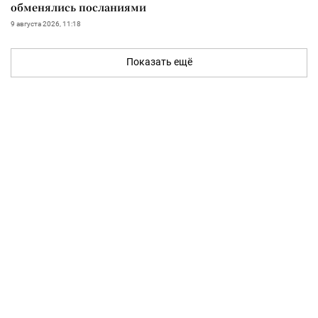
обменялись посланиями
9 августа 2026, 11:18
Показать ещё