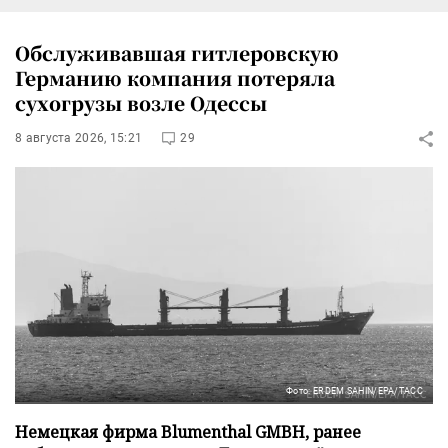
Обслуживавшая гитлеровскую
Германию компания потеряла
сухогрузы возле Одессы
8 августа 2026, 15:21
29
Фото: ERDEM SAHIN/EPA/ТАСС
Немецкая фирма Blumenthal GMBH, ранее