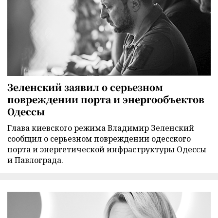
Зеленский заявил о серьезном
повреждении порта и энергообъектов
Одессы
Глава киевского режима Владимир Зеленский
сообщил о серьезном повреждении одесского
порта и энергетической инфраструктуры Одессы
и Павлограда.