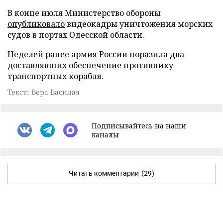
В конце июля Министерство обороны
опубликовало
видеокадры уничтожения морских
судов в портах Одесской области.
Неделей ранее армия России
поразила
два
доставлявших обеспечение противнику
транспортных корабля.
Текст: Вера Басилая
Подписывайтесь на наши
каналы
Читать комментарии
(29)