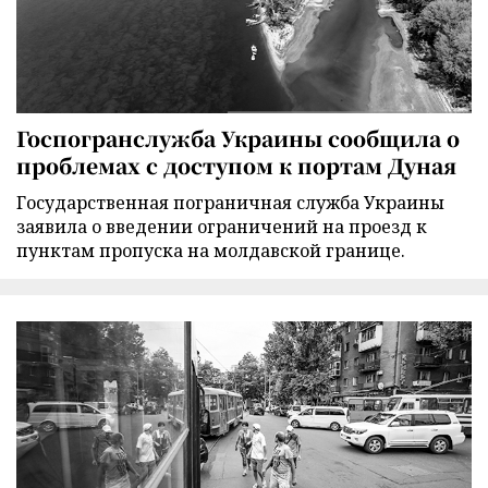
Госпогранслужба Украины сообщила о
проблемах с доступом к портам Дуная
Государственная пограничная служба Украины
заявила о введении ограничений на проезд к
пунктам пропуска на молдавской границе.