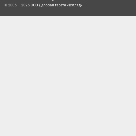
© 2005 — 2026 ООО Деловая газета «Взгляд»