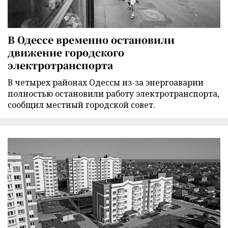
В Одессе временно остановили
движение городского
электротранспорта
В четырех районах Одессы из-за энергоаварии
полностью остановили работу электротранспорта,
сообщил местный городской совет.