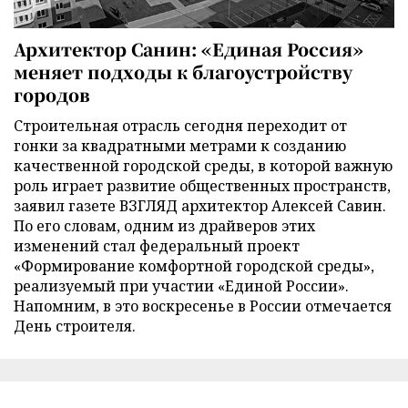
Архитектор Санин: «Единая Россия»
меняет подходы к благоустройству
городов
Строительная отрасль сегодня переходит от
гонки за квадратными метрами к созданию
качественной городской среды, в которой важную
роль играет развитие общественных пространств,
заявил газете ВЗГЛЯД архитектор Алексей Савин.
По его словам, одним из драйверов этих
изменений стал федеральный проект
«Формирование комфортной городской среды»,
реализуемый при участии «Единой России».
Напомним, в это воскресенье в России отмечается
День строителя.