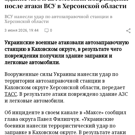
после атаки ВСУ в Херсонской области
ВСУ нанесли удар по автозаправочной станции в
Херсонской области
3 июня 2026, 19:44
0
Украинские военные атаковали автозаправочную
станцию в Каховском округе, в результате чего
повреждения получили здание заправки и
легковые автомобили.
Вооруженные силы Украины нанесли удар по
территории автозаправочной станции в
Каховском округе Херсонской области, передает
ТАСС
. В результате атаки повреждено здание АЗС
и легковые автомобили.
Об инциденте в своем канале в «Максе» сообщил
глава округа Павел Филипчук. «Украинские
боевики нанесли террористический удар по
заправке в Каховском округе. В результате атаки