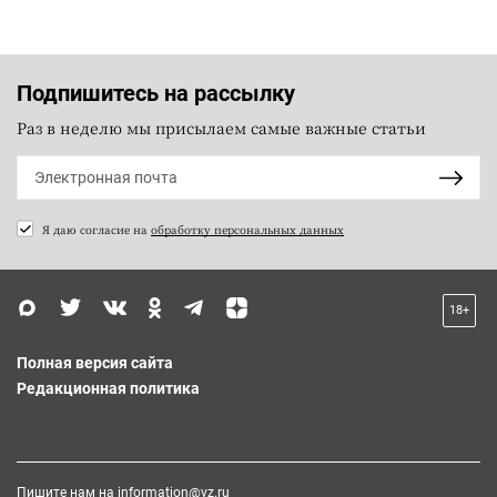
Подпишитесь на рассылку
Раз в неделю мы присылаем самые важные статьи
Я даю согласие на
обработку персональных данных
18+
Полная версия сайта
Редакционная политика
Пишите нам на
information@vz.ru