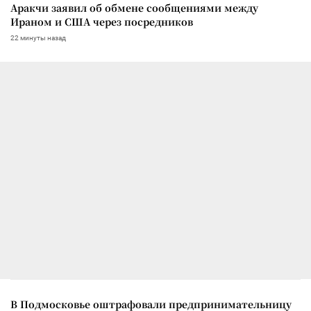
Аракчи заявил об обмене сообщениями между
Ираном и США через посредников
22 минуты назад
В Подмосковье оштрафовали предпринимательницу