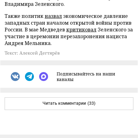
Владимира Зеленского.
Также политик
назвал
экономическое давление
западных стран началом открытой войны против
России. В мае Медведев
критиковал
Зеленского за
участие в церемонии перезахоронения нациста
Андрея Мельника.
Текст: Алексей Дегтярёв
Подписывайтесь на наши
каналы
Читать комментарии
(33)