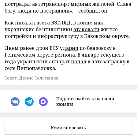
пострадал автотранспорт мирных жителей. Слава
богу, люди не пострадали», – сообщил он.
Как писала газета ВЗГЛЯД, в конце мая
украинские беспилотники
атаковали
жилые
постройки и инфраструктуру в Каховском округе.
Днем ранее дрон ВСУ
ударил
по бензовозу в
Геническом округе региона. В январе текущего
года украинский аппарат
попал
в автозаправку в
селе Петропавловка.
Текст: Денис Тельманов
Подписывайтесь на наши
каналы
Комментировать