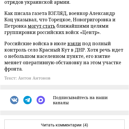
отрядов украинской армии.
Как писала газета ВЗГЛЯД, военкор Александр
Коц указывал, что Торецкое, Новогригоровка и
Петровка
могут стать
ближайшими целями
группировки российских войск «Центр».
Российские войска в июле
взяли
под полный
контроль село Красный Кут в ДНР. Хотя речь идет
о небольшом населенном пункте, его взятие
меняет оперативную обстановку на этом участке
фронта.
Текст: Антон Антонов
Подписывайтесь на наши
каналы
Читать комментарии
(4)