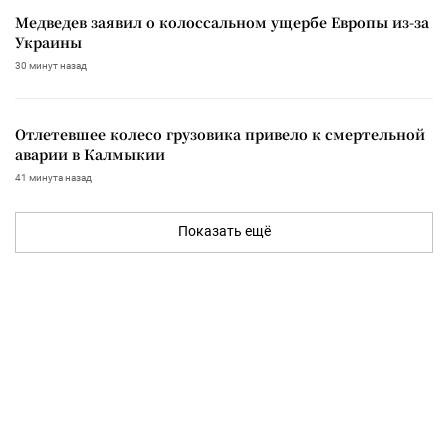
Медведев заявил о колоссальном ущербе Европы из-за
Украины
30 минут назад
Отлетевшее колесо грузовика привело к смертельной
аварии в Калмыкии
41 минута назад
Показать ещё