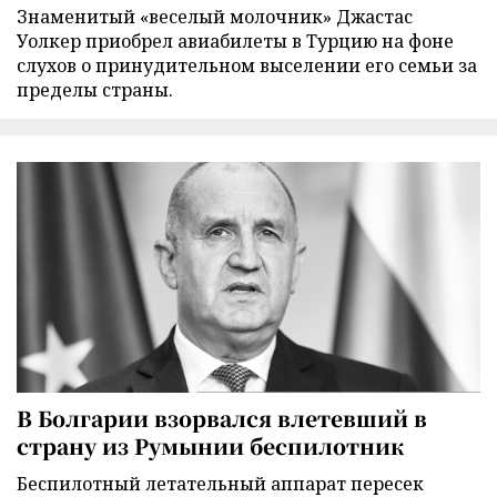
Знаменитый «веселый молочник» Джастас
Уолкер приобрел авиабилеты в Турцию на фоне
слухов о принудительном выселении его семьи за
пределы страны.
В Болгарии взорвался влетевший в
страну из Румынии беспилотник
Беспилотный летательный аппарат пересек