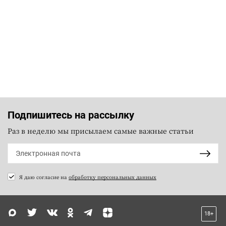
Подпишитесь на рассылку
Раз в неделю мы присылаем самые важные статьи
Я даю согласие на
обработку персональных данных
18+