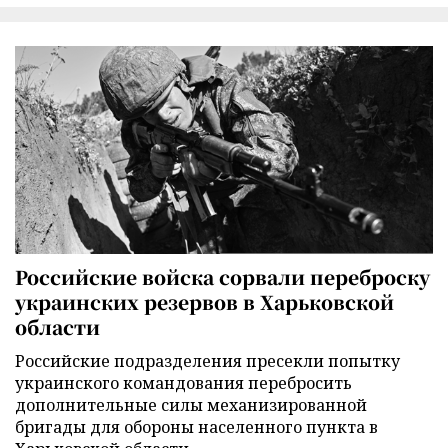
Российские войска сорвали переброску
украинских резервов в Харьковской
области
Российские подразделения пресекли попытку
украинского командования перебросить
дополнительные силы механизированной
бригады для обороны населенного пункта в