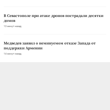
В Севастополе при атаке дронов пострадали десятки
домов
13 минут назад
Медведев заявил о неминуемом отказе Запада от
поддержки Армении
14 минут назад