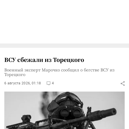
ВСУ сбежали из Торецкого
Военный эксперт Марочко сообщил о бегстве ВСУ из
Торецкого
6 августа 2026, 01:18
4