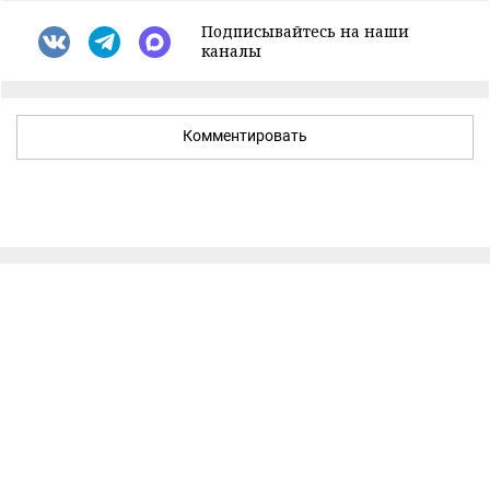
Подписывайтесь на наши
каналы
Комментировать