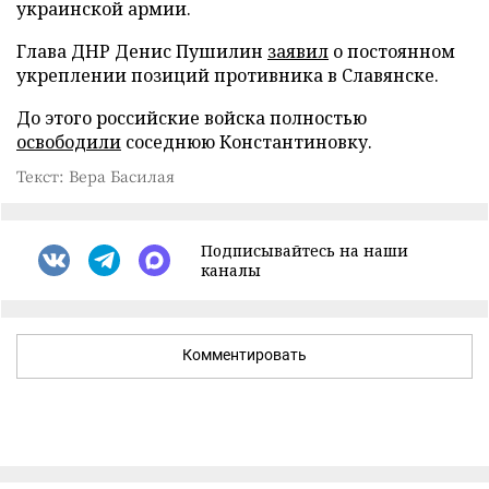
украинской армии.
Глава ДНР Денис Пушилин
заявил
о постоянном
укреплении позиций противника в Славянске.
До этого российские войска полностью
освободили
соседнюю Константиновку.
Текст: Вера Басилая
Подписывайтесь на наши
каналы
Комментировать