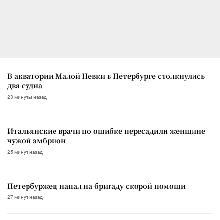
В акватории Малой Невки в Петербурге столкнулись
два судна
23 минуты назад
Итальянские врачи по ошибке пересадили женщине
чужой эмбрион
25 минут назад
Петербуржец напал на бригаду скорой помощи
27 минут назад