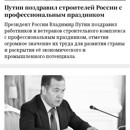
Путин поздравил строителей России с
профессиональным праздником
Президент России Владимир Путин поздравил
работников и ветеранов строительного комплекса
с профессиональным праздником, отметив
огромное значение их труда для развития страны
и раскрытия её экономического и
промышленного потенциала.