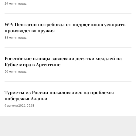
29 минут назад
WP: Пентагон потребовал от подрядчиков ускорить
производство оружия
38 минут назад
Российские пловцы завоевали десятки медалей на
Кубке мира в Аргентине
50 минут назад
Туристы из России пожаловались на проблемы
побережья Аланьи
9 августа 2026, 05:33