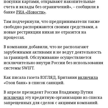
покупки картами, открывают накопительные
счета и вклады без ограничений», – сообщили в
банке
РИА «Новости»
.
Там подчеркнули, что предприниматели также
свободно распоряжаются своими средствами, а
новые рестрикции никак не отразятся на
процессах.
В компании добавили, что не располагают
зарубежными активами и не ведут деятельность
за границей. Обслуживание осуществляется
исключительно внутри России без использования
системы SWIFT.
Как писала газета ВЗГЛЯД, Британия
включила
«Озон банк» в список санкций.
В апреле президент России Владимир Путин
исключил
эту кредитную организацию из списка
запрещенных для сделок с акциями компаний.