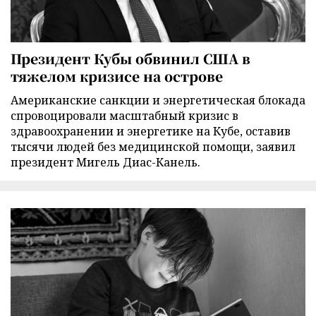
Президент Кубы обвинил США в
тяжелом кризисе на острове
Американские санкции и энергетическая блокада
спровоцировали масштабный кризис в
здравоохранении и энергетике на Кубе, оставив
тысячи людей без медицинской помощи, заявил
президент Мигель Диас-Канель.