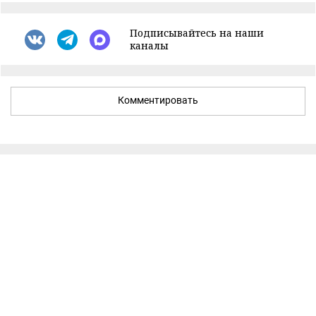
Подписывайтесь на наши
каналы
Комментировать