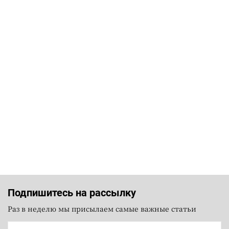
Подпишитесь на рассылку
Раз в неделю мы присылаем самые важные статьи