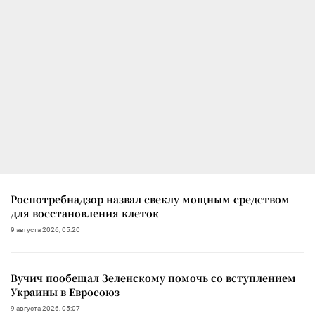
Роспотребнадзор назвал свеклу мощным средством
для восстановления клеток
9 августа 2026, 05:20
Вучич пообещал Зеленскому помочь со вступлением
Украины в Евросоюз
9 августа 2026, 05:07