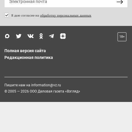
Я даю согласие на
обработку персональных данных
18+
Полная версия сайта
Редакционная политика
Пишите нам на
information@vz.ru
© 2005 — 2026 ООО Деловая газета «Взгляд»