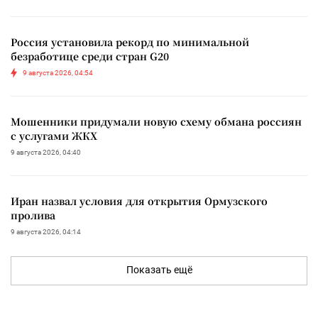
Россия установила рекорд по минимальной
безработице среди стран G20
9 августа 2026, 04:54
Мошенники придумали новую схему обмана россиян
с услугами ЖКХ
9 августа 2026, 04:40
Иран назвал условия для открытия Ормузского
пролива
9 августа 2026, 04:14
Показать ещё