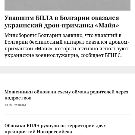
Упавшим БПЛА в Болгарии оказался
украинский дрон-приманка «Майя»
Минобороны Болгарии заявило, что упавший в
Болгарии беспилотный аппарат оказался дроном-
приманкой «Майя», который активно используют
украинские военнослужащие, сообщает БГНЕС.
Мошенники обновили схему обмана родителей через
подростков
16 минут назад
Обломки БПЛА рухнули на территории двух
предприятий Новороссийска