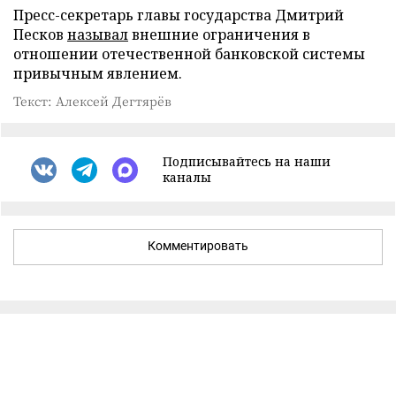
Пресс-секретарь главы государства Дмитрий
Песков
называл
внешние ограничения в
отношении отечественной банковской системы
привычным явлением.
Текст: Алексей Дегтярёв
Подписывайтесь на наши
каналы
Комментировать