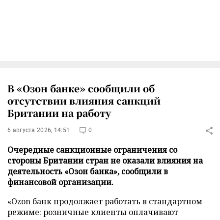
В «Озон банке» сообщили об
отсутствии влияния санкций
Британии на работу
6 августа 2026, 14:51
0
Очередные санкционные ограничения со
стороны Британии стран не оказали влияния на
деятельность «Озон банка», сообщили в
финансовой организации.
«Ozon банк продолжает работать в стандартном
режиме: розничные клиенты оплачивают