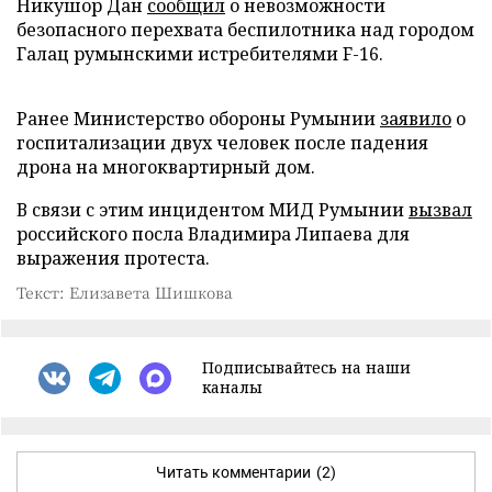
Никушор Дан
сообщил
о невозможности
безопасного перехвата беспилотника над городом
Галац румынскими истребителями F-16.
Ранее Министерство обороны Румынии
заявило
о
госпитализации двух человек после падения
дрона на многоквартирный дом.
В связи с этим инцидентом МИД Румынии
вызвал
российского посла Владимира Липаева для
выражения протеста.
Текст: Елизавета Шишкова
Подписывайтесь на наши
каналы
Читать комментарии
(2)