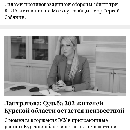
Силами противовоздушной обороны сбиты три
БПЛА, летевшие на Москву, сообщил мэр Сергей
Собянин.
Лантратова: Судьба 302 жителей
Курской области остается неизвестной
С момента вторжения ВСУ в приграничные
районы Курской области остается неизвестной