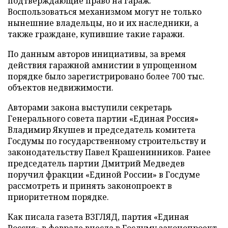
подтверждающие право на гараж.
Воспользоваться механизмом могут не только
нынешние владельцы, но и их наследники, а
также граждане, купившие такие гаражи.
По данным авторов инициативы, за время
действия гаражной амнистии в упрощенном
порядке было зарегистрировано более 700 тыс.
объектов недвижимости.
Авторами закона выступили секретарь
Генерального совета партии «Единая Россия»
Владимир Якушев и председатель комитета
Госдумы по государственному строительству и
законодательству Павел Крашенинников. Ранее
председатель партии Дмитрий Медведев
поручил фракции «Единой России» в Госдуме
рассмотреть и принять законопроект в
приоритетном порядке.
Как писала газета ВЗГЛЯД, партия «Единая