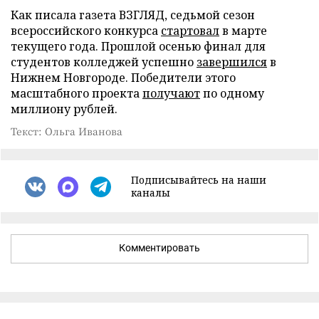
Как писала газета ВЗГЛЯД, седьмой сезон
всероссийского конкурса
стартовал
в марте
текущего года. Прошлой осенью финал для
студентов колледжей успешно
завершился
в
Нижнем Новгороде. Победители этого
масштабного проекта
получают
по одному
миллиону рублей.
Текст: Ольга Иванова
Подписывайтесь на наши
каналы
Комментировать