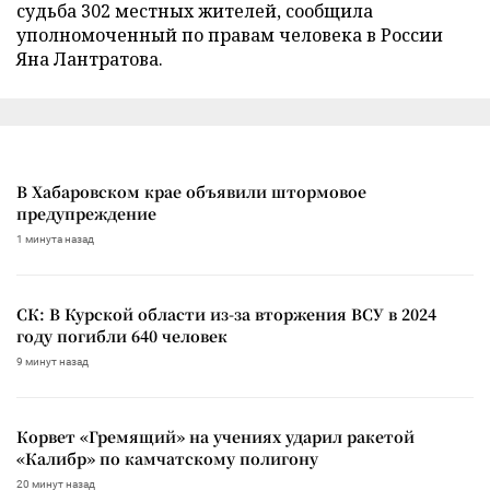
судьба 302 местных жителей, сообщила
уполномоченный по правам человека в России
Яна Лантратова.
В Хабаровском крае объявили штормовое
предупреждение
1 минута назад
СК: В Курской области из-за вторжения ВСУ в 2024
году погибли 640 человек
9 минут назад
Корвет «Гремящий» на учениях ударил ракетой
«Калибр» по камчатскому полигону
20 минут назад