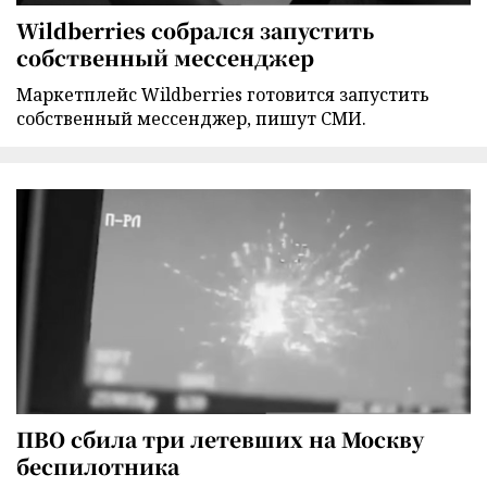
Wildberries собрался запустить
собственный мессенджер
Маркетплейс Wildberries готовится запустить
собственный мессенджер, пишут СМИ.
ПВО сбила три летевших на Москву
беспилотника