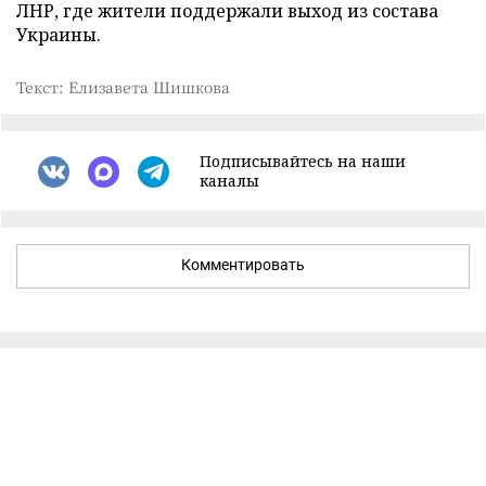
ЛНР, где жители поддержали выход из состава
Украины.
Текст: Елизавета Шишкова
Подписывайтесь на наши
каналы
Комментировать