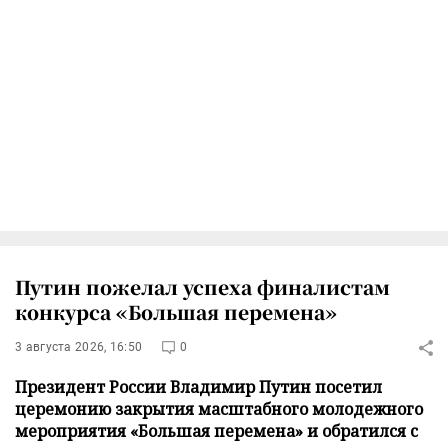
Путин пожелал успеха финалистам
конкурса «Большая перемена»
3 августа 2026, 16:50
0
Президент России Владимир Путин посетил
церемонию закрытия масштабного молодежного
мероприятия «Большая перемена» и обратился с