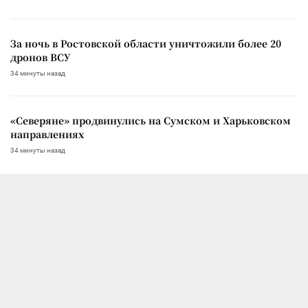
За ночь в Ростовской области уничтожили более 20
дронов ВСУ
34 минуты назад
«Северяне» продвинулись на Сумском и Харьковском
направлениях
34 минуты назад