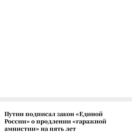
Путин подписал закон «Единой
России» о продлении «гаражной
амнистии» на пять лет