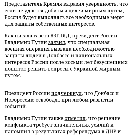
Представитель Кремля выразил уверенность, что
если не удастся добиться целей мирным путем,
Россия будет выполнять все необходимые меры
для защиты собственных интересов.
Как писала газета ВЗГЛЯД, президент России
Владимир Путин
заявил
, что специальная
военная операция вызвана необходимостью
защиты людей в Донбассе и национальных
интересов России после восьми лет безуспешных
попыток решить вопросы с Украиной мирным
путем.
Президент России
подчеркнул
, что Донбасс и
Новороссию освободят при любом развитии
событий.
Владимир Путин также
отметил
, что решение
конфликта требует значительных усилий и
напомнил о результатах референдума в ДНР и