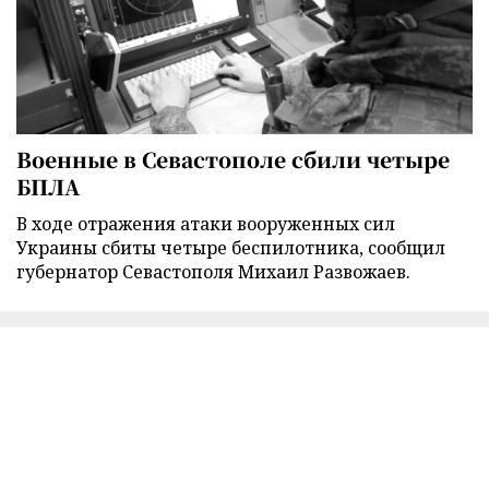
Военные в Севастополе сбили четыре
БПЛА
В ходе отражения атаки вооруженных сил
Украины сбиты четыре беспилотника, сообщил
губернатор Севастополя Михаил Развожаев.