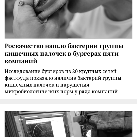
Роскачество нашло бактерии группы
кишечных палочек в бургерах пяти
компаний
Исследование бургеров из 20 крупных сетей
фастфуда показало наличие бактерий группы
кишечных палочек и нарушения
микробиологических норм у ряда компаний.