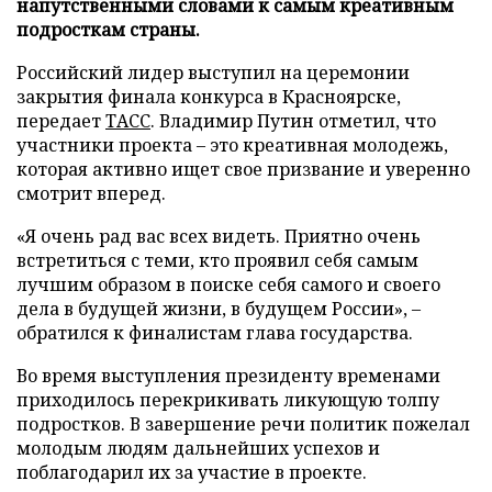
напутственными словами к самым креативным
подросткам страны.
Российский лидер выступил на церемонии
закрытия финала конкурса в Красноярске,
передает
ТАСС
. Владимир Путин отметил, что
участники проекта – это креативная молодежь,
которая активно ищет свое призвание и уверенно
смотрит вперед.
«Я очень рад вас всех видеть. Приятно очень
встретиться с теми, кто проявил себя самым
лучшим образом в поиске себя самого и своего
дела в будущей жизни, в будущем России», –
обратился к финалистам глава государства.
Во время выступления президенту временами
приходилось перекрикивать ликующую толпу
подростков. В завершение речи политик пожелал
молодым людям дальнейших успехов и
поблагодарил их за участие в проекте.