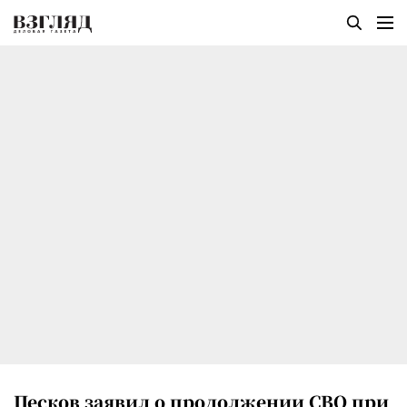
Песков заявил о продолжении СВО при