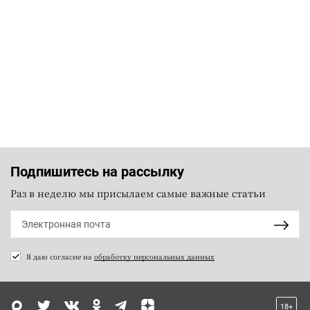
Подпишитесь на рассылку
Раз в неделю мы присылаем самые важные статьи
Я даю согласие на
обработку персональных данных
18+