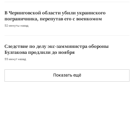
В Черниговской области убили украинского
пограничника, перепутав его с военкомом
52 минуты назад
Следствие по делу экс-замминистра обороны
Булгакова продлили до ноября
55 минут назад
Показать ещё