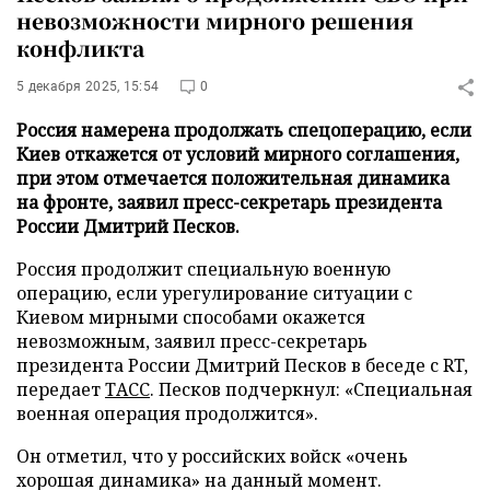
невозможности мирного решения
конфликта
5 декабря 2025, 15:54
0
Россия намерена продолжать спецоперацию, если
Киев откажется от условий мирного соглашения,
при этом отмечается положительная динамика
на фронте, заявил пресс-секретарь президента
России Дмитрий Песков.
Россия продолжит специальную военную
операцию, если урегулирование ситуации с
Киевом мирными способами окажется
невозможным, заявил пресс-секретарь
президента России Дмитрий Песков в беседе с RT,
передает
ТАСС
. Песков подчеркнул: «Специальная
военная операция продолжится».
Он отметил, что у российских войск «очень
хорошая динамика» на данный момент.