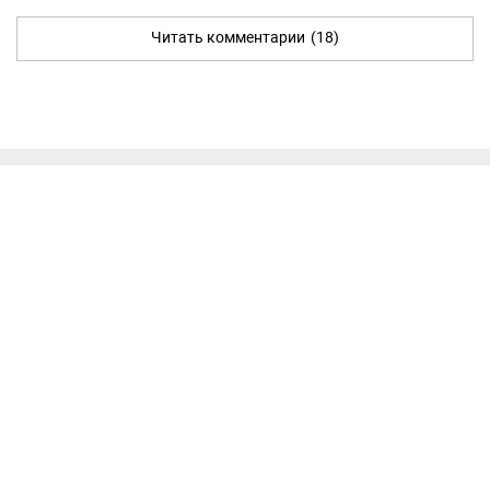
Читать комментарии
(18)