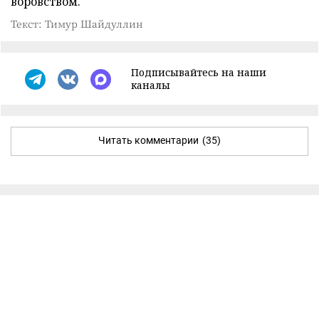
воровством.
Текст: Тимур Шайдуллин
Подписывайтесь на наши
каналы
Читать комментарии
(35)