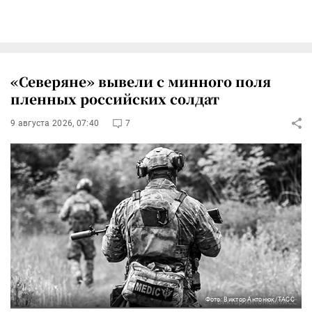
«Северяне» вывели с минного поля
пленных российских солдат
9 августа 2026, 07:40
7
Фото: Виктор Антонюк/ТАСС