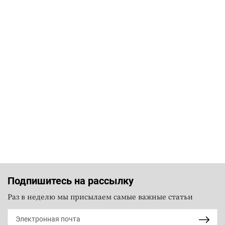
Подпишитесь на рассылку
Раз в неделю мы присылаем самые важные статьи