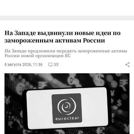
На Западе выдвинули новые идеи по
замороженным активам России
На Западе предложили передать замороженные активы
России новой организации ЕС
8 августа 2026, 11:36
35