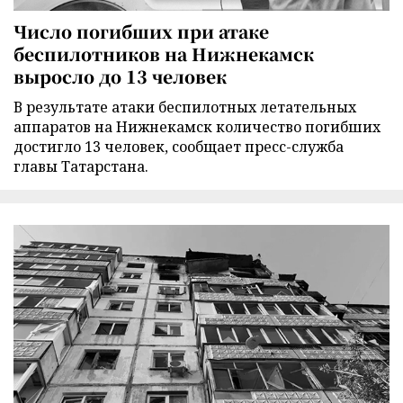
Число погибших при атаке
беспилотников на Нижнекамск
выросло до 13 человек
В результате атаки беспилотных летательных
аппаратов на Нижнекамск количество погибших
достигло 13 человек, сообщает пресс-служба
главы Татарстана.