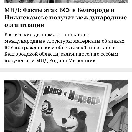
МИД: Факты атак ВСУ в Белгороде и
Нижнекамске получат международные
организации
Российские дипломаты направят в
международные структуры материалы об атаках
ВСУ по гражданским объектам в Татарстане и
Белгородской области, заявил посол по особым
поручениям МИД Родион Мирошник.