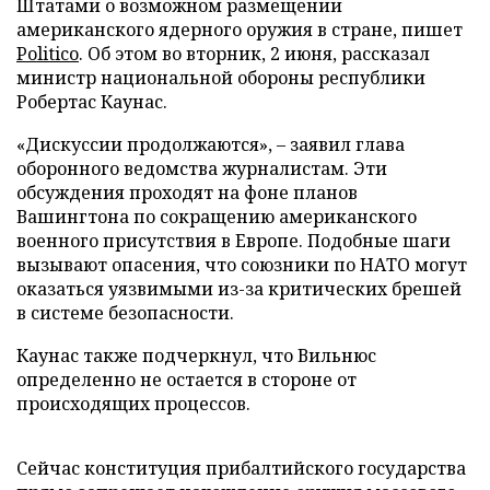
Штатами о возможном размещении
американского ядерного оружия в стране, пишет
Politico
. Об этом во вторник, 2 июня, рассказал
министр национальной обороны республики
Робертас Каунас.
«Дискуссии продолжаются», – заявил глава
оборонного ведомства журналистам. Эти
обсуждения проходят на фоне планов
Вашингтона по сокращению американского
военного присутствия в Европе. Подобные шаги
вызывают опасения, что союзники по НАТО могут
оказаться уязвимыми из-за критических брешей
в системе безопасности.
Каунас также подчеркнул, что Вильнюс
определенно не остается в стороне от
происходящих процессов.
Сейчас конституция прибалтийского государства