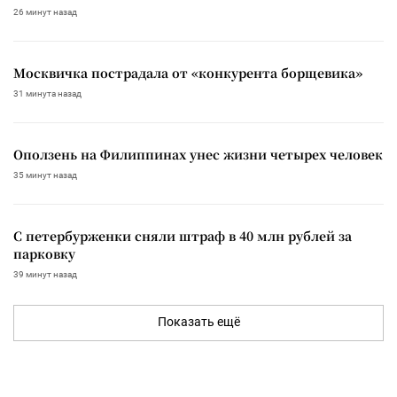
26 минут назад
Москвичка пострадала от «конкурента борщевика»
31 минута назад
Оползень на Филиппинах унес жизни четырех человек
35 минут назад
С петербурженки сняли штраф в 40 млн рублей за
парковку
39 минут назад
Показать ещё