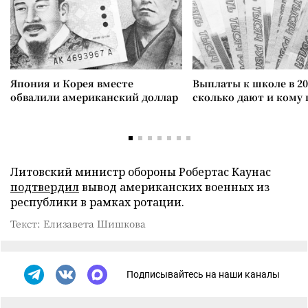
Япония и Корея вместе
Выплаты к школе в 20
обвалили американский доллар
сколько дают и кому
Литовский министр обороны Робертас Каунас
подтвердил
вывод американских военных из
республики в рамках ротации.
Текст: Елизавета Шишкова
Подписывайтесь на наши каналы