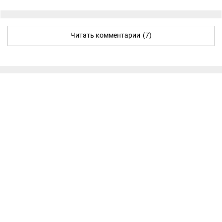
Читать комментарии
(7)