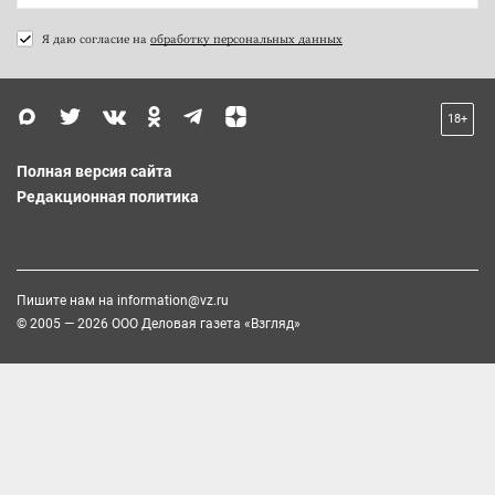
Я даю согласие на
обработку персональных данных
18+
Полная версия сайта
Редакционная политика
Пишите нам на
information@vz.ru
© 2005 — 2026 ООО Деловая газета «Взгляд»