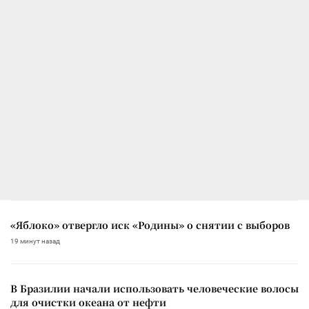
«Яблоко» отвергло иск «Родины» о снятии с выборов
19 минут назад
В Бразилии начали использовать человеческие волосы
для очистки океана от нефти