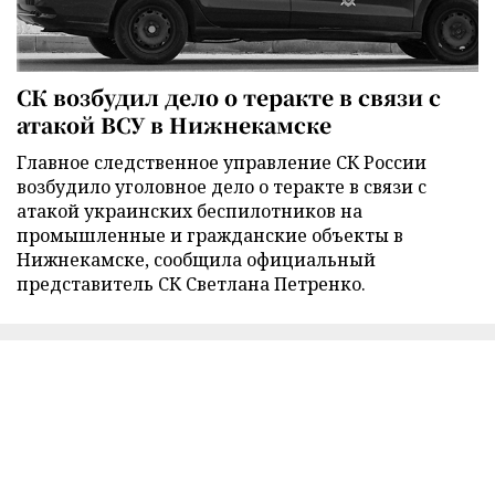
СК возбудил дело о теракте в связи с
атакой ВСУ в Нижнекамске
Главное следственное управление СК России
возбудило уголовное дело о теракте в связи с
атакой украинских беспилотников на
промышленные и гражданские объекты в
Нижнекамске, сообщила официальный
представитель СК Светлана Петренко.