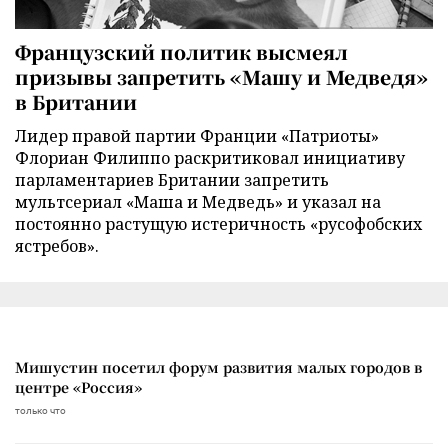
Французский политик высмеял
призывы запретить «Машу и Медведя»
в Британии
Лидер правой партии Франции «Патриоты»
Флориан Филиппо раскритиковал инициативу
парламентариев Британии запретить
мультсериал «Маша и Медведь» и указал на
постоянно растущую истеричность «русофобских
ястребов».
Мишустин посетил форум развития малых городов в
центре «Россия»
только что