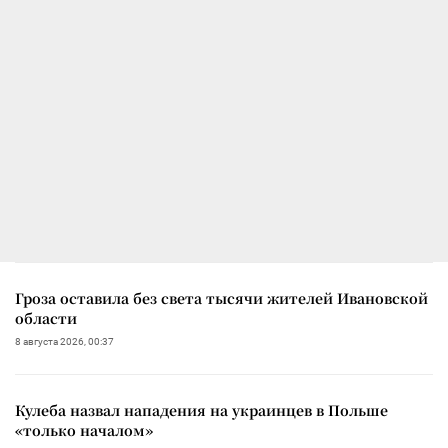
Гроза оставила без света тысячи жителей Ивановской
области
8 августа 2026, 00:37
Кулеба назвал нападения на украинцев в Польше
«только началом»