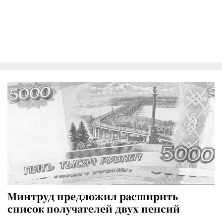
Минтруд предложил расширить
список получателей двух пенсий