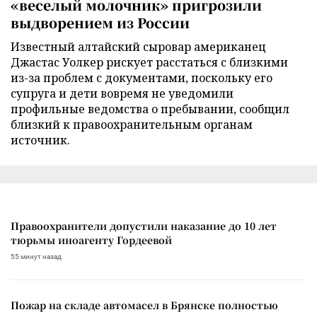
«веселый молочник» пригрозили
выдворением из России
Известный алтайский сыровар американец
Джастас Уолкер рискует расстаться с близкими
из-за проблем с документами, поскольку его
супруга и дети вовремя не уведомили
профильные ведомства о пребывании, сообщил
близкий к правоохранительным органам
источник.
Правоохранители допустили наказание до 10 лет
тюрьмы иноагенту Гордеевой
55 минут назад
Пожар на складе автомасел в Брянске полностью