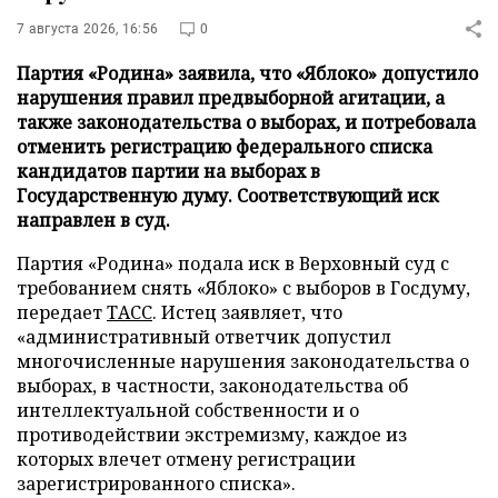
7 августа 2026, 16:56
0
Партия «Родина» заявила, что «Яблоко» допустило
нарушения правил предвыборной агитации, а
также законодательства о выборах, и потребовала
отменить регистрацию федерального списка
кандидатов партии на выборах в
Государственную думу. Соответствующий иск
направлен в суд.
Партия «Родина» подала иск в Верховный суд с
требованием снять «Яблоко» с выборов в Госдуму,
передает
ТАСС
. Истец заявляет, что
«административный ответчик допустил
многочисленные нарушения законодательства о
выборах, в частности, законодательства об
интеллектуальной собственности и о
противодействии экстремизму, каждое из
которых влечет отмену регистрации
зарегистрированного списка».