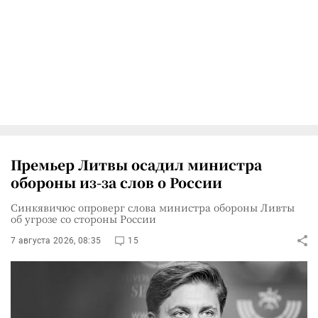
Премьер Литвы осадил министра
обороны из-за слов о России
Синкявичюс опроверг слова министра обороны Ливты
об угрозе со стороны России
7 августа 2026, 08:35
15