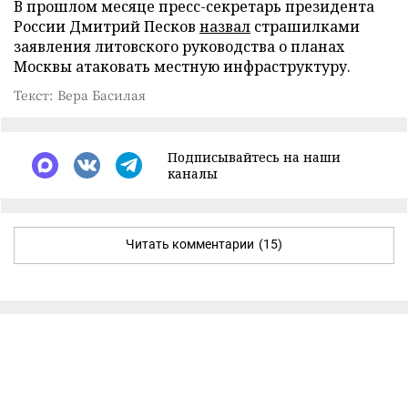
В прошлом месяце пресс-секретарь президента
России Дмитрий Песков
назвал
страшилками
заявления литовского руководства о планах
Москвы атаковать местную инфраструктуру.
Текст: Вера Басилая
Подписывайтесь на наши
каналы
Читать комментарии
(15)