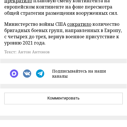
прекратило
плановую смену контингента на
европейском континенте на фоне пересмотра
общей стратегии размещения вооруженных сил.
Министерство войны США
сократило
количество
бригадных боевых групп, направленных в Европу,
с четырех до трех, вернув военное присутствие к
уровню 2021 года.
Текст: Антон Антонов
Подписывайтесь на наши
каналы
Комментировать