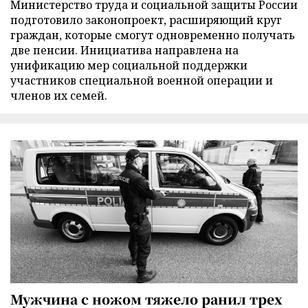
Министерство труда и социальной защиты России
подготовило законопроект, расширяющий круг
граждан, которые смогут одновременно получать
две пенсии. Инициатива направлена на
унификацию мер социальной поддержки
участников специальной военной операции и
членов их семей.
Мужчина с ножом тяжело ранил трех