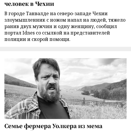
человек в Чехии
В городе Танвалде на северо-западе Чехии
злоумышленник с ножом напал на людей, тяжело
ранив двух мужчин и одну женщину, сообщил
портал Idnes со ссылкой на представителей
полиции и скорой помощи.
Семье фермера Уолкера из мема