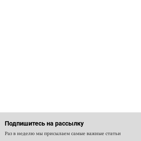
Подпишитесь на рассылку
Раз в неделю мы присылаем самые важные статьи