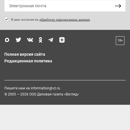
Я даю согласие на
обработку персональных данных
18+
Полная версия сайта
Редакционная политика
Пишите нам на
information@vz.ru
© 2005 — 2026 ООО Деловая газета «Взгляд»