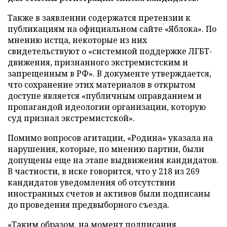
Также в заявлении содержатся претензии к
публикациям на официальном сайте «Яблока». По
мнению истца, некоторые из них
свидетельствуют о «системной поддержке ЛГБТ-
движения, признанного экстремистским и
запрещенным в РФ». В документе утверждается,
что сохранение этих материалов в открытом
доступе является «публичным оправданием и
пропагандой идеологии организации, которую
суд признал экстремистской».
Помимо вопросов агитации, «Родина» указала на
нарушения, которые, по мнению партии, были
допущены еще на этапе выдвижения кандидатов.
В частности, в иске говорится, что у 218 из 269
кандидатов уведомления об отсутствии
иностранных счетов и активов были подписаны
до проведения предвыборного съезда.
«Таким образом, на момент подписания