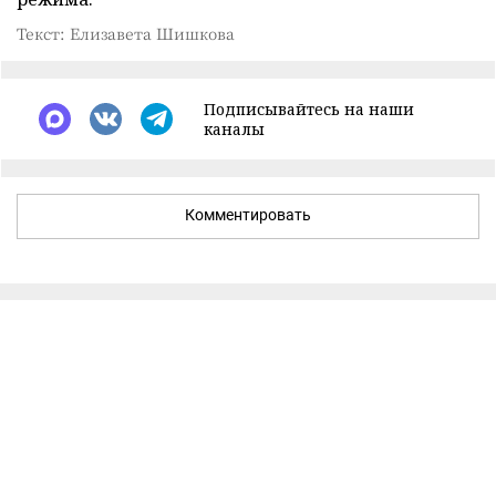
Текст: Елизавета Шишкова
Подписывайтесь на наши
каналы
Комментировать