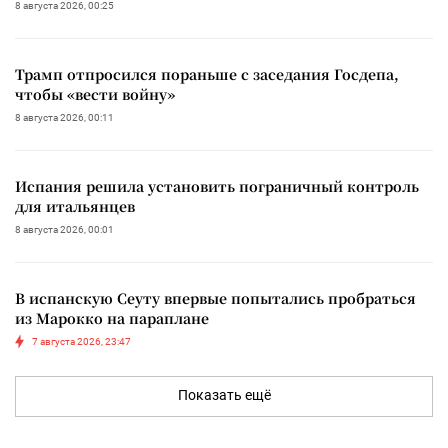
8 августа 2026, 00:25
Трамп отпросился пораньше с заседания Госдепа,
чтобы «вести войну»
8 августа 2026, 00:11
Испания решила установить пограничный контроль
для итальянцев
8 августа 2026, 00:01
В испанскую Сеуту впервые попытались пробраться
из Марокко на параплане
7 августа 2026, 23:47
Показать ещё