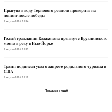
Прыгуна в воду Тернового решили проверить на
допинг после победы
7 августа 2026, 05:34
Голый гражданин Казахстана прыгнул с Бруклинского
моста в реку в Нью-Йорке
7 августа 2026, 05:31
Трамп подписал указ о запрете родильного туризма в
США
7 августа 2026, 05:19
Показать ещё