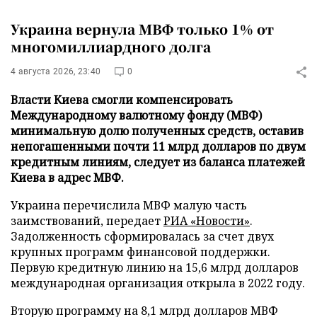
Украина вернула МВФ только 1% от
многомиллиардного долга
4 августа 2026, 23:40
0
Власти Киева смогли компенсировать
Международному валютному фонду (МВФ)
минимальную долю полученных средств, оставив
непогашенными почти 11 млрд долларов по двум
кредитным линиям, следует из баланса платежей
Киева в адрес МВФ.
Украина перечислила МВФ малую часть
заимствований, передает
РИА «Новости»
.
Задолженность сформировалась за счет двух
крупных программ финансовой поддержки.
Первую кредитную линию на 15,6 млрд долларов
международная организация открыла в 2022 году.
Вторую программу на 8,1 млрд долларов МВФ