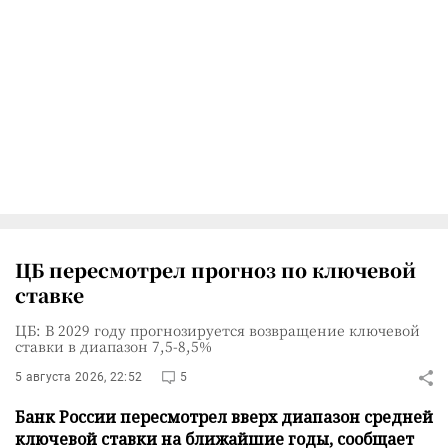
ЦБ пересмотрел прогноз по ключевой
ставке
ЦБ: В 2029 году прогнозируется возвращение ключевой
ставки в диапазон 7,5-8,5%
5 августа 2026, 22:52
5
Банк России пересмотрел вверх диапазон средней
ключевой ставки на ближайшие годы, сообщает