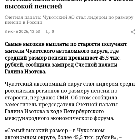
высокой пенсией
Счетная палата: Чукотский АО стал лидером по размеру
пенсии в России
3 июня 2026, 12:53
0
Самые высокие выплаты по старости получают
жители Чукотского автономного округа, где
средний размер пенсии превышает 45,5 тыс.
рублей, сообщила зампред Счетной палаты
Галина Изотова.
Чукотский автономный округ стал лидером среди
российских регионов по размеру пенсии по
старости, передают СМИ. Об этом сообщила
заместитель председателя Счетной палаты
Галина Изотова в ходе Петербургского
международного экономического форума.
«Самый высокий размер – в Чукотском
автономном округе, более 45,5 тыс. рублей», –