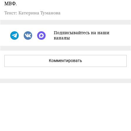
МВФ.
Текст: Катерина Туманова
Подписывайтесь на наши
каналы
Комментировать