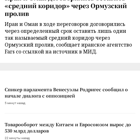
«средний коридор» через Ормузский
пролив
Иран и Оман в ходе переговоров договорились
через определенный срок оставить лишь один
так называемый средний коридор через
Ормузский пролив, сообщает иранское агентство
Fars со ссылкой на источник в МИД.
Спикер парламента Венесуэлы Родригес сообщил о
начале диалога с оппозицией
5 минут назад
Товарооборот между Китаем и Евросоюзом вырос до
530 млрд долларов
22 минуты назад