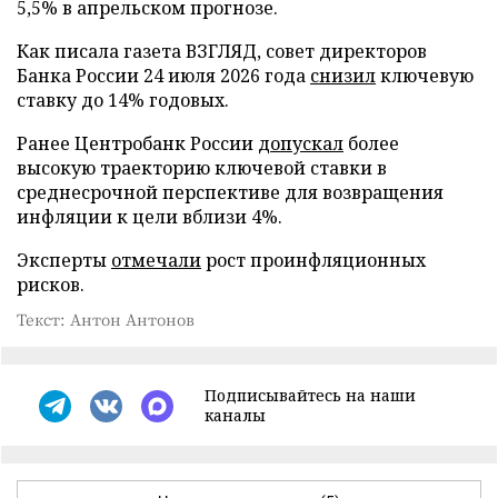
5,5% в апрельском прогнозе.
Как писала газета ВЗГЛЯД, совет директоров
Банка России 24 июля 2026 года
снизил
ключевую
ставку до 14% годовых.
Ранее Центробанк России
допускал
более
высокую траекторию ключевой ставки в
среднесрочной перспективе для возвращения
инфляции к цели вблизи 4%.
Эксперты
отмечали
рост проинфляционных
рисков.
Текст: Антон Антонов
Подписывайтесь на наши
каналы