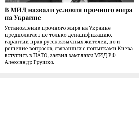
В МИД назвали условия прочного мира
на Украине
Установление прочного мира на Украине
предполагает не только денацификацию,
гарантии прав русскоязычных жителей, но и
решение вопросов, связанных с попытками Киева
вступить в НАТО, заявил замглавы МИД РФ
Александр Грушко.