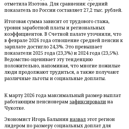
отметила Изотова. Для сравнения: средний
показатель по России составляет 27,2 тыс. рублей.
Итоговая сумма зависит от трудового стажа,
уровня заработной платы и региональных
коэффициентов. В Счетной палате уточнили, что
в феврале 2026 года отношение средней пенсии к
зарплате достигло 24,3%. Это превышает
показатели 2025 года (23,3%) и 2024 года (23,5%).
Ведомство оценивает эту тенденцию
положительно, напоминая, что многие пожилые
люди продолжают трудиться, а также получают
различные льготы и социальные доплаты.
К марту 2026 года максимальный размер выплат
работающим пенсионерам
зафиксировали
на
Чукотке.
Экономист Игорь Балынин
назвал
этот регион
лидером по размеру социальных доплат для