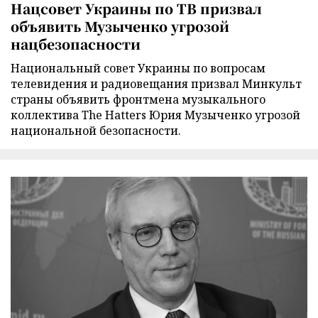
Нацсовет Украины по ТВ призвал
объявить Музыченко угрозой
нацбезопасности
Национальный совет Украины по вопросам
телевидения и радиовещания призвал Минкульт
страны объявить фронтмена музыкального
коллектива The Hatters Юрия Музыченко угрозой
национальной безопасности.