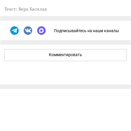
Текст: Вера Басилая
Подписывайтесь на наши каналы
Комментировать