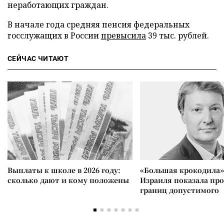
неработающих граждан.
В начале года средняя пенсия федеральных
госслужащих в России
превысила
39 тыс. рублей.
СЕЙЧАС ЧИТАЮТ
Выплаты к школе в 2026 году:
«Большая крокодила»
сколько дают и кому положены
Израиля показала пр
границ допустимого