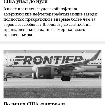
США упал до нуля
В июле поставки саудовской нефти на
американские нефтеперерабатывающие заводы
полностью прекратились впервые более чем за
сорок лет, сообщает Bloomberg со ссылкой на
предварительные данные американского
правительства.
Полиция США задержала