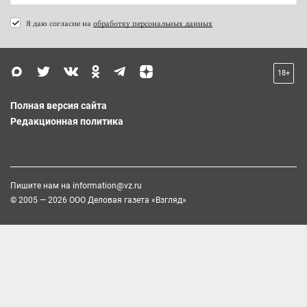
Я даю согласие на
обработку персональных данных
18+
Полная версия сайта
Редакционная политика
Пишите нам на
information@vz.ru
© 2005 — 2026 ООО Деловая газета «Взгляд»