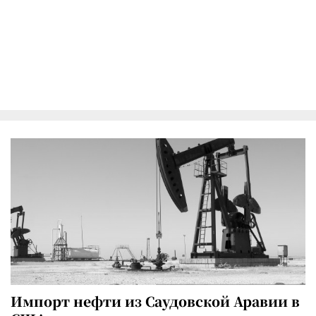
Импорт нефти из Саудовской Аравии в