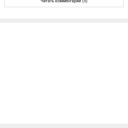
Читать комментарии
(5)