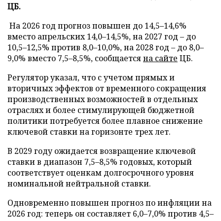
ЦБ.
На 2026 год прогноз повышен до 14,5–14,6%
вместо апрельских 14,0–14,5%, на 2027 год – до
10,5–12,5% против 8,0–10,0%, на 2028 год – до 8,0–
9,0% вместо 7,5–8,5%, сообщается
на сайте
ЦБ.
Регулятор указал, что с учетом прямых и
вторичных эффектов от временного сокращения
производственных возможностей в отдельных
отраслях и более стимулирующей бюджетной
политики потребуется более плавное снижение
ключевой ставки на горизонте трех лет.
В 2029 году ожидается возвращение ключевой
ставки в диапазон 7,5–8,5% годовых, который
соответствует оценкам долгосрочного уровня
номинальной нейтральной ставки.
Одновременно повышен прогноз по инфляции на
2026 год: теперь он составляет 6,0–7,0% против 4,5–