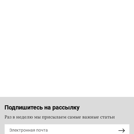
Подпишитесь на рассылку
Раз в неделю мы присылаем самые важные статьи