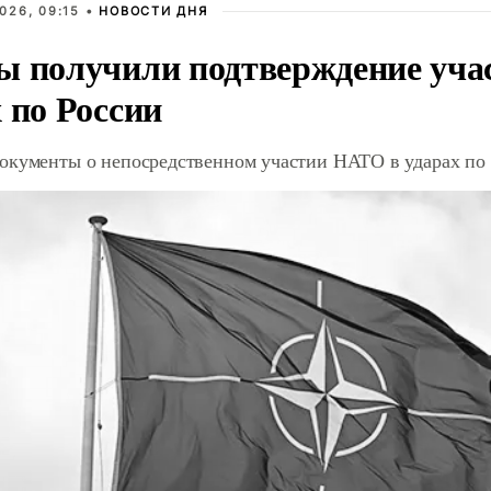
026, 09:15 •
НОВОСТИ ДНЯ
ы получили подтверждение уча
 по России
окументы о непосредственном участии НАТО в ударах по