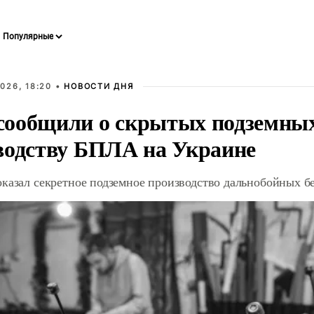
026, 18:20 •
НОВОСТИ ДНЯ
ообщили о скрытых подземных 
водству БПЛА на Украине
оказал секретное подземное производство дальнобойных б