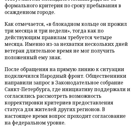
формального критерия по сроку пребывания в
осажденном городе.
Как отмечается, «в блокадном кольце он прожил
три месяца и три недели», тогда как по
действующим правилам требуется четыре
месяца. Именно из-за нехватки нескольких дней
ветеран длительное время не мог получить
положенный ему знак.
После обращения на прямую линию к ситуации
подключился Народный фронт. Общественники
направили запрос в Законодательное собрание
Санкт-Петербурга, где инициативу поддержали и
согласились рассмотреть возможность
корректировки критериев предоставления
статуса для жителей других регионов. В
настоящее время вопрос проходит согласование
на федеральном уровне.