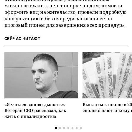
«лично выехали к пенсионерке на дом, помогли
оформить вид на жительство, провели подробную
консультацию и без очереди записали ее на
итоговый прием для завершения всех процедур».
СЕЙЧАС ЧИТАЮТ
«Я учился заново дышать».
Выплаты к школе в 20
Ветеран СВО рассказал, как
сколько дают и кому
жить с инвалидностью