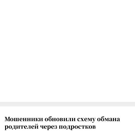
Мошенники обновили схему обмана
родителей через подростков