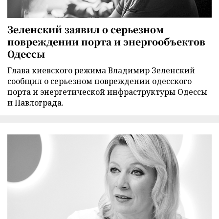
Зеленский заявил о серьезном
повреждении порта и энергообъектов
Одессы
Глава киевского режима Владимир Зеленский
сообщил о серьезном повреждении одесского
порта и энергетической инфраструктуры Одессы
и Павлограда.