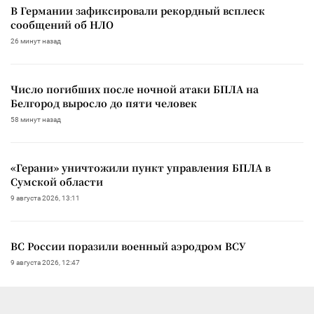
В Германии зафиксировали рекордный всплеск
сообщений об НЛО
26 минут назад
Число погибших после ночной атаки БПЛА на
Белгород выросло до пяти человек
58 минут назад
«Герани» уничтожили пункт управления БПЛА в
Сумской области
9 августа 2026, 13:11
ВС России поразили военный аэродром ВСУ
9 августа 2026, 12:47