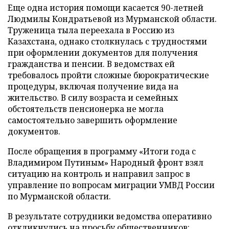
Еще одна история помощи касается 90-летней
Людмилы Кондратьевой из Мурманской области.
Труженица тыла переехала в Россию из
Казахстана, однако столкнулась с трудностями
при оформлении документов для получения
гражданства и пенсии. В ведомствах ей
требовалось пройти сложные бюрократические
процедуры, включая получение вида на
жительство. В силу возраста и семейных
обстоятельств пенсионерка не могла
самостоятельно завершить оформление
документов.
После обращения в программу «Итоги года с
Владимиром Путиным» Народный фронт взял
ситуацию на контроль и направил запрос в
управление по вопросам миграции УМВД России
по Мурманской области.
В результате сотрудники ведомства оперативно
откликнулись на просьбу общественников: