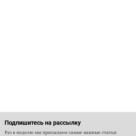
Подпишитесь на рассылку
Раз в неделю мы присылаем самые важные статьи