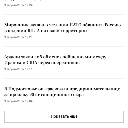
9 августа 2026, 12:24
Мирошник заявил о желании НАТО обвинить Россию
в падении БПЛА на своей территории
9 августа 2026, 12:20
Аракчи заявил об обмене сообщениями между
Ираном и США через посредников
9 августа 2026, 12:16
В Подмосковье оштрафовали предпринимательницу
за продажу 90 кг санкционного сыра
9 августа 2026, 12:04
Показать ещё