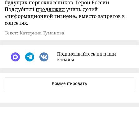
будущих первоклассников. Герой России
Поддубный
предложил
учить детей
«информационной гигиене» вместо запретов в
соцсетях.
Текст: Катерина Туманова
Подписывайтесь на наши
каналы
Комментировать