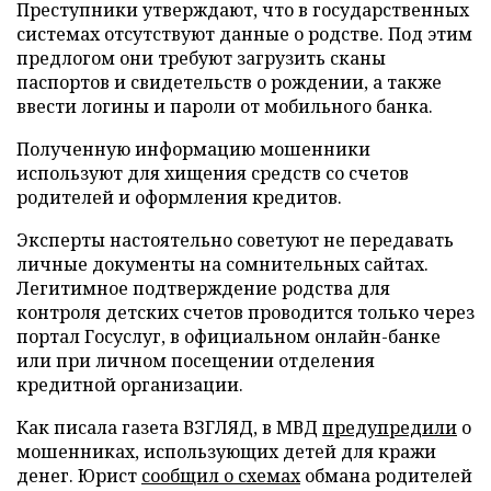
Преступники утверждают, что в государственных
системах отсутствуют данные о родстве. Под этим
предлогом они требуют загрузить сканы
паспортов и свидетельств о рождении, а также
ввести логины и пароли от мобильного банка.
Полученную информацию мошенники
используют для хищения средств со счетов
родителей и оформления кредитов.
Эксперты настоятельно советуют не передавать
личные документы на сомнительных сайтах.
Легитимное подтверждение родства для
контроля детских счетов проводится только через
портал Госуслуг, в официальном онлайн-банке
или при личном посещении отделения
кредитной организации.
Как писала газета ВЗГЛЯД, в МВД
предупредили
о
мошенниках, использующих детей для кражи
денег. Юрист
сообщил о схемах
обмана родителей