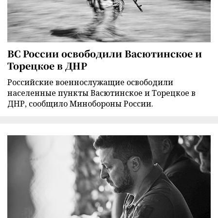
ВС России освободили Васютинское и
Торецкое в ДНР
Российские военнослужащие освободили
населенные пункты Васютинское и Торецкое в
ДНР, сообщило Минобороны России.