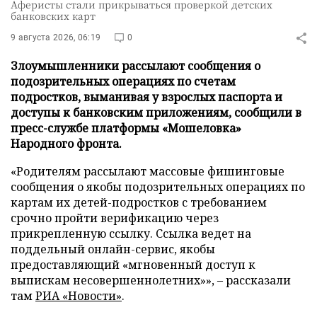
Аферисты стали прикрываться проверкой детских
банковских карт
9 августа 2026, 06:19
0
Злоумышленники рассылают сообщения о
подозрительных операциях по счетам
подростков, выманивая у взрослых паспорта и
доступы к банковским приложениям, сообщили в
пресс-службе платформы «Мошеловка»
Народного фронта.
«Родителям рассылают массовые фишинговые
сообщения о якобы подозрительных операциях по
картам их детей-подростков с требованием
срочно пройти верификацию через
прикрепленную ссылку. Ссылка ведет на
поддельный онлайн-сервис, якобы
предоставляющий «мгновенный доступ к
выпискам несовершеннолетних»», – рассказали
там
РИА «Новости»
.