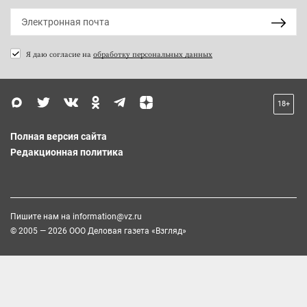
Я даю согласие на
обработку персональных данных
18+
Полная версия сайта
Редакционная политика
Пишите нам на
information@vz.ru
© 2005 — 2026 ООО Деловая газета «Взгляд»