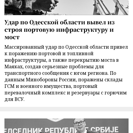
Удар по Одесской области вывел из
строя портовую инфраструктуру и
мост
Массированный удар по Одесской области привел
к поражению портовой и топливной
инфраструктуры, а также перекрытию моста в
Маяках, создав серьезные проблемы для
транспортного сообщения с югом региона. По
данным Минобороны России, поражены склады
ГСМ и военного имущества, портовый
перевалочный комплекс и резервуары с горючим
для ВСУ.