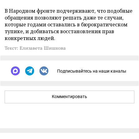
В Народном фронте подчеркивают, что подобные
обращения позволяют решать даже те случаи,
которые годами оставались в бюрократическом
тупике, и добиваться восстановления прав
конкретных людей.
Текст: Елизавета Шишкова
Подписывайтесь на наши каналы
Комментировать