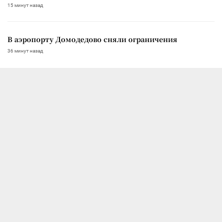
15 минут назад
В аэропорту Домодедово сняли ограничения
36 минут назад