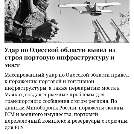
Удар по Одесской области вывел из
строя портовую инфраструктуру и
мост
Массированный удар по Одесской области привел
к поражению портовой и топливной
инфраструктуры, а также перекрытию моста в
Маяках, создав серьезные проблемы для
транспортного сообщения с югом региона. По
данным Минобороны России, поражены склады
ГСМ и военного имущества, портовый
перевалочный комплекс и резервуары с горючим
для ВСУ.