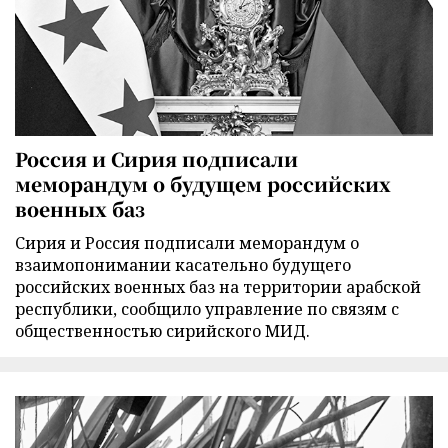
Россия и Сирия подписали
меморандум о будущем российских
военных баз
Сирия и Россия подписали меморандум о
взаимопонимании касательно будущего
российских военных баз на территории арабской
республики, сообщило управление по связям с
общественностью сирийского МИД.