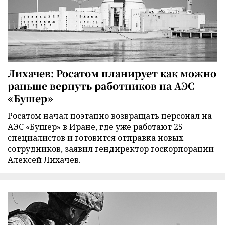
Лихачев: Росатом планирует как можно
раньше вернуть работников на АЭС
«Бушер»
Росатом начал поэтапно возвращать персонал на
АЭС «Бушер» в Иране, где уже работают 25
специалистов и готовится отправка новых
сотрудников, заявил гендиректор госкорпорации
Алексей Лихачев.