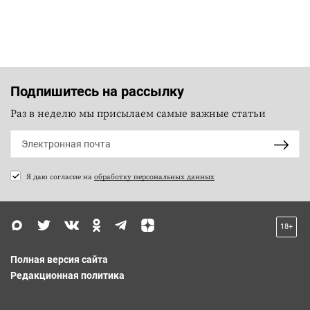
Подпишитесь на рассылку
Раз в неделю мы присылаем самые важные статьи
Я даю согласие на
обработку персональных данных
18+
Полная версия сайта
Редакционная политика