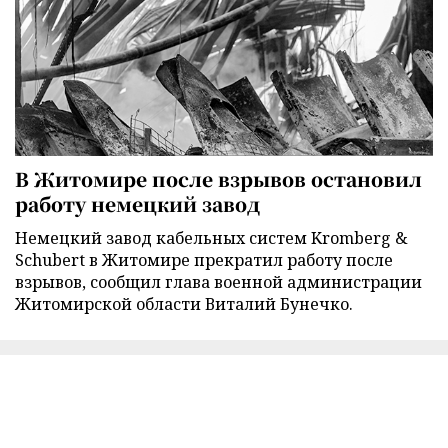
В Житомире после взрывов остановил
работу немецкий завод
Немецкий завод кабельных систем Kromberg &
Schubert в Житомире прекратил работу после
взрывов, сообщил глава военной администрации
Житомирской области Виталий Бунечко.