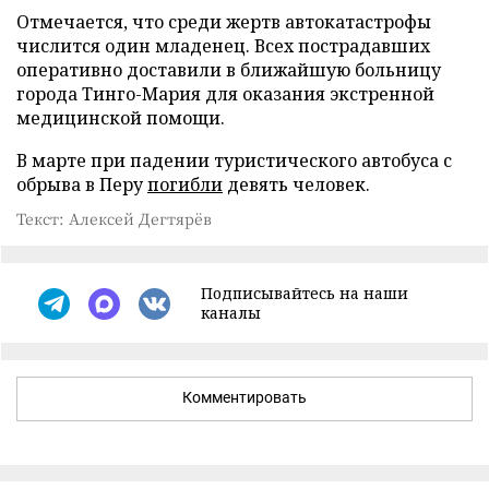
Отмечается, что среди жертв автокатастрофы
числится один младенец. Всех пострадавших
оперативно доставили в ближайшую больницу
города Тинго-Мария для оказания экстренной
медицинской помощи.
В марте при падении туристического автобуса с
обрыва в Перу
погибли
девять человек.
Текст: Алексей Дегтярёв
Подписывайтесь на наши
каналы
Комментировать