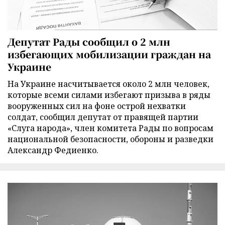
Депутат Рады сообщил о 2 млн
избегающих мобилизации граждан на
Украине
На Украине насчитывается около 2 млн человек,
которые всеми силами избегают призыва в ряды
вооруженных сил на фоне острой нехватки
солдат, сообщил депутат от правящей партии
«Слуга народа», член комитета Рады по вопросам
национальной безопасности, обороны и разведки
Александр Федиенко.