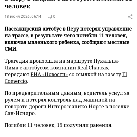
человек
18 июня 2026, 06:14
0
Пассажирский автобус в Перу потерял управление
на трассе, в результате чего погибли 11 человек,
включая маленького ребенка, сообщают местные
СМИ.
Трагедия произошла на маршруте Пукальпа-
Лима с автобусом компании Real Chancas,
передают
РИА «Новости»
со ссылкой на газету
El
Comercio
.
По предварительным данным, водитель уснул за
рулем и потерял контроль над машиной на
повороте дороги Интеросеанико-Норте в поселке
Сан-Исидро.
Погибли 11 человек, 19 получили ранения.