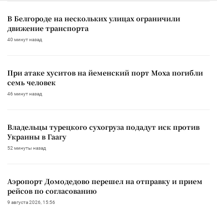
В Белгороде на нескольких улицах ограничили
движение транспорта
40 минут назад
При атаке хуситов на йеменский порт Моха погибли
семь человек
46 минут назад
Владельцы турецкого сухогруза подадут иск против
Украины в Гаагу
52 минуты назад
Аэропорт Домодедово перешел на отправку и прием
рейсов по согласованию
9 августа 2026, 15:56