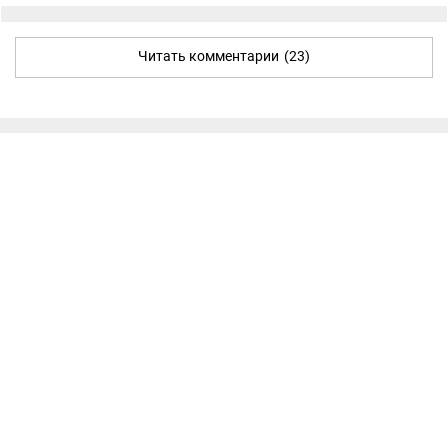
Читать комментарии
(23)