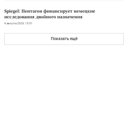
Spiegel: Пентагон финансирует немецкие
исследования двойного назначения
9 августа 2026, 15:51
Показать ещё