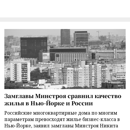
Замглавы Минстроя сравнил качество
жилья в Нью-Йорке и России
Российские многоквартирные дома по многим
параметрам превосходят жилье бизнес-класса в
Нью-Йорке, заявил замглавы Минстроя Никита