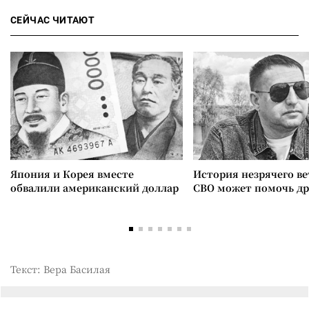
СЕЙЧАС ЧИТАЮТ
Япония и Корея вместе
История незрячего ве
обвалили американский доллар
СВО может помочь д
Текст: Вера Басилая