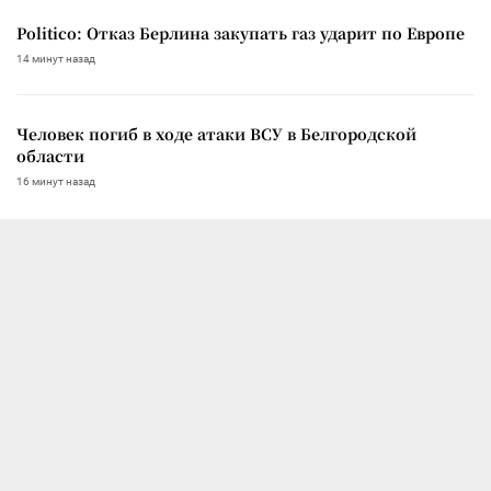
Politico: Отказ Берлина закупать газ ударит по Европе
14 минут назад
Человек погиб в ходе атаки ВСУ в Белгородской
области
16 минут назад