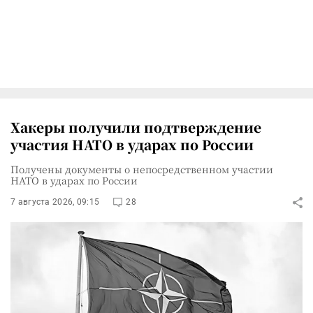
Хакеры получили подтверждение
участия НАТО в ударах по России
Получены документы о непосредственном участии
НАТО в ударах по России
7 августа 2026, 09:15
28