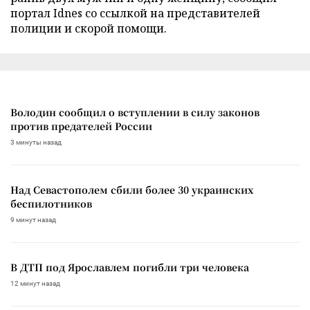
портал Idnes со ссылкой на представителей
полиции и скорой помощи.
Володин сообщил о вступлении в силу законов
против предателей России
3 минуты назад
Над Севастополем сбили более 30 украинских
беспилотников
9 минут назад
В ДТП под Ярославлем погибли три человека
12 минут назад