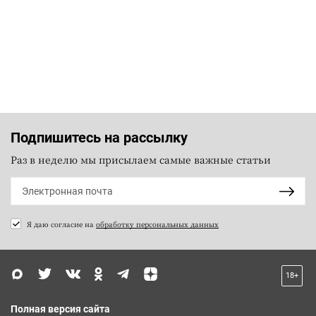
Подпишитесь на рассылку
Раз в неделю мы присылаем самые важные статьи
Я даю согласие на
обработку персональных данных
18+
Полная версия сайта