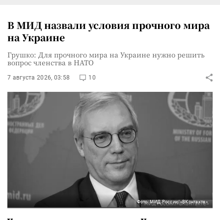
В МИД назвали условия прочного мира
на Украине
Грушко: Для прочного мира на Украине нужно решить
вопрос членства в НАТО
7 августа 2026, 03:58
10
Фото: МИД России/«ВКонтакте»