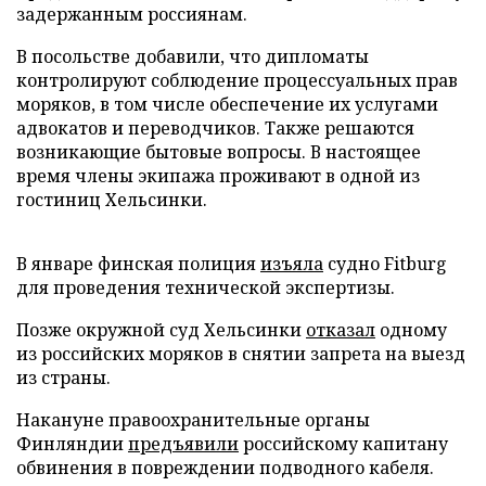
задержанным россиянам.
В посольстве добавили, что дипломаты
контролируют соблюдение процессуальных прав
моряков, в том числе обеспечение их услугами
адвокатов и переводчиков. Также решаются
возникающие бытовые вопросы. В настоящее
время члены экипажа проживают в одной из
гостиниц Хельсинки.
В январе финская полиция
изъяла
судно Fitburg
для проведения технической экспертизы.
Позже окружной суд Хельсинки
отказал
одному
из российских моряков в снятии запрета на выезд
из страны.
Накануне правоохранительные органы
Финляндии
предъявили
российскому капитану
обвинения в повреждении подводного кабеля.