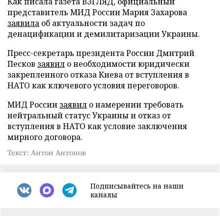
Как писала газета ВЗГЛЯД, официальный
представитель МИД России Мария Захарова
заявила
об актуальности задач по
денацификации и демилитаризации Украины.
Пресс-секретарь президента России Дмитрий
Песков
заявил
о необходимости юридически
закрепленного отказа Киева от вступления в
НАТО как ключевого условия переговоров.
МИД России
заявил
о намерении требовать
нейтральный статус Украины и отказ от
вступления в НАТО как условие заключения
мирного договора.
Текст: Антон Антонов
Подписывайтесь на наши
каналы