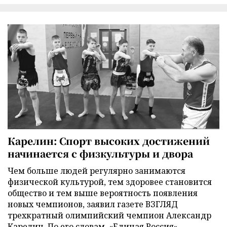
Карелин: Спорт высоких достижений
начинается с физкультуры и двора
Чем больше людей регулярно занимаются
физической культурой, тем здоровее становится
общество и тем выше вероятность появления
новых чемпионов, заявил газете ВЗГЛЯД
трехкратный олимпийский чемпион Александр
Карелин. По его словам, «Единая Россия»