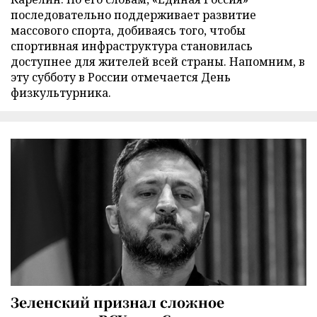
последовательно поддерживает развитие
массового спорта, добиваясь того, чтобы
спортивная инфраструктура становилась
доступнее для жителей всей страны. Напомним, в
эту субботу в России отмечается День
физкультурника.
Зеленский признал сложное