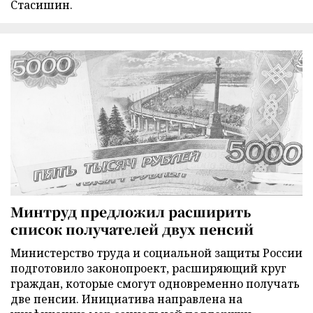
Стасишин.
Минтруд предложил расширить
список получателей двух пенсий
Министерство труда и социальной защиты России
подготовило законопроект, расширяющий круг
граждан, которые смогут одновременно получать
две пенсии. Инициатива направлена на