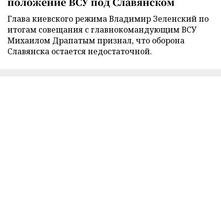
положение ВСУ под Славянском
Глава киевского режима Владимир Зеленский по
итогам совещания с главнокомандующим ВСУ
Михаилом Драпатым признал, что оборона
Славянска остается недостаточной.