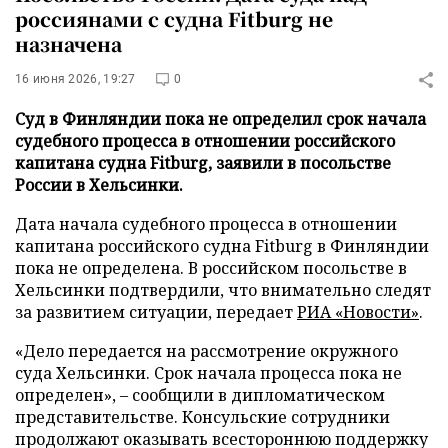
россиянами с судна Fitburg не
назначена
16 июня 2026, 19:27
0
Суд в Финляндии пока не определил срок начала
судебного процесса в отношении российского
капитана судна Fitburg, заявили в посольстве
России в Хельсинки.
Дата начала судебного процесса в отношении
капитана российского судна Fitburg в Финляндии
пока не определена. В российском посольстве в
Хельсинки подтвердили, что внимательно следят
за развитием ситуации, передает
РИА «Новости»
.
«Дело передается на рассмотрение окружного
суда Хельсинки. Срок начала процесса пока не
определен», – сообщили в дипломатическом
представительстве. Консульские сотрудники
продолжают оказывать всестороннюю поддержку