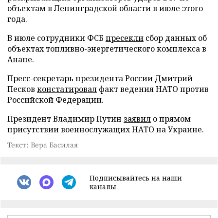
объектам в Ленинградской области в июле этого
года.
В июле сотрудники ФСБ
пресекли
сбор данных об
объектах топливно-энергетического комплекса в
Анапе.
Пресс-секретарь президента России Дмитрий
Песков
констатировал
факт ведения НАТО против
Российской Федерации.
Президент Владимир Путин
заявил
о прямом
присутствии военнослужащих НАТО на Украине.
Текст: Вера Басилая
Подписывайтесь на наши
каналы