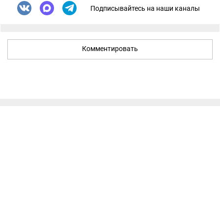
Подписывайтесь на наши каналы
Комментировать