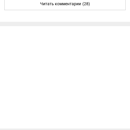
Читать комментарии
(28)