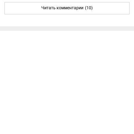
Читать комментарии
(10)