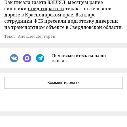
Как писала газета ВЗГЛЯД, месяцем ранее
силовики
предотвратили
теракт на железной
дороге в Краснодарском крае. В январе
сотрудники ФСБ
пресекли
подготовку диверсии
на транспортном объекте в Свердловской области.
Текст: Алексей Дегтярёв
Подписывайтесь на наши
каналы
Комментировать