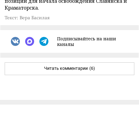
позиции для начала освобождения Славянска и
Краматорска.
Текст: Вера Басилая
Подписывайтесь на наши
каналы
Читать комментарии
(6)