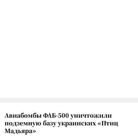
Авиабомбы ФАБ-500 уничтожили
подземную базу украинских «Птиц
Мадьяра»