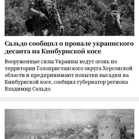
Сальдо сообщил о провале украинского
десанта на Кинбурнской косе
Вооруженные силы Украины ведут огонь по
территории Голопристанского округа Херсонской
области и предпринимают попытки высадки на
Кинбурнской косе, сообщил губернатор региона
Владимир Сальдо.