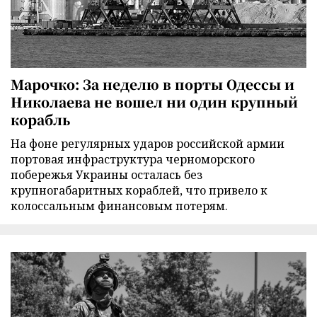
Марочко: За неделю в порты Одессы и
Николаева не вошел ни один крупный
корабль
На фоне регулярных ударов российской армии
портовая инфраструктура черноморского
побережья Украины осталась без
крупногабаритных кораблей, что привело к
колоссальным финансовым потерям.