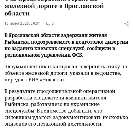
железной дороге в Ярославской
области
16 июня 2026, 09:31
0
В Ярославской области задержали жителя
Рыбинска, подозреваемого в подготовке диверсии
по заданию киевских спецслужб, сообщили в
региональном управлении ФСБ.
Злоумышленник планировал совершить атаку на
объекте железной дороги, указали в ведомстве,
передает
РИА «Новости»
.
В результате продолжительной оперативной
разработки следователи выявили жителя
Рыбинска, работавшего на украинские
спецслужбы. В ведомстве добавили, что
силовикам удалось задокументировать несколько
эпизодов его незаконной деятельности.