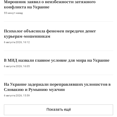
Мирошник заявил о неизбежности затяжного
конфликта на Украине
55 минут назад
Психолог объяснила феномен передачи денег
курьерам-мошенникам
6 августа 2026, 16:12
В МИД назвали главное условие для мира на Украине
6 августа 2026, 16:05
На Украине задержали переправлявших уклонистов в
Словакию и Румынию мужчин
6 августа 2026, 15:59
Показать ещё