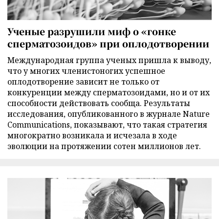
Ученые разрушили миф о «гонке
сперматозоидов» при оплодотворении
Международная группа ученых пришла к выводу,
что у многих членистоногих успешное
оплодотворение зависит не только от
конкуренции между сперматозоидами, но и от их
способности действовать сообща. Результаты
исследования, опубликованного в журнале Nature
Communications, показывают, что такая стратегия
многократно возникала и исчезала в ходе
эволюции на протяжении сотен миллионов лет.