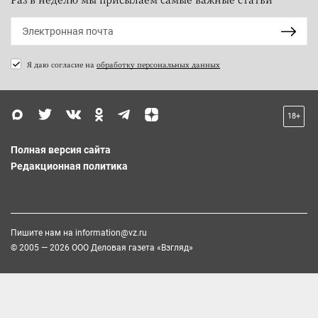
Я даю согласие на
обработку персональных данных
18+
Полная версия сайта
Редакционная политика
Пишите нам на
information@vz.ru
© 2005 — 2026 ООО Деловая газета «Взгляд»