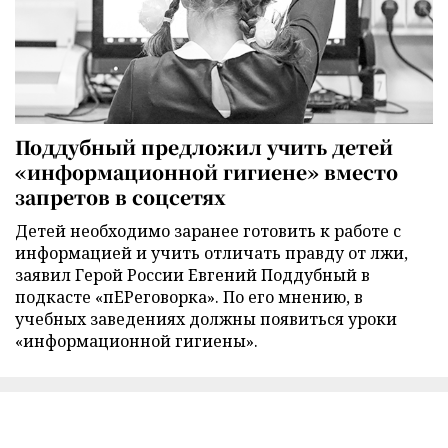
Поддубный предложил учить детей
«информационной гигиене» вместо
запретов в соцсетях
Детей необходимо заранее готовить к работе с
информацией и учить отличать правду от лжи,
заявил Герой России Евгений Поддубный в
подкасте «пЕРеговорка». По его мнению, в
учебных заведениях должны появиться уроки
«информационной гигиены».