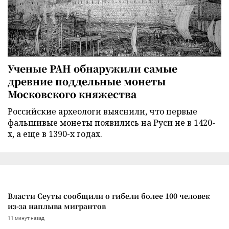
Ученые РАН обнаружили самые
древние поддельные монеты
Московского княжества
Российские археологи выяснили, что первые
фальшивые монеты появились на Руси не в 1420-
х, а еще в 1390-х годах.
Власти Сеуты сообщили о гибели более 100 человек
из-за наплыва мигрантов
11 минут назад