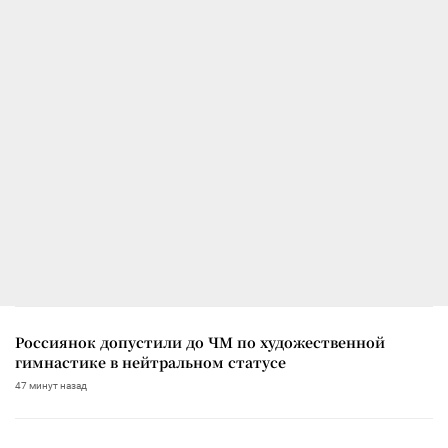
Россиянок допустили до ЧМ по художественной
гимнастике в нейтральном статусе
47 минут назад