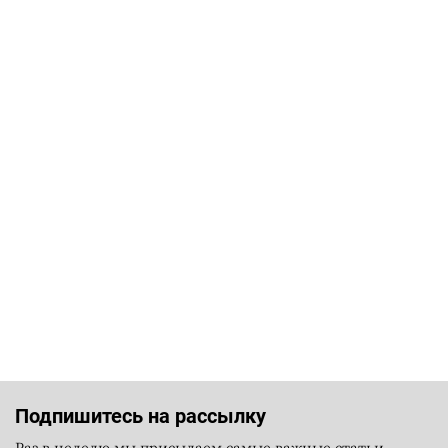
Подпишитесь на рассылку
Раз в неделю мы присылаем самые важные статьи