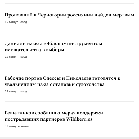
Пропавший в Черногории россиянин найден мертвым
19 минут назад
Данилин назвал «Яблоко» инструментом
вмешательства в выборы
26 минут назад
Рабочие портов Одессы и Николаева готовятся к
увольнениям из-за остановки судоходства
27 минут назад
Решетников сообщил о мерах поддержки
пострадавших партнеров Wildberries
33 минуты назад