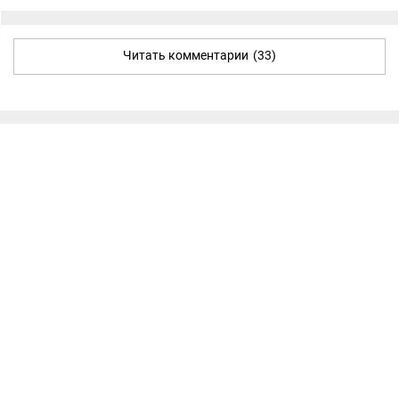
Читать комментарии
(33)