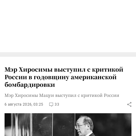
Мэр Хиросимы выступил с критикой
России в годовщину американской
бомбардировки
Мэр Хиросимы Мацуи выступил с критикой России
6 августа 2026, 03:25
33