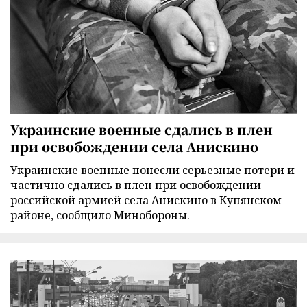
Украинские военные сдались в плен
при освобождении села Анискино
Украинские военные понесли серьезные потери и
частично сдались в плен при освобождении
российской армией села Анискино в Купянском
районе, сообщило Минобороны.