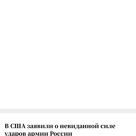
В США заявили о невиданной силе
ударов армии России