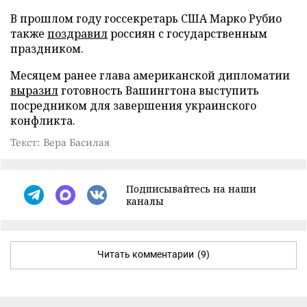
В прошлом году госсекретарь США Марко Рубио
также
поздравил
россиян с государственным
праздником.
Месяцем ранее глава американской дипломатии
выразил
готовность Вашингтона выступить
посредником для завершения украинского
конфликта.
Текст: Вера Басилая
Подписывайтесь на наши
каналы
Читать комментарии
(9)