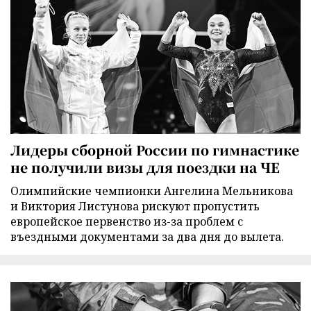
Лидеры сборной России по гимнастике
не получили визы для поездки на ЧЕ
Олимпийские чемпионки Ангелина Мельникова
и Виктория Листунова рискуют пропустить
европейское первенство из-за проблем с
въездными документами за два дня до вылета.