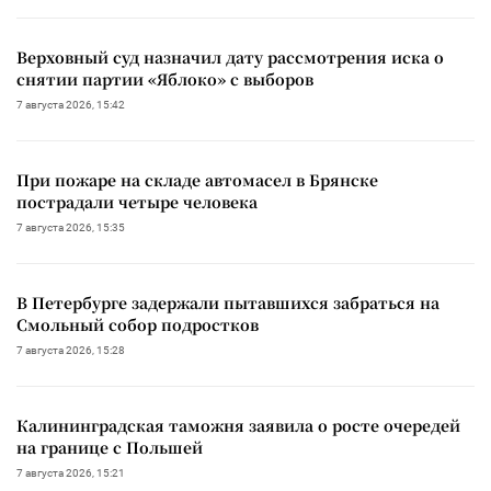
Верховный суд назначил дату рассмотрения иска о
снятии партии «Яблоко» с выборов
7 августа 2026, 15:42
При пожаре на складе автомасел в Брянске
пострадали четыре человека
7 августа 2026, 15:35
В Петербурге задержали пытавшихся забраться на
Смольный собор подростков
7 августа 2026, 15:28
Калининградская таможня заявила о росте очередей
на границе с Польшей
7 августа 2026, 15:21