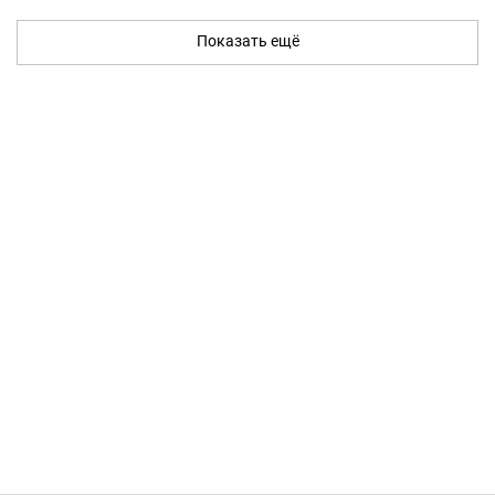
Показать ещё