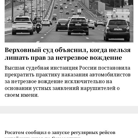
Верховный суд объяснил, когда нельзя
лишать прав за нетрезвое вождение
Высшая судебная инстанция России постановила
прекратить практику наказания автомобилистов
за нетрезвое вождение исключительно на
основании устных заявлений нарушителей о
своем имени.
Росатом сообщил о запуске регулярных рейсов