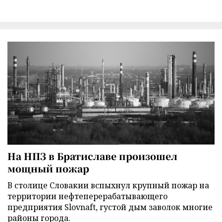
На НПЗ в Братиславе произошел
мощный пожар
В столице Словакии вспыхнул крупный пожар на
территории нефтеперерабатывающего
предприятия Slovnaft, густой дым заволок многие
районы города.