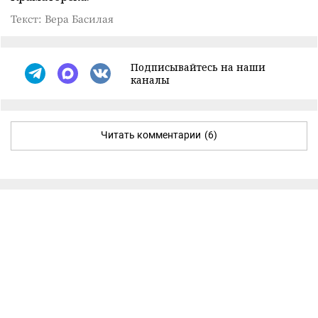
Текст: Вера Басилая
Подписывайтесь на наши
каналы
Читать комментарии
(6)