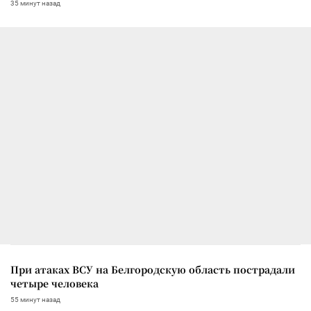
35 минут назад
При атаках ВСУ на Белгородскую область пострадали
четыре человека
55 минут назад