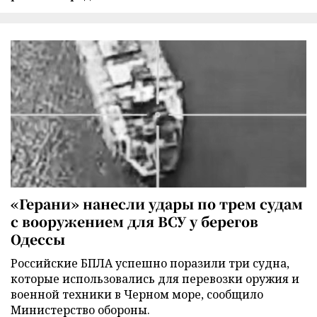
«Герани» нанесли удары по трем судам
с вооружением для ВСУ у берегов
Одессы
Российские БПЛА успешно поразили три судна,
которые использовались для перевозки оружия и
военной техники в Черном море, сообщило
Министерство обороны.