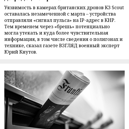
Уязвимость в камерах британских дронов K3 Scout
оставалась незамеченной с марта – устройства
отправляли «сигнал пульса» на IP-адрес в КНР.
Тем временем через «брешь» потенциально
могла утекать и куда более чувствительная
информация, в том числе сведения о полигонах и
технике, сказал газете ВЗГЛЯД военный эксперт
Юрий Кнутов.