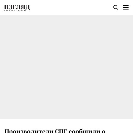
Производители СПГ сообщили о