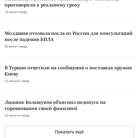
приговорили к реальному сроку
19 минут назад
Молдавия отозвала посла из России для консультаций
после падения БПЛА
20 минут назад
В Турции ответили на сообщения о поставках оружия
Киеву
22 минуты назад
Лыжник Большунов объяснил недопуск на
соревнования своей фамилией
22 минуты назад
Показать ещё