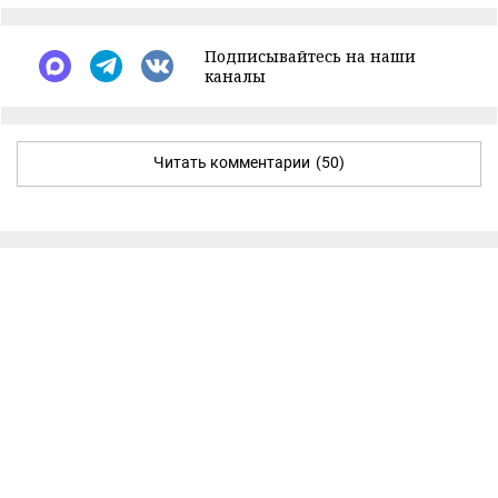
Подписывайтесь на наши
каналы
Читать комментарии
(50)