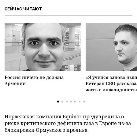
СЕЙЧАС ЧИТАЮТ
Россия ничего не должна
«Я учился заново дыш
Армении
Ветеран СВО рассказа
жить с инвалидность
Норвежская компания Equinor
предупредила
о
риске критического дефицита газа в Европе из-за
блокировки Ормузского пролива.