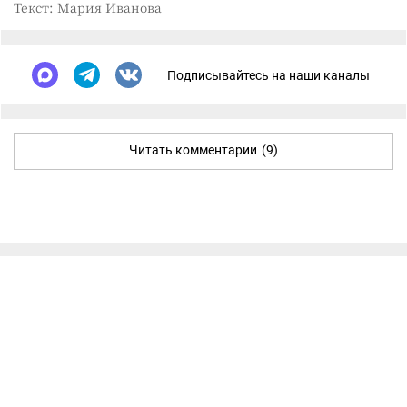
Текст: Мария Иванова
Подписывайтесь на наши каналы
Читать комментарии
(9)