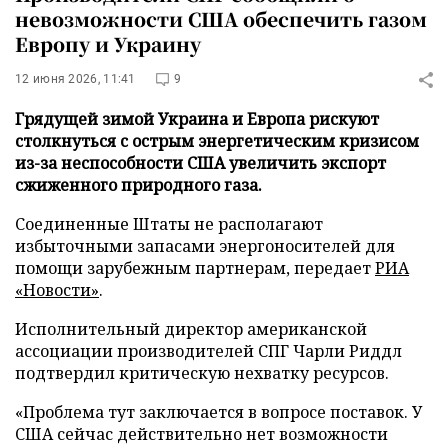
невозможности США обеспечить газом
Европу и Украину
12 июня 2026, 11:41
9
Грядущей зимой Украина и Европа рискуют
столкнуться с острым энергетическим кризисом
из-за неспособности США увеличить экспорт
сжиженного природного газа.
Соединенные Штаты не располагают
избыточными запасами энергоносителей для
помощи зарубежным партнерам, передает
РИА
«Новости»
.
Исполнительный директор американской
ассоциации производителей СПГ Чарли Риддл
подтвердил критическую нехватку ресурсов.
«Проблема тут заключается в вопросе поставок. У
США сейчас действительно нет возможности