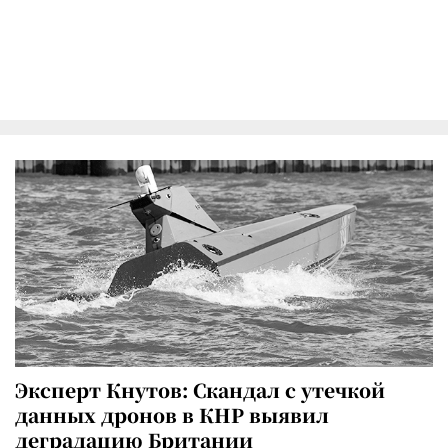
Эксперт Кнутов: Скандал с утечкой
данных дронов в КНР выявил
деградацию Британии