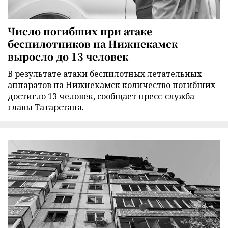
Число погибших при атаке
беспилотников на Нижнекамск
выросло до 13 человек
В результате атаки беспилотных летательных
аппаратов на Нижнекамск количество погибших
достигло 13 человек, сообщает пресс-служба
главы Татарстана.