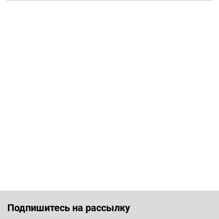
Подпишитесь на рассылку