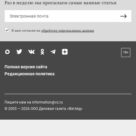
Раз в неделю мы присылаем самые важные статьи
Я даю согласие на
обработку персональных данных
18+
Полная версия сайта
Редакционная политика
Пишите нам на
information@vz.ru
© 2005 — 2026 ООО Деловая газета «Взгляд»