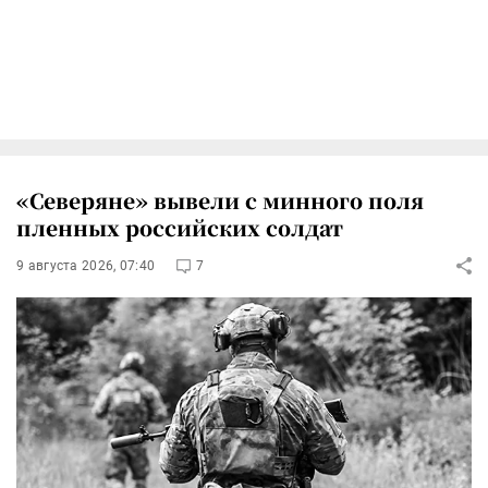
«Северяне» вывели с минного поля
пленных российских солдат
9 августа 2026, 07:40
7