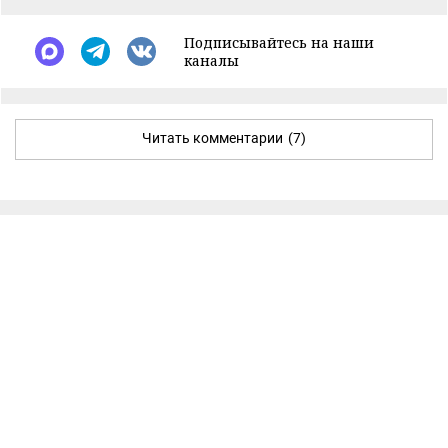
Подписывайтесь на наши
каналы
Читать комментарии
(7)