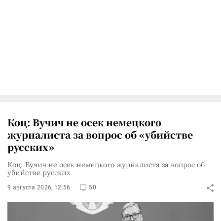
Коц: Вучич не осек немецкого
журналиста за вопрос об «убийстве
русских»
Коц: Вучич не осек немецкого журналиста за вопрос об
убийстве русских
9 августа 2026, 12:56
50