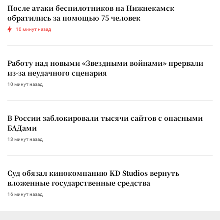
После атаки беспилотников на Нижнекамск
обратились за помощью 75 человек
10 минут назад
Работу над новыми «Звездными войнами» прервали
из-за неудачного сценария
10 минут назад
В России заблокировали тысячи сайтов с опасными
БАДами
13 минут назад
Суд обязал кинокомпанию KD Studios вернуть
вложенные государственные средства
16 минут назад