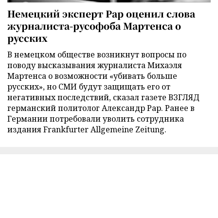
Немецкий эксперт Рар оценил слова
журналиста-русофоба Мартенса о
русских
В немецком обществе возникнут вопросы по
поводу высказывания журналиста Михаэля
Мартенса о возможности «убивать больше
русских», но СМИ будут защищать его от
негативных последствий, сказал газете ВЗГЛЯД
германский политолог Александр Рар. Ранее в
Германии потребовали уволить сотрудника
издания Frankfurter Allgemeine Zeitung.