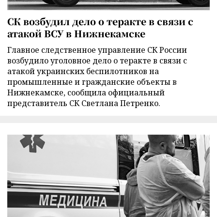
СК возбудил дело о теракте в связи с
атакой ВСУ в Нижнекамске
Главное следственное управление СК России
возбудило уголовное дело о теракте в связи с
атакой украинских беспилотников на
промышленные и гражданские объекты в
Нижнекамске, сообщила официальный
представитель СК Светлана Петренко.