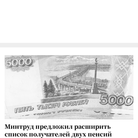
Минтруд предложил расширить
список получателей двух пенсий