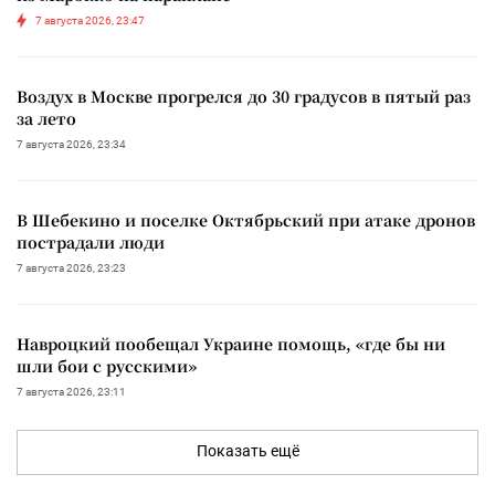
7 августа 2026, 23:47
Воздух в Москве прогрелся до 30 градусов в пятый раз
за лето
7 августа 2026, 23:34
В Шебекино и поселке Октябрьский при атаке дронов
пострадали люди
7 августа 2026, 23:23
Навроцкий пообещал Украине помощь, «где бы ни
шли бои с русскими»
7 августа 2026, 23:11
Показать ещё