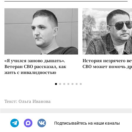
«Я учился заново дышать».
История незрячего ве
Ветеран СВО рассказал, как
СВО может помочь д
жить с инвалидностью
Текст: Ольга Иванова
Подписывайтесь на наши каналы