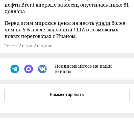
нефти Brent впервые за месяц
опустилась
ниже 81
доллара.
Перед этим мировые цены на нефть
упали
более
чем на 5% после заявлений США о возможных
новых переговорах с Ираном.
Текст: Антон Антонов
Подписывайтесь на наши
каналы
Комментировать