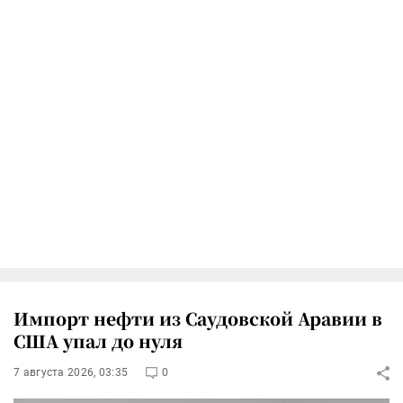
Импорт нефти из Саудовской Аравии в
США упал до нуля
7 августа 2026, 03:35
0