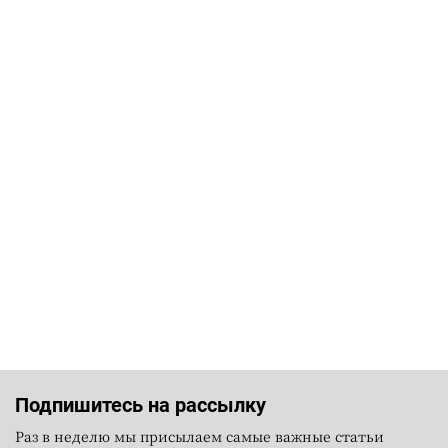
Подпишитесь на рассылку
Раз в неделю мы присылаем самые важные статьи