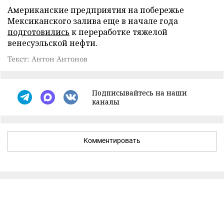
Американские предприятия на побережье
Мексиканского залива еще в начале года
подготовились
к переработке тяжелой
венесуэльской нефти.
Текст: Антон Антонов
Подписывайтесь на наши
каналы
Комментировать