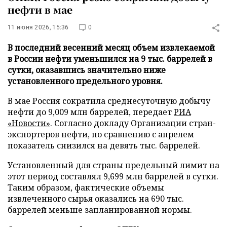
нефти в мае
11 июня 2026, 15:36
0
В последний весенний месяц объем извлекаемой
в России нефти уменьшился на 9 тыс. баррелей в
сутки, оказавшись значительно ниже
установленного предельного уровня.
В мае Россия сократила среднесуточную добычу
нефти до 9,009 млн баррелей, передает
РИА
«Новости»
. Согласно докладу Организации стран-
экспортеров нефти, по сравнению с апрелем
показатель снизился на девять тыс. баррелей.
Установленный для страны предельный лимит на
этот период составлял 9,699 млн баррелей в сутки.
Таким образом, фактические объемы
извлеченного сырья оказались на 690 тыс.
баррелей меньше запланированной нормы.