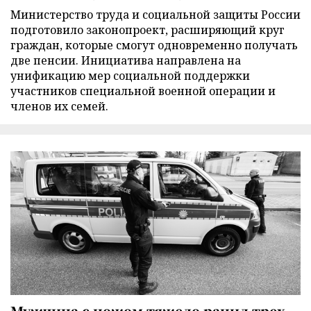
Министерство труда и социальной защиты России
подготовило законопроект, расширяющий круг
граждан, которые смогут одновременно получать
две пенсии. Инициатива направлена на
унификацию мер социальной поддержки
участников специальной военной операции и
членов их семей.
Мужчина с ножом тяжело ранил трех