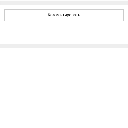
Комментировать