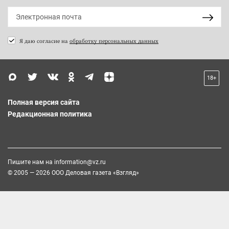
Я даю согласие на
обработку персональных данных
18+
Полная версия сайта
Редакционная политика
Пишите нам на
information@vz.ru
© 2005 — 2026 ООО Деловая газета «Взгляд»