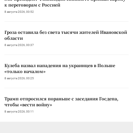
к переговорам с Россией
8 августа 2026, 00:52
Гроза оставила без света тысячи жителей Ивановской
области
8 августа 2026, 00:37
Кулеба назвал нападения на украинцев в Польше
«только началом»
8 августа 2026, 00:25
Трамп отпросился пораньше с заседания Госдепа,
чтобы «вести войну»
8 августа 2026, 00:11