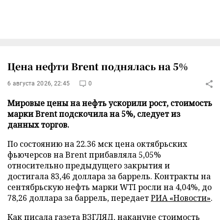
Цена нефти Brent поднялась на 5%
6 августа 2026, 22:45
0
Мировые цены на нефть ускорили рост, стоимость
марки Brent подскочила на 5%, следует из
данных торгов.
По состоянию на 22.36 мск цена октябрьских
фьючерсов на Brent прибавляла 5,05%
относительно предыдущего закрытия и
достигала 83,46 доллара за баррель. Контракты на
сентябрьскую нефть марки WTI росли на 4,04%, до
78,26 доллара за баррель, передает
РИА «Новости»
.
Как писала газета ВЗГЛЯД, накануне стоимость