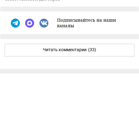
Подписывайтесь на наши
каналы
Читать комментарии
(33)