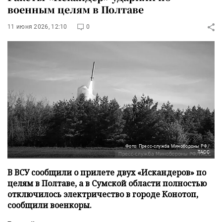
военным целям в Полтаве
11 июня 2026, 12:10
0
Фото: Пресс-служба Минобороны РФ/
ТАСС
В ВСУ сообщили о прилете двух «Искандеров» по
целям в Полтаве, а в Сумской области полностью
отключилось электричество в городе Конотоп,
сообщили военкоры.