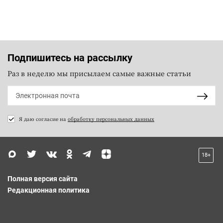
Подпишитесь на рассылку
Раз в неделю мы присылаем самые важные статьи
Я даю согласие на
обработку персональных данных
18+
Полная версия сайта
Редакционная политика