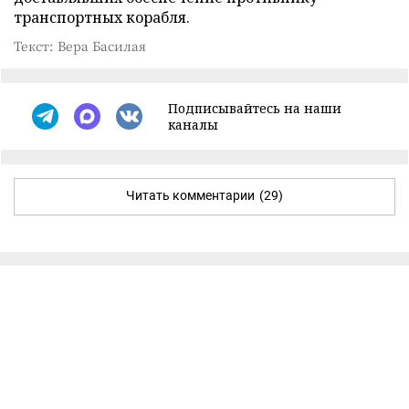
транспортных корабля.
Текст: Вера Басилая
Подписывайтесь на наши
каналы
Читать комментарии
(29)