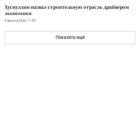
Хуснуллин назвал строительную отрасль драйвером
экономики
9 августа 2026, 11:50
Показать ещё