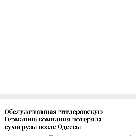
Обслуживавшая гитлеровскую
Германию компания потеряла
сухогрузы возле Одессы