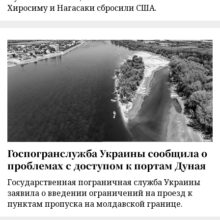
Хиросиму и Нагасаки сбросили США.
Госпогранслужба Украины сообщила о
проблемах с доступом к портам Дуная
Государственная пограничная служба Украины
заявила о введении ограничений на проезд к
пунктам пропуска на молдавской границе.