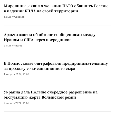
Мирошник заявил о желании НАТО обвинить Россию
в падении БПЛА на своей территории
54 минуты назад
Аракчи заявил об обмене сообщениями между
Ираном и США через посредников
58 минут назад
В Подмосковье оштрафовали предпринимательницу
за продажу 90 кг санкционного сыра
9 августа 2026, 12:04
Украина дала Польше очередное разрешение на
эксгумацию жертв Волынской резни
9 августа 2026, 11:52