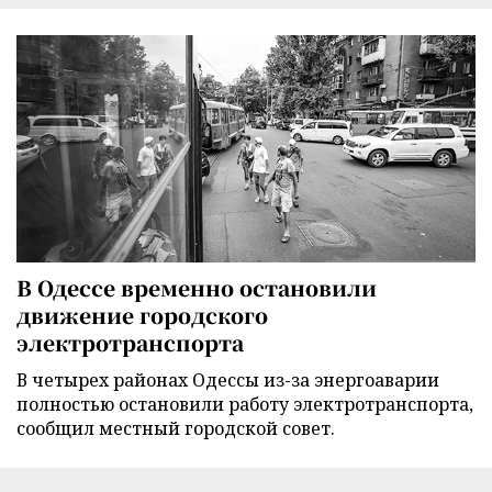
В Одессе временно остановили
движение городского
электротранспорта
В четырех районах Одессы из-за энергоаварии
полностью остановили работу электротранспорта,
сообщил местный городской совет.