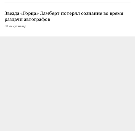
Звезда «Горца» Ламберт потерял сознание во время
раздачи автографов
50 минут назад