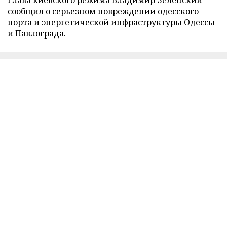
сообщил о серьезном повреждении одесского
порта и энергетической инфраструктуры Одессы
и Павлограда.