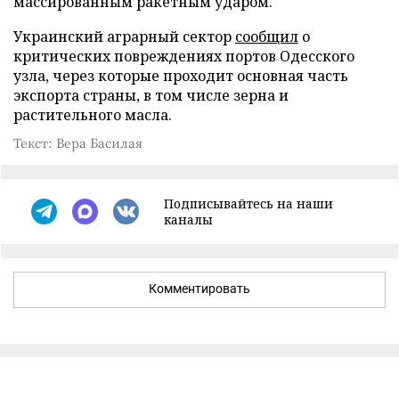
массированным ракетным ударом.
Украинский аграрный сектор
сообщил
о
критических повреждениях портов Одесского
узла, через которые проходит основная часть
экспорта страны, в том числе зерна и
растительного масла.
Текст: Вера Басилая
Подписывайтесь на наши
каналы
Комментировать