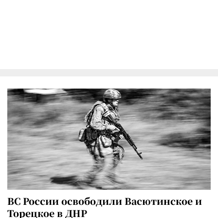
ВС России освободили Васютинское и
Торецкое в ДНР