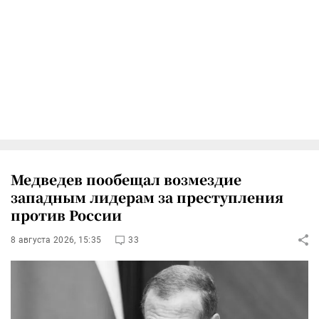
Медведев пообещал возмездие
западным лидерам за преступления
против России
8 августа 2026, 15:35
33