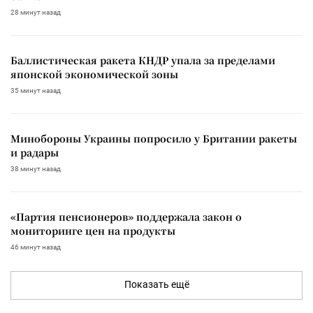
28 минут назад
Баллистическая ракета КНДР упала за пределами
японской экономической зоны
35 минут назад
Минобороны Украины попросило у Британии ракеты
и радары
38 минут назад
«Партия пенсионеров» поддержала закон о
мониторинге цен на продукты
46 минут назад
Показать ещё