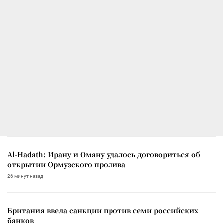
Al-Hadath: Ирану и Оману удалось договориться об
открытии Ормузского пролива
26 минут назад
Британия ввела санкции против семи российских
банков