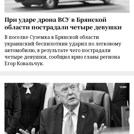
При ударе дрона ВСУ в Брянской
области пострадали четыре девушки
В поселке Суземка в Брянской области
украинский беспилотник ударил по легковому
автомобилю, в результате чего пострадали
четыре девушки, сообщил врио главы региона
Егор Ковальчук.