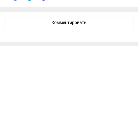
Комментировать