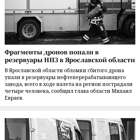
Фрагменты дронов попали в
резервуары НПЗ в Ярославской области
В Ярославской области обломки сбитого дрона
упали в резервуары нефтеперерабатывающего
завода, всего в ходе налета на регион пострадали
четыре человека, сообщил глава области Михаил
Евраев.