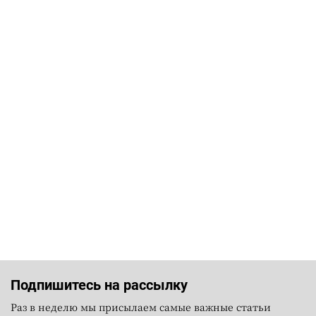
Подпишитесь на рассылку
Раз в неделю мы присылаем самые важные статьи