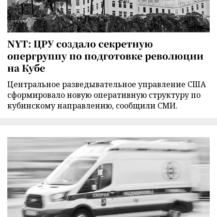
NYT: ЦРУ создало секретную
опергруппу по подготовке революции
на Кубе
Центральное разведывательное управление США
сформировало новую оперативную структуру по
кубинскому направлению, сообщили СМИ.