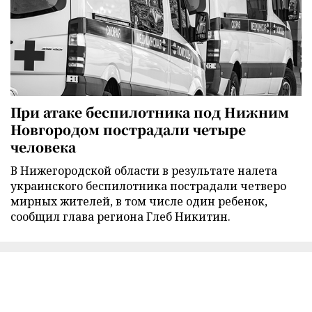
При атаке беспилотника под Нижним
Новгородом пострадали четыре
человека
В Нижегородской области в результате налета
украинского беспилотника пострадали четверо
мирных жителей, в том числе один ребенок,
сообщил глава региона Глеб Никитин.