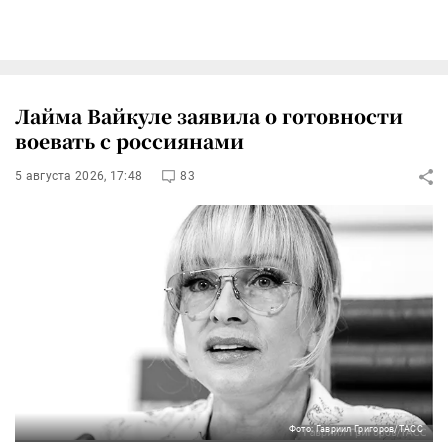
Лайма Вайкуле заявила о готовности
воевать с россиянами
5 августа 2026, 17:48
83
Фото: Гавриил Григоров/ТАСС