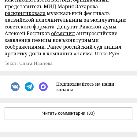
представитель МИД Мария Захарова
раскритиковала
музыкальный фестиваль
латвийской исполнительницы за эксплуатацию
советского формата. Депутат Рижской думы
Алексей Росликов
объяснил
антироссийские
заявления певицы конъюнктурными
соображениями. Ранее российский суд
лишил
артистку доли в компании «Лайма-Люкс Рус».
Текст: Ольга Иванова
Подписывайтесь на наши
каналы
Читать комментарии
(83)