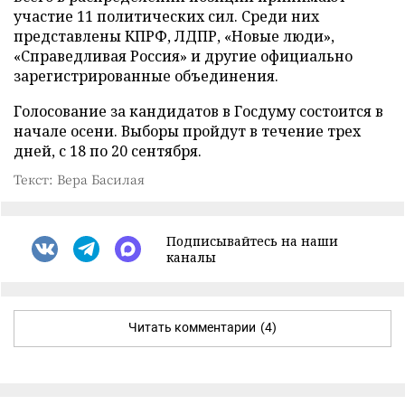
участие 11 политических сил. Среди них
представлены КПРФ, ЛДПР, «Новые люди»,
«Справедливая Россия» и другие официально
зарегистрированные объединения.
Голосование за кандидатов в Госдуму состоится в
начале осени. Выборы пройдут в течение трех
дней, с 18 по 20 сентября.
Текст: Вера Басилая
Подписывайтесь на наши
каналы
Читать комментарии
(4)