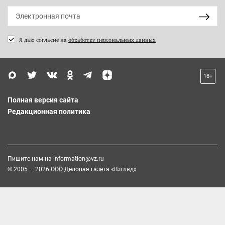
Я даю согласие на
обработку персональных данных
18+
Полная версия сайта
Редакционная политика
Пишите нам на
information@vz.ru
© 2005 — 2026 ООО Деловая газета «Взгляд»