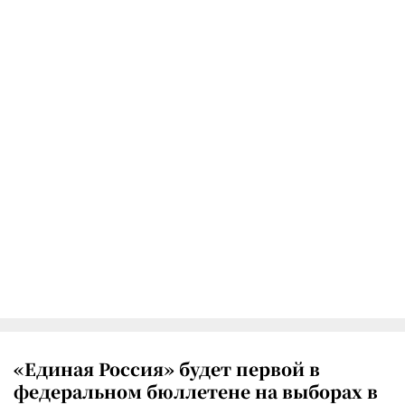
«Единая Россия» будет первой в
федеральном бюллетене на выборах в