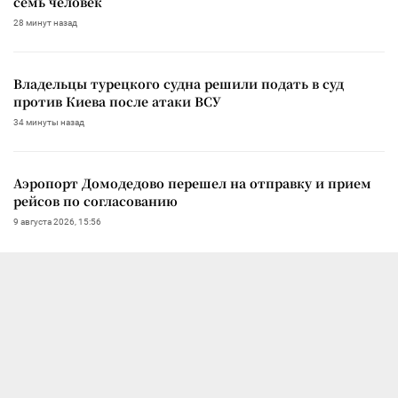
семь человек
28 минут назад
Владельцы турецкого судна решили подать в суд
против Киева после атаки ВСУ
34 минуты назад
Аэропорт Домодедово перешел на отправку и прием
рейсов по согласованию
9 августа 2026, 15:56