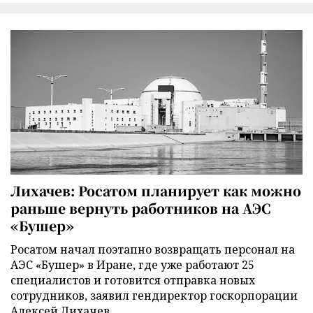
Лихачев: Росатом планирует как можно
раньше вернуть работников на АЭС
«Бушер»
Росатом начал поэтапно возвращать персонал на
АЭС «Бушер» в Иране, где уже работают 25
специалистов и готовится отправка новых
сотрудников, заявил гендиректор госкорпорации
Алексей Лихачев.