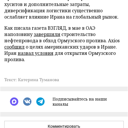
хуситов и дополнительные затраты,
диверсификация логистики существенно
ослабляет влияние Ирана на глобальный рынок.
Как писала газета ВЗГЛЯД, в мае в ОАЭ
наполовину
завершили
строительство
нефтепровода в обход Ормузского пролива. Axios
сообщил
о целях американских ударов в Иране.
Иран
назвал условия
для открытия Ормузского
пролива.
Текст: Катерина Туманова
Подписывайтесь на наши
каналы
Комментировать