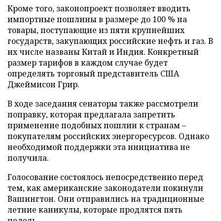
Кроме того, законопроект позволяет вводить
импортные пошлины в размере до 100 % на
товары, поступающие из пяти крупнейших
государств, закупающих российские нефть и газ. В
их числе названы Китай и Индия. Конкретный
размер тарифов в каждом случае будет
определять торговый представитель США
Джеймисон Грир.
В ходе заседания сенаторы также рассмотрели
поправку, которая предлагала запретить
применение подобных пошлин к странам –
покупателям российских энергоресурсов. Однако
необходимой поддержки эта инициатива не
получила.
Голосование состоялось непосредственно перед
тем, как американские законодатели покинули
Вашингтон. Они отправились на традиционные
летние каникулы, которые продлятся пять
недель.