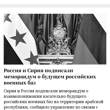
Россия и Сирия подписали
меморандум о будущем российских
военных баз
Сирия и Россия подписали меморандум о
взаимопонимании касательно будущего
российских военных баз на территории арабской
республики, сообщило управление по связям с