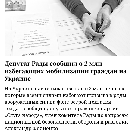
Депутат Рады сообщил о 2 млн
избегающих мобилизации граждан на
Украине
На Украине насчитывается около 2 млн человек,
которые всеми силами избегают призыва в ряды
вооруженных сил на фоне острой нехватки
солдат, сообщил депутат от правящей партии
«Слуга народа», член комитета Рады по вопросам
национальной безопасности, обороны и разведки
Александр Федиенко.