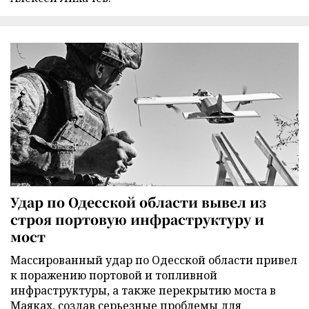
Удар по Одесской области вывел из
строя портовую инфраструктуру и
мост
Массированный удар по Одесской области привел
к поражению портовой и топливной
инфраструктуры, а также перекрытию моста в
Маяках, создав серьезные проблемы для