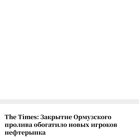
The Times: Закрытие Ормузского
пролива обогатило новых игроков
нефтерынка