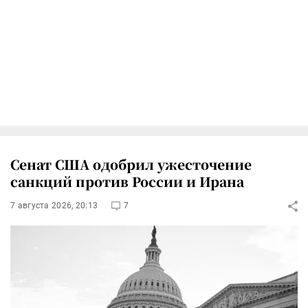
Сенат США одобрил ужесточение
санкций против России и Ирана
7 августа 2026, 20:13
7