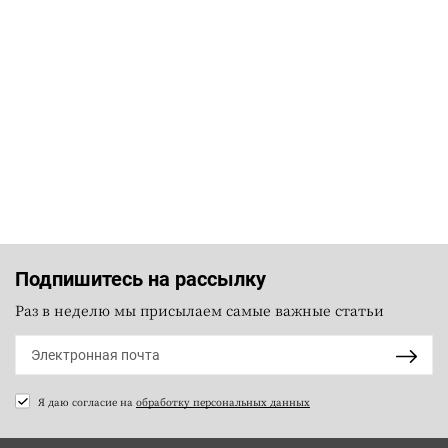
Подпишитесь на рассылку
Раз в неделю мы присылаем самые важные статьи
Я даю согласие на
обработку персональных данных