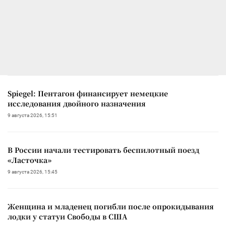
Spiegel: Пентагон финансирует немецкие
исследования двойного назначения
9 августа 2026, 15:51
В России начали тестировать беспилотный поезд
«Ласточка»
9 августа 2026, 15:45
Женщина и младенец погибли после опрокидывания
лодки у статуи Свободы в США