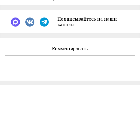
Подписывайтесь на наши
каналы
Комментировать