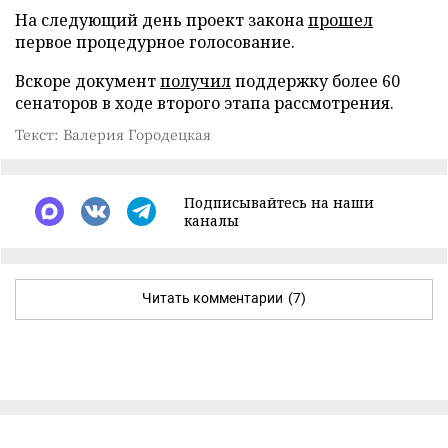
На следующий день проект закона
прошел
первое процедурное голосование.
Вскоре документ
получил
поддержку более 60
сенаторов в ходе второго этапа рассмотрения.
Текст: Валерия Городецкая
Подписывайтесь на наши
каналы
Читать комментарии
(7)