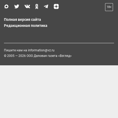
18+
Полная версия сайта
Редакционная политика
Пишите нам на
information@vz.ru
© 2005 — 2026 ООО Деловая газета «Взгляд»