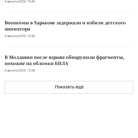
9 августа 2026, 15:40
Военкомы в Харькове задержали и избили детского
аниматора
9 августа 2026, 15:36
В Молдавии после взрыва обнаружили фрагменты,
похожие на обломки БПЛА
9 августа 2026, 15:28
Показать ещё