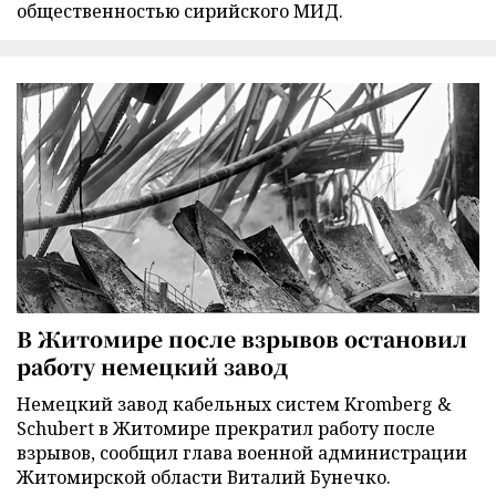
общественностью сирийского МИД.
В Житомире после взрывов остановил
работу немецкий завод
Немецкий завод кабельных систем Kromberg &
Schubert в Житомире прекратил работу после
взрывов, сообщил глава военной администрации
Житомирской области Виталий Бунечко.