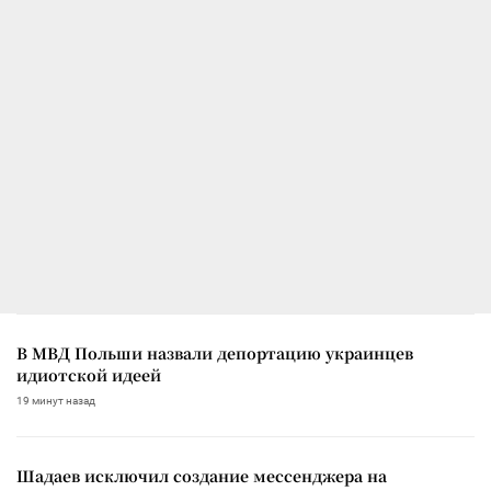
В МВД Польши назвали депортацию украинцев
идиотской идеей
19 минут назад
Шадаев исключил создание мессенджера на