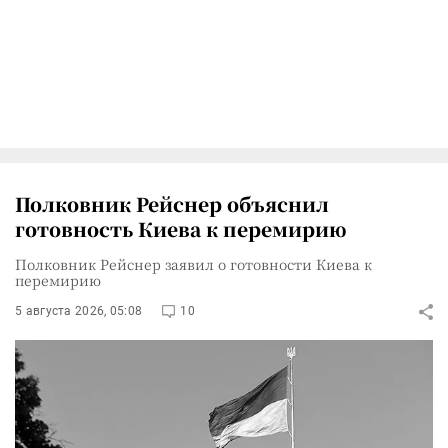
Полковник Рейснер объяснил
готовность Киева к перемирию
Полковник Рейснер заявил о готовности Киева к
перемирию
5 августа 2026, 05:08
10