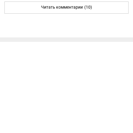
Читать комментарии
(10)