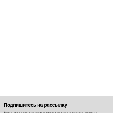
Подпишитесь на рассылку
Раз в неделю мы присылаем самые важные статьи