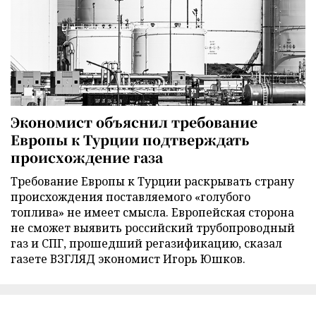
Экономист объяснил требование
Европы к Турции подтверждать
происхождение газа
Требование Европы к Турции раскрывать страну
происхождения поставляемого «голубого
топлива» не имеет смысла. Европейская сторона
не сможет выявить российский трубопроводный
газ и СПГ, прошедший регазификацию, сказал
газете ВЗГЛЯД экономист Игорь Юшков.