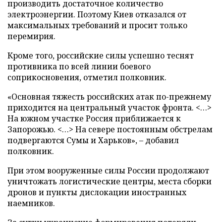
производить достаточное количество
электроэнергии. Поэтому Киев отказался от
максимальных требований и просит только
перемирия.
Кроме того, российские силы успешно теснят
противника по всей линии боевого
соприкосновения, отметил полковник.
«Основная тяжесть российских атак по-прежнему
приходится на центральный участок фронта. <…>
На южном участке Россия приближается к
Запорожью. <…> На севере постоянным обстрелам
подвергаются Сумы и Харьков», – добавил
полковник.
При этом вооруженные силы России продолжают
уничтожать логистические центры, места сборки
дронов и пункты дислокации иностранных
наемников.