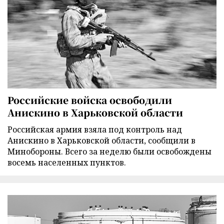
Российские войска освободили
Анискино в Харьковской области
Российская армия взяла под контроль над
Анискино в Харьковской области, сообщили в
Минобороны. Всего за неделю были освобождены
восемь населенных пунктов.