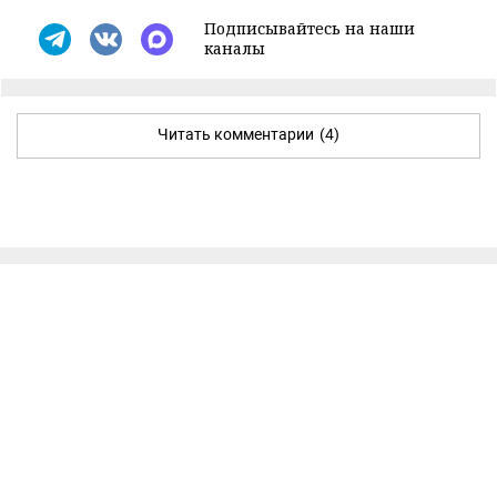
Подписывайтесь на наши
каналы
Читать комментарии
(4)