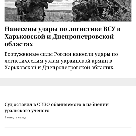
Нанесены удары по логистике ВСУ в
Харьковской и Днепропетровской
областях
Вооруженные силы России нанесли удары по
логистическим узлам украинской армии в
Харьковской и Днепропетровской областях.
Суд оставил в СИЗО обвиняемого в избиении
уральского ученого
1 минута назад