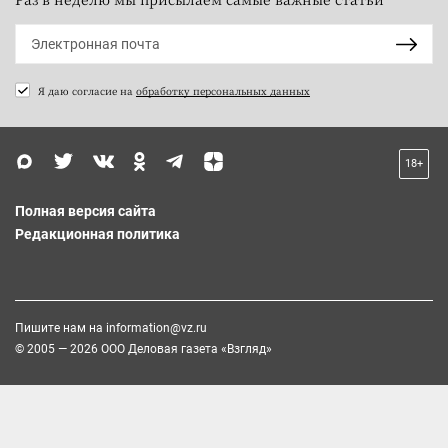
Я даю согласие на
обработку персональных данных
18+
Полная версия сайта
Редакционная политика
Пишите нам на
information@vz.ru
© 2005 — 2026 ООО Деловая газета «Взгляд»