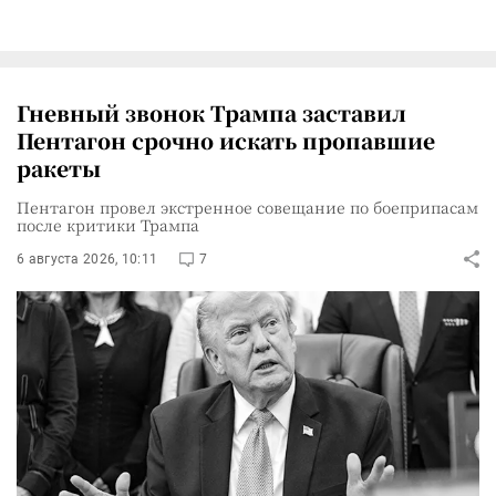
Гневный звонок Трампа заставил
Пентагон срочно искать пропавшие
ракеты
Пентагон провел экстренное совещание по боеприпасам
после критики Трампа
6 августа 2026, 10:11
7