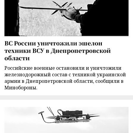
ВС России уничтожили эшелон
техники ВСУ в Днепропетровской
области
Российские военные остановили и уничтожили
железнодорожный состав с техникой украинской
армии в Днепропетровской области, сообщили в
Минобороны.