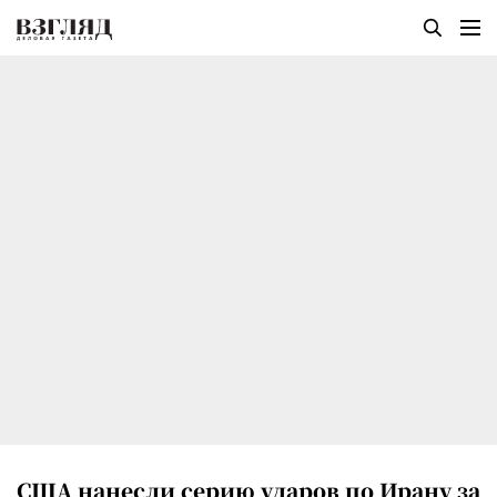
США нанесли серию ударов по Ирану за