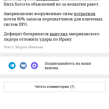
Пита Хегсета объяснений из-за нехватки ракет.
Американские вооруженные силы
потратили
почти 80% запасов перехватчиков для ключевых
систем ПРО.
Дефицит боеприпасов
вынудил
американского
лидера отложить удары по Ирану.
Текст: Мария Иванова
Подписывайтесь на наши
каналы
Читать комментарии
(7)