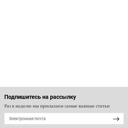
Подпишитесь на рассылку
Раз в неделю мы присылаем самые важные статьи