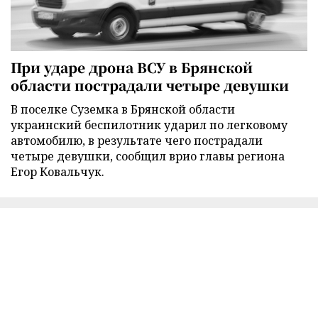
При ударе дрона ВСУ в Брянской
области пострадали четыре девушки
В поселке Суземка в Брянской области
украинский беспилотник ударил по легковому
автомобилю, в результате чего пострадали
четыре девушки, сообщил врио главы региона
Егор Ковальчук.