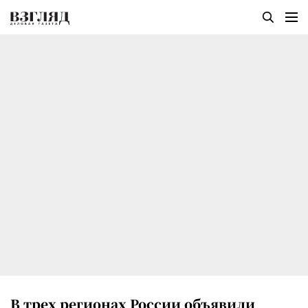
В трех регионах России объявили