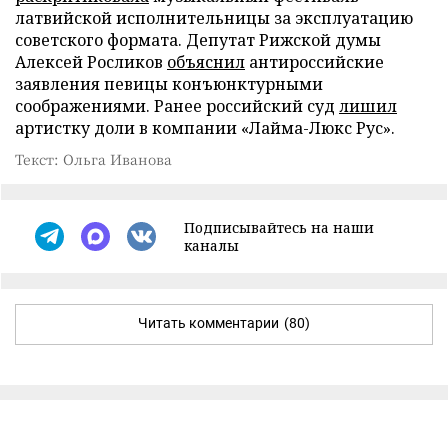
латвийской исполнительницы за эксплуатацию
советского формата. Депутат Рижской думы
Алексей Росликов
объяснил
антироссийские
заявления певицы конъюнктурными
соображениями. Ранее российский суд
лишил
артистку доли в компании «Лайма-Люкс Рус».
Текст: Ольга Иванова
Подписывайтесь на наши
каналы
Читать комментарии
(80)