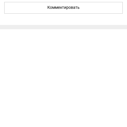
Комментировать