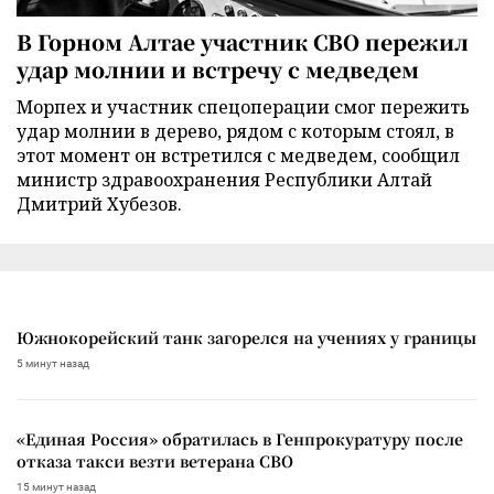
В Горном Алтае участник СВО пережил
удар молнии и встречу с медведем
Морпех и участник спецоперации смог пережить
удар молнии в дерево, рядом с которым стоял, в
этот момент он встретился с медведем, сообщил
министр здравоохранения Республики Алтай
Дмитрий Хубезов.
Южнокорейский танк загорелся на учениях у границы
5 минут назад
«Единая Россия» обратилась в Генпрокуратуру после
отказа такси везти ветерана СВО
15 минут назад