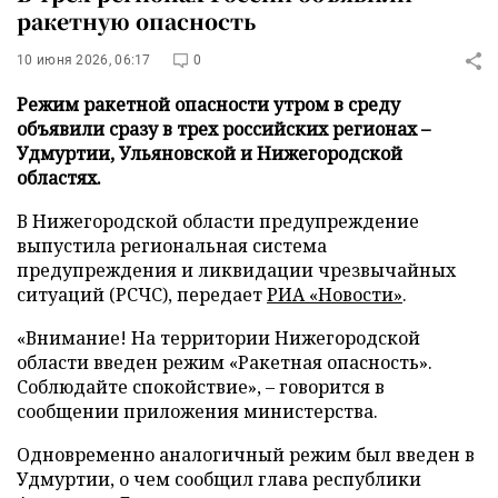
ракетную опасность
10 июня 2026, 06:17
0
Режим ракетной опасности утром в среду
объявили сразу в трех российских регионах –
Удмуртии, Ульяновской и Нижегородской
областях.
В Нижегородской области предупреждение
выпустила региональная система
предупреждения и ликвидации чрезвычайных
ситуаций (РСЧС), передает
РИА «Новости»
.
«Внимание! На территории Нижегородской
области введен режим «Ракетная опасность».
Соблюдайте спокойствие», – говорится в
сообщении приложения министерства.
Одновременно аналогичный режим был введен в
Удмуртии, о чем сообщил глава республики