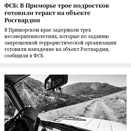
ФСБ: В Приморье трое подростков
готовили теракт на объекте
Росгвардии
В Приморском крае задержали трех
несовершеннолетних, которые по заданию
запрещенной террористической организации
готовили нападение на объект Росгвардии,
сообщили в ФСБ.