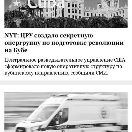
NYT: ЦРУ создало секретную
опергруппу по подготовке революции
на Кубе
Центральное разведывательное управление США
сформировало новую оперативную структуру по
кубинскому направлению, сообщили СМИ.