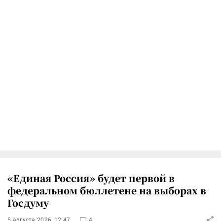
«Единая Россия» будет первой в
федеральном бюллетене на выборах в
Госдуму
5 августа 2026, 12:47
4