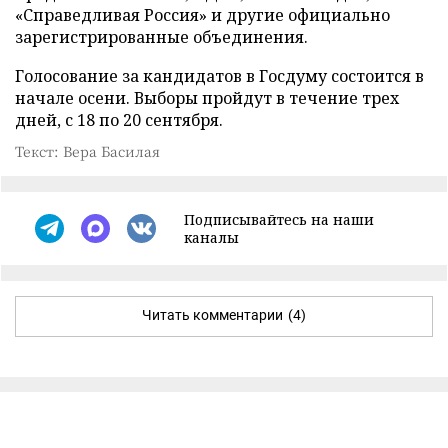
«Справедливая Россия» и другие официально
зарегистрированные объединения.
Голосование за кандидатов в Госдуму состоится в
начале осени. Выборы пройдут в течение трех
дней, с 18 по 20 сентября.
Текст: Вера Басилая
Подписывайтесь на наши
каналы
Читать комментарии
(4)