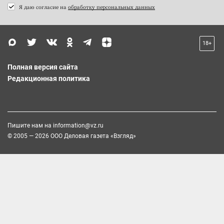
Я даю согласие на
обработку персональных данных
18+
Полная версия сайта
Редакционная политика
Пишите нам на
information@vz.ru
© 2005 — 2026 ООО Деловая газета «Взгляд»