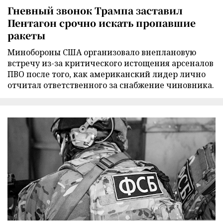
Гневный звонок Трампа заставил
Пентагон срочно искать пропавшие
ракеты
Минобороны США организовало внеплановую
встречу из-за критического истощения арсеналов
ПВО после того, как американский лидер лично
отчитал ответственного за снабжение чиновника.