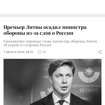
Премьер Литвы осадил министра
обороны из-за слов о России
Синкявичюс опроверг слова министра обороны Ливты
об угрозе со стороны России
7 августа 2026, 08:35
15