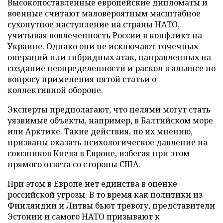
Высокопоставленные европейские дипломаты и
военные считают маловероятным масштабное
сухопутное наступление на страны НАТО,
учитывая вовлеченность России в конфликт на
Украине. Однако они не исключают точечных
операций или гибридных атак, направленных на
создание неопределенности и раскол в альянсе по
вопросу применения пятой статьи о
коллективной обороне.
Эксперты предполагают, что целями могут стать
уязвимые объекты, например, в Балтийском море
или Арктике. Такие действия, по их мнению,
призваны оказать психологическое давление на
союзников Киева в Европе, избегая при этом
прямого ответа со стороны США.
При этом в Европе нет единства в оценке
российской угрозы. В то время как политики из
Финляндии и Литвы бьют тревогу, представители
Эстонии и самого НАТО призывают к