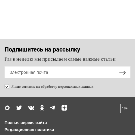
Подпишитесь на рассылку
Раз в неделю мы присылаем самые важные статьи
Я даю согласие на
обработку персональных данных
18+
Полная версия сайта
Редакционная политика