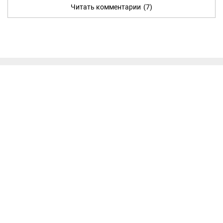
Читать комментарии
(7)