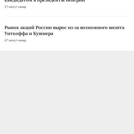
37 минут назад
Рынок акций России вырос из-за возможного визита
Уиткоффа и Кушнера
47 минут назад