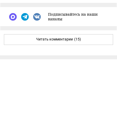
Подписывайтесь на наши
каналы
Читать комментарии
(15)