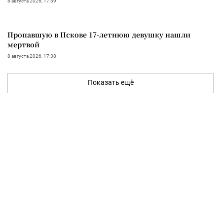
8 августа 2026, 17:39
Пропавшую в Пскове 17-летнюю девушку нашли
мертвой
8 августа 2026, 17:38
Показать ещё