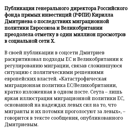
Публикация генерального директора Российского
фонда прямых инвестиций (РФПИ) Кирилла
Дмитриева о последствиях миграционной
политики Евросоюза и Великобритании
преодолела отметку в один миллион просмотров
в социальной сети X.
В своей публикации в соцсети Дмитриев
раскритиковал подходы ЕС и Великобритании к
регулированию миграции, связав сложившуюся
ситуацию с политическими решениями
европейских властей. «Катастрофическая
миграционная политика ЕС/Великобритании,
кратко изложенная в одном посте. Сеута – лишь
яркая иллюстрация миграционной политики ЕС,
основанной на надеждах левых сил на то, что
мигранты и их потомки проголосуют за левых», –
говорится в тексте сообщения, опубликованного
Дмитриевым.