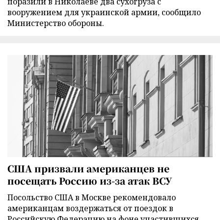
поразили в Николаеве два сухогруза с
вооружением для украинской армии, сообщило
Министерство обороны.
США призвали американцев не
посещать Россию из-за атак ВСУ
Посольство США в Москве рекомендовало
американцам воздержаться от поездок в
Российскую Федерацию на фоне участившихся