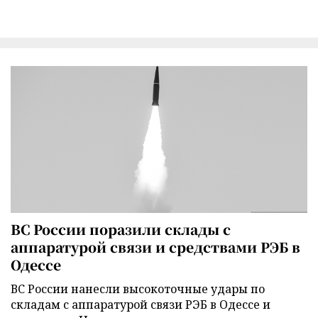
ВС России поразили склады с
аппаратурой связи и средствами РЭБ в
Одессе
ВС России нанесли высокоточные удары по
складам с аппаратурой связи РЭБ в Одессе и