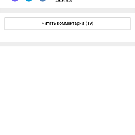
Читать комментарии
(19)