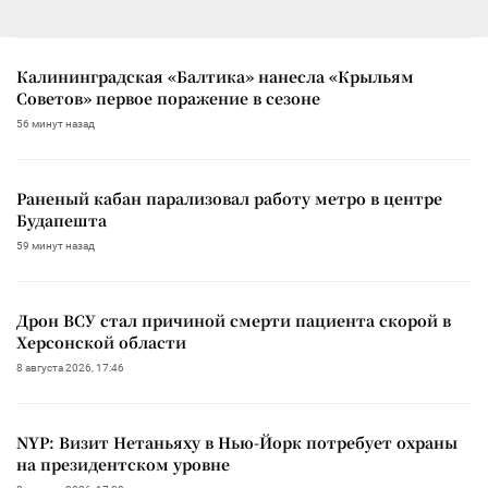
Калининградская «Балтика» нанесла «Крыльям
Советов» первое поражение в сезоне
56 минут назад
Раненый кабан парализовал работу метро в центре
Будапешта
59 минут назад
Дрон ВСУ стал причиной смерти пациента скорой в
Херсонской области
8 августа 2026, 17:46
NYP: Визит Нетаньяху в Нью-Йорк потребует охраны
на президентском уровне