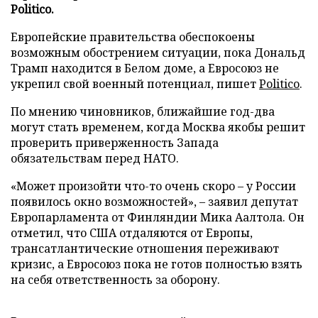
Politico.
Европейские правительства обеспокоены
возможным обострением ситуации, пока Дональд
Трамп находится в Белом доме, а Евросоюз не
укрепил свой военный потенциал, пишет
Politico
.
По мнению чиновников, ближайшие год-два
могут стать временем, когда Москва якобы решит
проверить приверженность Запада
обязательствам перед НАТО.
«Может произойти что-то очень скоро – у России
появилось окно возможностей», – заявил депутат
Европарламента от Финляндии Мика Аалтола. Он
отметил, что США отдаляются от Европы,
трансатлантические отношения переживают
кризис, а Евросоюз пока не готов полностью взять
на себя ответственность за оборону.