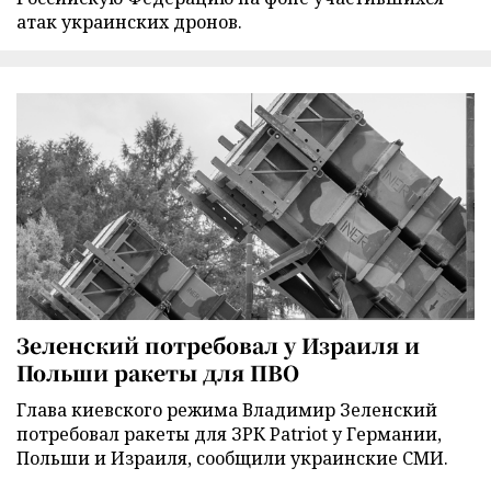
атак украинских дронов.
Зеленский потребовал у Израиля и
Польши ракеты для ПВО
Глава киевского режима Владимир Зеленский
потребовал ракеты для ЗРК Patriot у Германии,
Польши и Израиля, сообщили украинские СМИ.