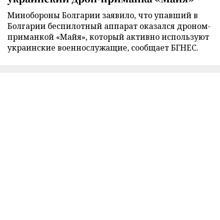
Минобороны Болгарии заявило, что упавший в
Болгарии беспилотный аппарат оказался дроном-
приманкой «Майя», который активно используют
украинские военнослужащие, сообщает БГНЕС.