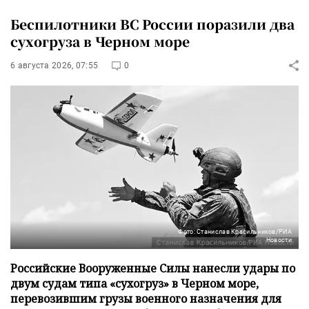
Беспилотники ВС России поразили два
сухогруза в Черном море
6 августа 2026, 07:55
0
Фото: Станислав Красильников/РИА
Новости
Российские Вооруженные Силы нанесли удары по
двум судам типа «сухогруз» в Черном море,
перевозившим грузы военного назначения для