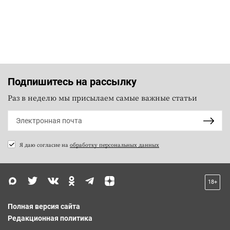
Подпишитесь на рассылку
Раз в неделю мы присылаем самые важные статьи
Я даю согласие на
обработку персональных данных
18+
Полная версия сайта
Редакционная политика