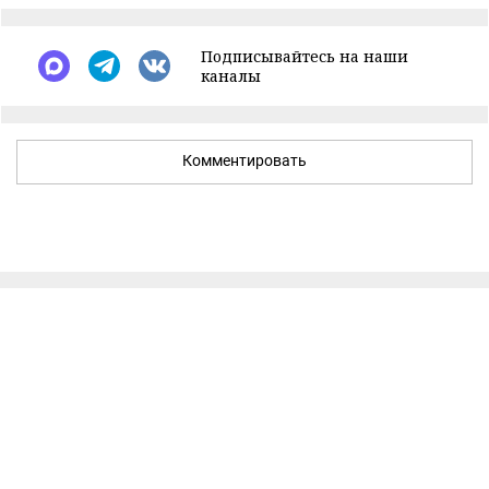
Подписывайтесь на наши
каналы
Комментировать