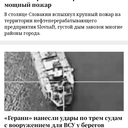
мощный пожар
В столице Словакии вспыхнул крупный пожар на
территории нефтеперерабатывающего
предприятия Slovnaft, густой дым заволок многие
районы города.
«Герани» нанесли удары по трем судам
с вооружением для ВСУ у берегов