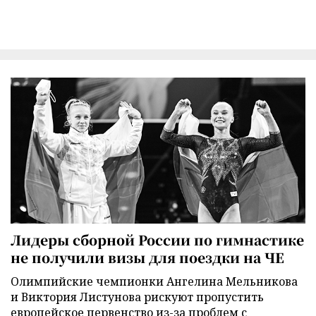
Лидеры сборной России по гимнастике
не получили визы для поездки на ЧЕ
Олимпийские чемпионки Ангелина Мельникова
и Виктория Листунова рискуют пропустить
европейское первенство из-за проблем с