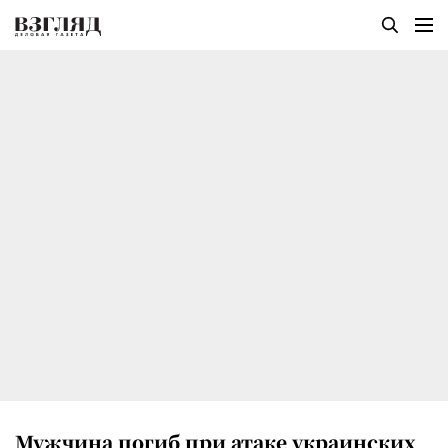
Мужчина погиб при атаке украинских