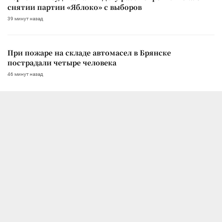
снятии партии «Яблоко» с выборов
39 минут назад
При пожаре на складе автомасел в Брянске
пострадали четыре человека
46 минут назад