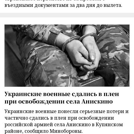
въездными документами за два дня до вылета.
Украинские военные сдались в плен
при освобождении села Анискино
Украинские военные понесли серьезные потери и
частично сдались в плен при освобождении
российской армией села Анискино в Купянском
районе, сообщило Минобороны.