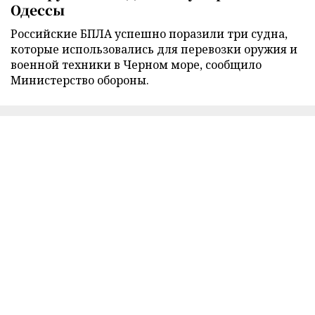
Одессы
Российские БПЛА успешно поразили три судна,
которые использовались для перевозки оружия и
военной техники в Черном море, сообщило
Министерство обороны.