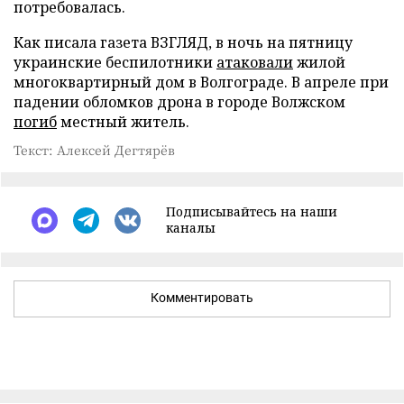
потребовалась.
Как писала газета ВЗГЛЯД, в ночь на пятницу
украинские беспилотники
атаковали
жилой
многоквартирный дом в Волгограде. В апреле при
падении обломков дрона в городе Волжском
погиб
местный житель.
Текст: Алексей Дегтярёв
Подписывайтесь на наши
каналы
Комментировать