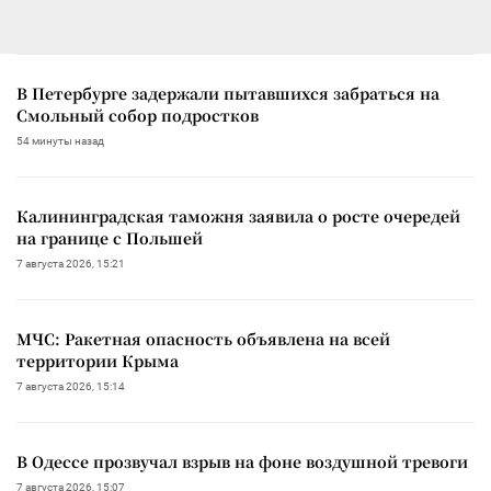
В Петербурге задержали пытавшихся забраться на
Смольный собор подростков
54 минуты назад
Калининградская таможня заявила о росте очередей
на границе с Польшей
7 августа 2026, 15:21
МЧС: Ракетная опасность объявлена на всей
территории Крыма
7 августа 2026, 15:14
В Одессе прозвучал взрыв на фоне воздушной тревоги
7 августа 2026, 15:07