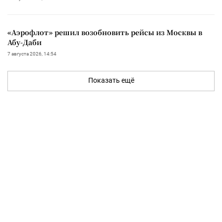
«Аэрофлот» решил возобновить рейсы из Москвы в
Абу-Даби
7 августа 2026, 14:54
Показать ещё