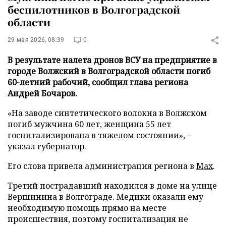
беспилотников в Волгоградской
области
29 мая 2026, 08:39
0
В результате налета дронов ВСУ на предприятие в
городе Волжский в Волгоградской области погиб
60-летний рабочий, сообщил глава региона
Андрей Бочаров.
«На заводе синтетического волокна в Волжском
погиб мужчина 60 лет, женщина 55 лет
госпитализирована в тяжелом состоянии», –
указал губернатор.
Его слова привела администрация региона в
Max
.
Третий пострадавший находился в доме на улице
Вершинина в Волгограде. Медики оказали ему
необходимую помощь прямо на месте
происшествия, поэтому госпитализация не