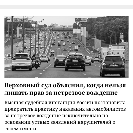
Верховный суд объяснил, когда нельзя
лишать прав за нетрезвое вождение
Высшая судебная инстанция России постановила
прекратить практику наказания автомобилистов
за нетрезвое вождение исключительно на
основании устных заявлений нарушителей о
своем имени.