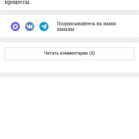
процессы.
Подписывайтесь на наши
каналы
Читать комментарии
(5)