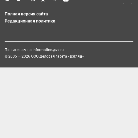
Полная версия сайта
Редакционная политика
Пишите нам на
information@vz.ru
© 2005 — 2026 ООО Деловая газета «Взгляд»