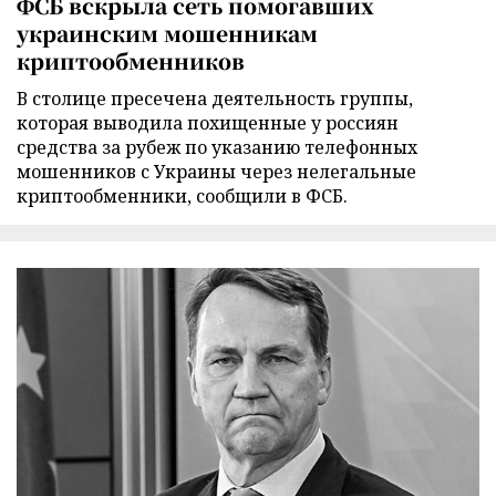
ФСБ вскрыла сеть помогавших
украинским мошенникам
криптообменников
В столице пресечена деятельность группы,
которая выводила похищенные у россиян
средства за рубеж по указанию телефонных
мошенников с Украины через нелегальные
криптообменники, сообщили в ФСБ.