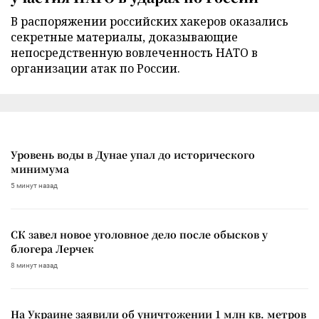
В распоряжении российских хакеров оказались
секретные материалы, доказывающие
непосредственную вовлеченность НАТО в
организации атак по России.
Уровень воды в Дунае упал до исторического
минимума
5 минут назад
СК завел новое уголовное дело после обысков у
блогера Лерчек
8 минут назад
На Украине заявили об уничтожении 1 млн кв. метров