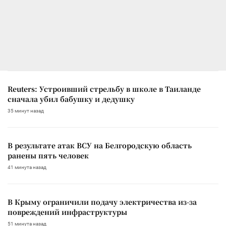
Reuters: Устроивший стрельбу в школе в Таиланде
сначала убил бабушку и дедушку
35 минут назад
В результате атак ВСУ на Белгородскую область
ранены пять человек
41 минута назад
В Крыму ограничили подачу электричества из-за
повреждений инфраструктуры
51 минута назад