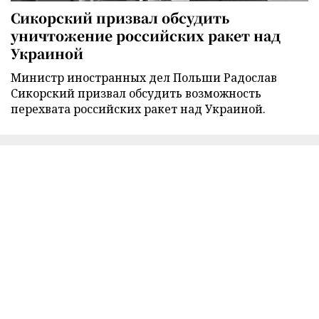
Сикорский призвал обсудить
уничтожение российских ракет над
Украиной
Министр иностранных дел Польши Радослав
Сикорский призвал обсудить возможность
перехвата российских ракет над Украиной.