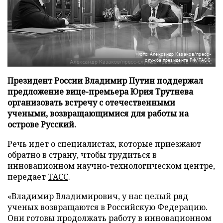
Фото: Александр Казаков/пресс-
служба президента РФ/ТАСС
Президент России Владимир Путин поддержал
предложение вице-премьера Юрия Трутнева
организовать встречу с отечественными
учеными, возвращающимися для работы на
острове Русский.
Речь идет о специалистах, которые приезжают
обратно в страну, чтобы трудиться в
инновационном научно-технологическом центре,
передает
ТАСС
.
«Владимир Владимирович, у нас целый ряд
ученых возвращаются в Российскую Федерацию.
Они готовы продолжать работу в инновационном