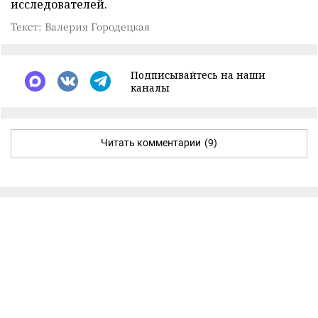
исследователей.
Текст: Валерия Городецкая
Подписывайтесь на наши
каналы
Читать комментарии
(9)