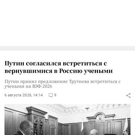
Путин согласился встретиться с
вернувшимися в Россию учеными
Путин принял предложение Трутнева встретиться с
учеными на ВЭФ-2026
6 августа 2026, 14:14
9