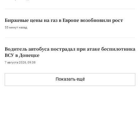
Биржевые цены на газ в Европе возобновили рост
55 минут назад
Водитель автобуса пострадал при атаке беспилотника
ВСУ в Донецке
7 августа 2026, 09:38
Показать ещё