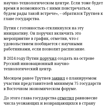
научно-технологическом центре. Если тоже будет
время и возможность с ними повстречаться,
будем рады такой встрече», – обратился Трутнев к
главе государства.
Путин с готовностью откликнулся на эту
инициативу. Он поручил включить это
мероприятие в график, отметив, что с
удовольствием пообщается с научными
работниками, если позволит расписание.
В 2024 году Путин
поручил
создать на острове
Русский инновационный научно-
технологический центр.
Месяцем ранее Трутнев
заявил
о планируемом
участии представителей минимум 75 государств
в Восточном экономическом форуме.
До этого глава государства
отметил
равновесие
числа уезжающих и возвращающихся в страну