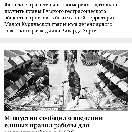
Японское правительство намерено тщательно
изучить планы Русского географического
общества присвоить безымянной территории
Малой Курильской гряды имя легендарного
советского разведчика Рихарда Зорге.
Мишустин сообщил о введении
единых правил работы для