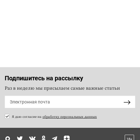
Подпишитесь на рассылку
Раз в неделю мы присылаем самые важные статьи
Я даю согласие на
обработку персональных данных
18+