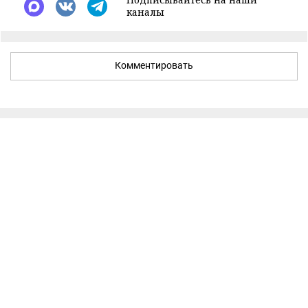
каналы
Комментировать