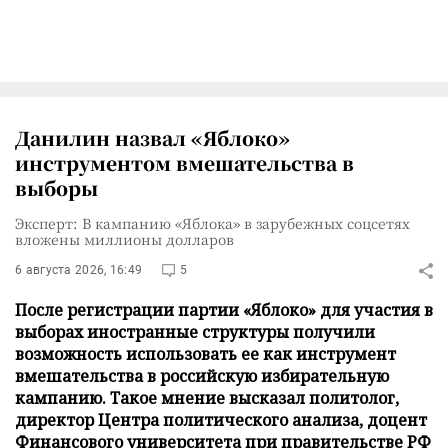
Данилин назвал «Яблоко»
инструментом вмешательства в
выборы
Эксперт: В кампанию «Яблока» в зарубежных соцсетях
вложены миллионы долларов
6 августа 2026, 16:49
5
После регистрации партии «Яблоко» для участия в
выборах иностранные структуры получили
возможность использовать ее как инструмент
вмешательства в российскую избирательную
кампанию. Такое мнение высказал политолог,
директор Центра политического анализа, доцент
Финансового университета при правительстве РФ