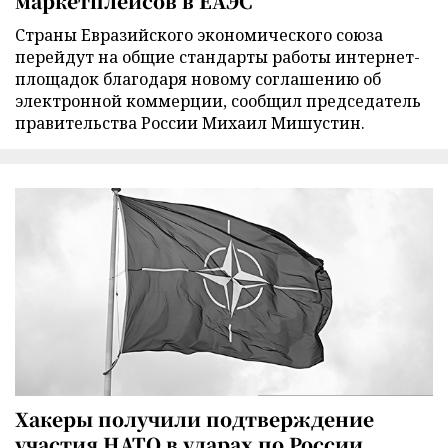
маркетплейсов в ЕАЭС
Страны Евразийского экономического союза
перейдут на общие стандарты работы интернет-
площадок благодаря новому соглашению об
электронной коммерции, сообщил председатель
правительства России Михаил Мишустин.
Хакеры получили подтверждение
участия НАТО в ударах по России