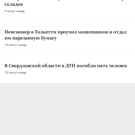
складов
9 минут назад
Пенсионер в Тольятти проучил мошенников и отдал
им нарезанную бумагу
10 минут назад
В Свердловской области в ДТП погибли пять человек
25 минут назад