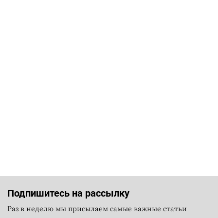
Подпишитесь на рассылку
Раз в неделю мы присылаем самые важные статьи