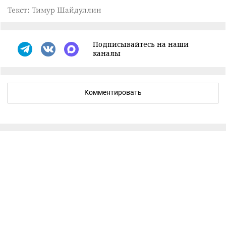
Текст: Тимур Шайдуллин
Подписывайтесь на наши
каналы
Комментировать