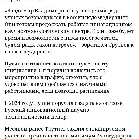
«Владимир Владимирович, у нас целый ряд
ученых возвращаются в Российскую Федерацию.
Они готовы продолжать работу в инновационном
научно-технологическом центре. Если тоже будет
время и возможность с ними повстречаться,
будем рады такой встрече», – обратился Трутнев к
главе государства.
Путин с готовностью откликнулся на эту
инициативу. Он поручил включить это
мероприятие в график, отметив, что с
удовольствием пообщается с научными
работниками, если позволит расписание.
В 2024 году Путин
поручил
создать на острове
Русский инновационный научно-
технологический центр.
Месяцем ранее Трутнев
заявил
о планируемом
участии представителей минимум 75 государств