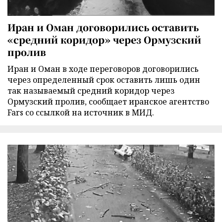
Иран и Оман договорились оставить
«средний коридор» через Ормузский
пролив
Иран и Оман в ходе переговоров договорились
через определенный срок оставить лишь один
так называемый средний коридор через
Ормузский пролив, сообщает иранское агентство
Fars со ссылкой на источник в МИД.