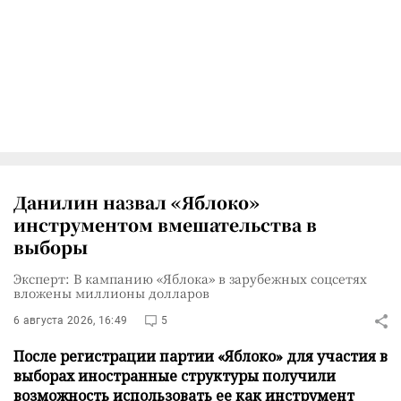
Данилин назвал «Яблоко»
инструментом вмешательства в
выборы
Эксперт: В кампанию «Яблока» в зарубежных соцсетях
вложены миллионы долларов
6 августа 2026, 16:49
5
После регистрации партии «Яблоко» для участия в
выборах иностранные структуры получили
возможность использовать ее как инструмент