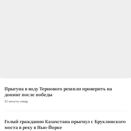
Прыгуна в воду Тернового решили проверить на
допинг после победы
32 минуты назад
Голый гражданин Казахстана прыгнул с Бруклинского
моста в реку в Нью-Йорке