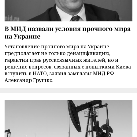
В МИД назвали условия прочного мира
на Украине
Установление прочного мира на Украине
предполагает не только денацификацию,
гарантии прав русскоязычных жителей, но и
решение вопросов, связанных с попытками Киева
вступить в НАТО, заявил замглавы МИД РФ
Александр Грушко.