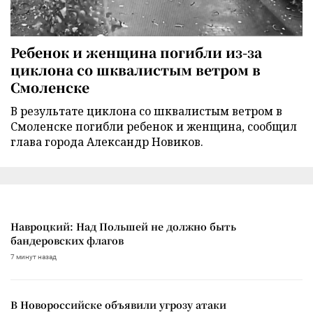
Ребенок и женщина погибли из-за
циклона со шквалистым ветром в
Смоленске
В результате циклона со шквалистым ветром в
Смоленске погибли ребенок и женщина, сообщил
глава города Александр Новиков.
Навроцкий: Над Польшей не должно быть
бандеровских флагов
7 минут назад
В Новороссийске объявили угрозу атаки