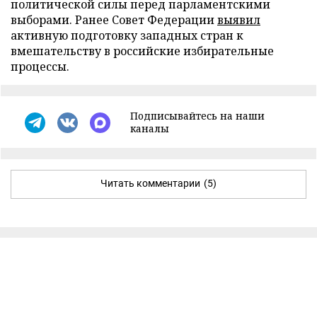
политической силы перед парламентскими
выборами. Ранее Совет Федерации
выявил
активную подготовку западных стран к
вмешательству в российские избирательные
процессы.
Подписывайтесь на наши
каналы
Читать комментарии
(5)