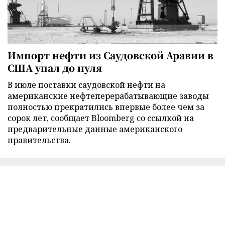
Импорт нефти из Саудовской Аравии в
США упал до нуля
В июле поставки саудовской нефти на
американские нефтеперерабатывающие заводы
полностью прекратились впервые более чем за
сорок лет, сообщает Bloomberg со ссылкой на
предварительные данные американского
правительства.