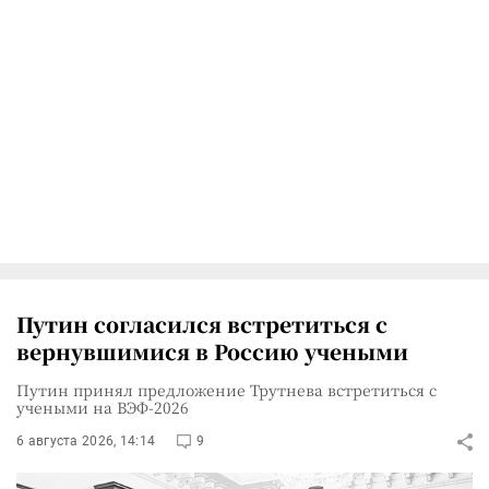
Путин согласился встретиться с
вернувшимися в Россию учеными
Путин принял предложение Трутнева встретиться с
учеными на ВЭФ-2026
6 августа 2026, 14:14
9