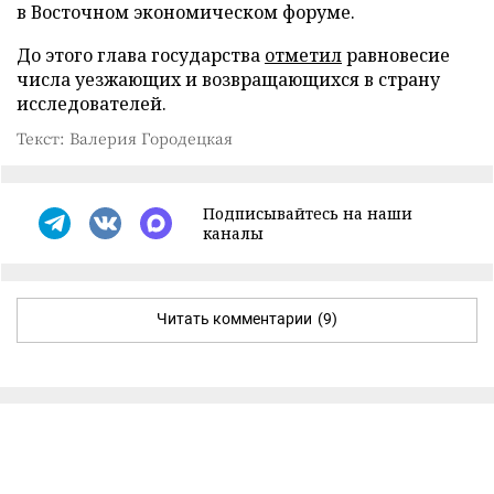
в Восточном экономическом форуме.
До этого глава государства
отметил
равновесие
числа уезжающих и возвращающихся в страну
исследователей.
Текст: Валерия Городецкая
Подписывайтесь на наши
каналы
Читать комментарии
(9)