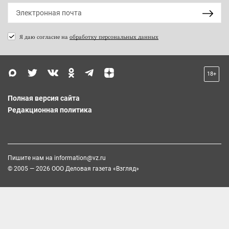
Я даю согласие на
обработку персональных данных
18+
Полная версия сайта
Редакционная политика
Пишите нам на
information@vz.ru
© 2005 — 2026 ООО Деловая газета «Взгляд»