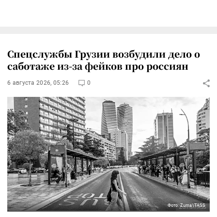
Спецслужбы Грузии возбудили дело о
саботаже из-за фейков про россиян
6 августа 2026, 05:26
0
Фото: Zuma\TASS