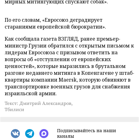
мирных митингующих спускают собак».
По его словам, «Евросоюз деградирует
стараниями европейской бюрократии».
Как сообщала газета ВЗГЛЯД, ранее премьер-
министр Грузии обратился с открытым письмом к
лидерам Евросоюза с призывом ответить на
вопросы об «отступлении от европейских
ценностей», которые выразились в брутальном
разгоне недавнего митинга в Копенгагене у штаб-
квартиры компании Maersk, которую обвиняют в
транспортировке военных грузов для снабжения
израильской армии.
Текст: Дмитрий Александров,
Тбилиси
Подписывайтесь на наши
каналы