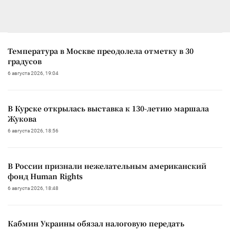
Температура в Москве преодолела отметку в 30
градусов
6 августа 2026, 19:04
В Курске открылась выставка к 130-летию маршала
Жукова
6 августа 2026, 18:56
В России признали нежелательным американский
фонд Human Rights
6 августа 2026, 18:48
Кабмин Украины обязал налоговую передать