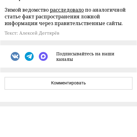
Зимой ведомство
расследовало
по аналогичной
статье факт распространения ложной
информации через правительственные сайты.
Текст: Алексей Дегтярёв
Подписывайтесь на наши
каналы
Комментировать