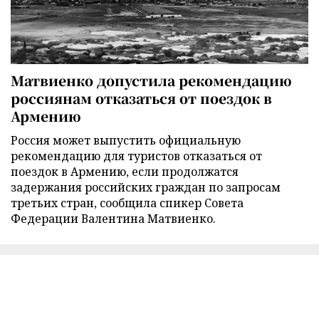
Матвиенко допустила рекомендацию
россиянам отказаться от поездок в
Армению
Россия может выпустить официальную
рекомендацию для туристов отказаться от
поездок в Армению, если продолжатся
задержания российских граждан по запросам
третьих стран, сообщила спикер Совета
Федерации Валентина Матвиенко.