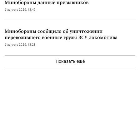
Минобороны данные призывников
6 августа 2026, 18:40
Минобороны сообщило об уничтожении
перевозившего военные грузы ВСУ локомотива
6 августа 2026, 18:28
Показать ещё