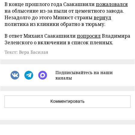
В конце прошлого года Саакашвили
пожаловался
на облысение из-за пыли от цементного завода.
Незадолго до этого Минюст страны
вернул
политика из клиники обратно в тюрьму.
В ответ Михаил Саакашвили
попросил
Владимира
Зеленского о включении в список пленных.
Текст: Вера Басилая
Подписывайтесь на наши
каналы
Комментировать