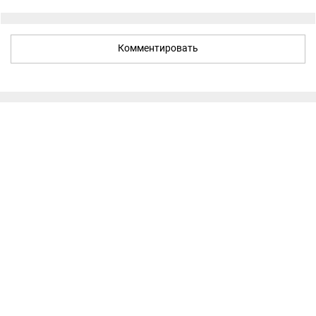
Комментировать