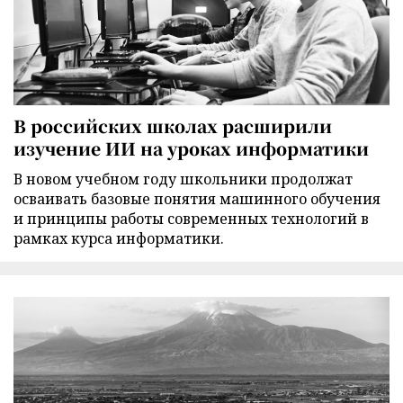
В российских школах расширили
изучение ИИ на уроках информатики
В новом учебном году школьники продолжат
осваивать базовые понятия машинного обучения
и принципы работы современных технологий в
рамках курса информатики.