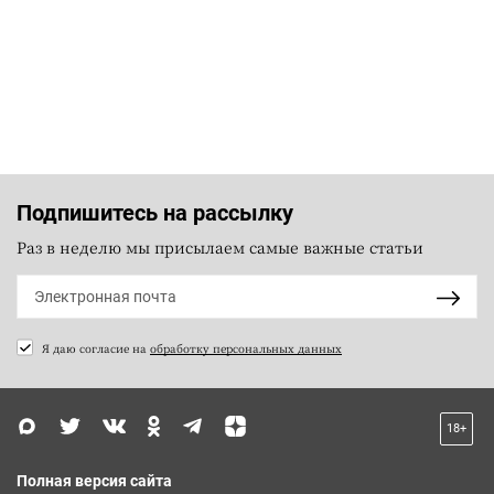
Подпишитесь на рассылку
Раз в неделю мы присылаем самые важные статьи
Я даю согласие на
обработку персональных данных
18+
Полная версия сайта