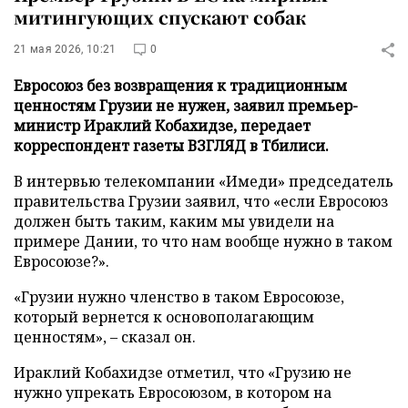
митингующих спускают собак
21 мая 2026, 10:21
0
Евросоюз без возвращения к традиционным
ценностям Грузии не нужен, заявил премьер-
министр Ираклий Кобахидзе, передает
корреспондент газеты ВЗГЛЯД в Тбилиси.
В интервью телекомпании «Имеди» председатель
правительства Грузии заявил, что «если Евросоюз
должен быть таким, каким мы увидели на
примере Дании, то что нам вообще нужно в таком
Евросоюзе?».
«Грузии нужно членство в таком Евросоюзе,
который вернется к основополагающим
ценностям», – сказал он.
Ираклий Кобахидзе отметил, что «Грузию не
нужно упрекать Евросоюзом, в котором на