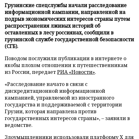
Грузинские спецслужбы начали расследование
информационной кампании, направленной на
подрыв экономических интересов страны путем
распространения лживых историй об
оставленных в лесу россиянах, сообщили в
грузинской службе государственной безопасности
(СГБ).
Поводом послужили публикации в интернете о
якобы плохом отношении к путешественникам
из России, передает
РИА «Новости»
.
«Расследование начато в связи с
дискредитационной информационной
кампанией, управляемой из иностранного
государства и поддерживаемой с территории
Грузии, которая направлена против
государственных интересов страны», – заявили в
ведомстве.
Злоумышленники использовали платформу X для