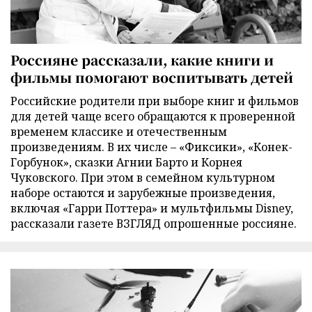
Россияне рассказали, какие книги и
фильмы помогают воспитывать детей
Российские родители при выборе книг и фильмов
для детей чаще всего обращаются к проверенной
временем классике и отечественным
произведениям. В их числе – «Фиксики», «Конек-
Горбунок», сказки Агнии Барто и Корнея
Чуковского. При этом в семейном культурном
наборе остаются и зарубежные произведения,
включая «Гарри Поттера» и мультфильмы Disney,
рассказали газете ВЗГЛЯД опрошенные россияне.