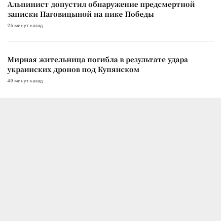
Альпинист допустил обнаружение предсмертной
записки Наговицыной на пике Победы
26 минут назад
Мирная жительница погибла в результате удара
украинских дронов под Купянском
49 минут назад