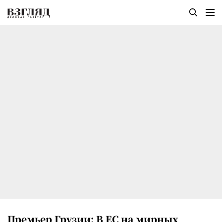
Премьер Грузии: В ЕС на мирных