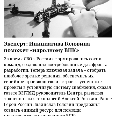
Эксперт: Инициатива Головина
поможет «народному ВПК»
За время СВО в России сформировались сотни
команд, создающих востребованные для фронта
разработки. Теперь ключевая задача – отобрать
наиболее зрелые решения, обеспечить их
серийное производство и встроить успешные
проекты в устойчивую систему снабжения, сказал
газете ВЗГЛЯД руководитель Центра развития
транспортных технологий Алексей Рогозин. Ранее
Герой России Владислав Головин предложил
создать единый ресурс для помощи
представителям «народного ВПК».