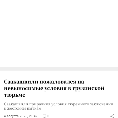
Саакашвили пожаловался на
невыносимые условия в грузинской
тюрьме
Саакашвили приравнял условия тюремного заключения
к жестоким пыткам
4 августа 2026, 21:42
0