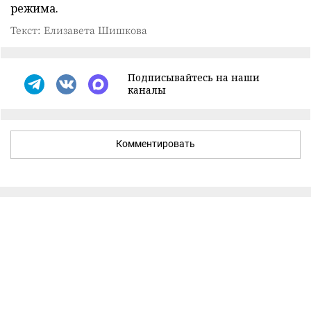
режима.
Текст: Елизавета Шишкова
Подписывайтесь на наши
каналы
Комментировать