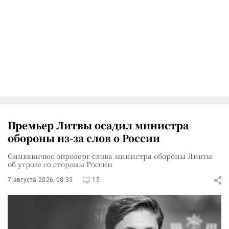
Премьер Литвы осадил министра
обороны из-за слов о России
Синкявичюс опроверг слова министра обороны Ливты
об угрозе со стороны России
7 августа 2026, 08:35
15