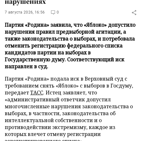
нарушениях
7 августа 2026, 16:56
0
Партия «Родина» заявила, что «Яблоко» допустило
нарушения правил предвыборной агитации, а
также законодательства о выборах, и потребовала
отменить регистрацию федерального списка
кандидатов партии на выборах в
Государственную думу. Соответствующий иск
направлен в суд.
Партия «Родина» подала иск в Верховный суд с
требованием снять «Яблоко» с выборов в Госдуму,
передает
ТАСС
. Истец заявляет, что
«административный ответчик допустил
многочисленные нарушения законодательства о
выборах, в частности, законодательства об
интеллектуальной собственности и о
противодействии экстремизму, каждое из
которых влечет отмену регистрации