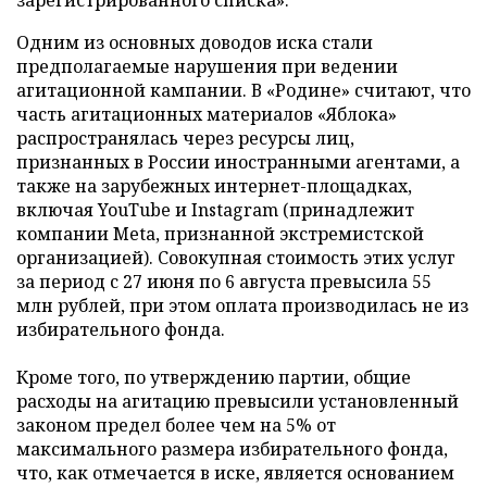
зарегистрированного списка».
Одним из основных доводов иска стали
предполагаемые нарушения при ведении
агитационной кампании. В «Родине» считают, что
часть агитационных материалов «Яблока»
распространялась через ресурсы лиц,
признанных в России иностранными агентами, а
также на зарубежных интернет-площадках,
включая YouTube и Instagram (принадлежит
компании Meta, признанной экстремистской
организацией). Совокупная стоимость этих услуг
за период с 27 июня по 6 августа превысила 55
млн рублей, при этом оплата производилась не из
избирательного фонда.
Кроме того, по утверждению партии, общие
расходы на агитацию превысили установленный
законом предел более чем на 5% от
максимального размера избирательного фонда,
что, как отмечается в иске, является основанием