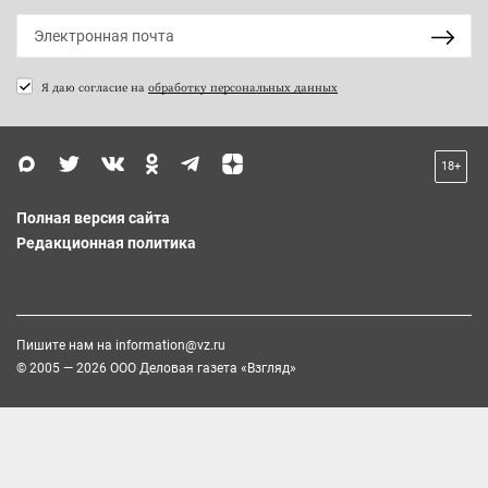
Я даю согласие на
обработку персональных данных
18+
Полная версия сайта
Редакционная политика
Пишите нам на
information@vz.ru
© 2005 — 2026 ООО Деловая газета «Взгляд»