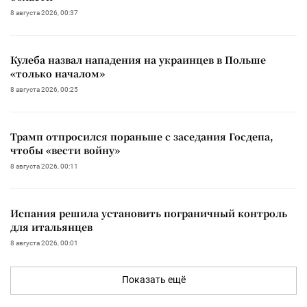
8 августа 2026, 00:37
Кулеба назвал нападения на украинцев в Польше
«только началом»
8 августа 2026, 00:25
Трамп отпросился пораньше с заседания Госдепа,
чтобы «вести войну»
8 августа 2026, 00:11
Испания решила установить пограничный контроль
для итальянцев
8 августа 2026, 00:01
Показать ещё