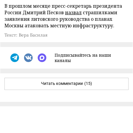
В прошлом месяце пресс-секретарь президента
России Дмитрий Песков
назвал
страшилками
заявления литовского руководства о планах
Москвы атаковать местную инфраструктуру.
Текст: Вера Басилая
Подписывайтесь на наши
каналы
Читать комментарии
(15)