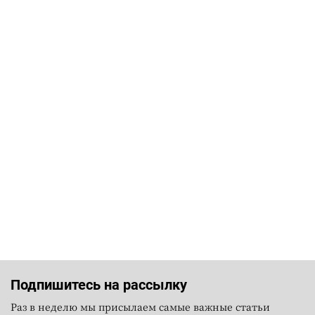
Подпишитесь на рассылку
Раз в неделю мы присылаем самые важные статьи