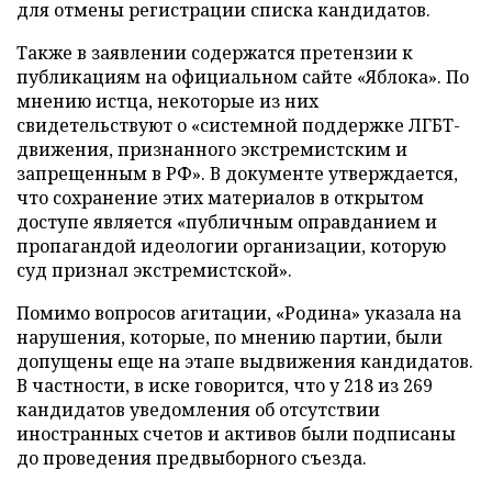
для отмены регистрации списка кандидатов.
Также в заявлении содержатся претензии к
публикациям на официальном сайте «Яблока». По
мнению истца, некоторые из них
свидетельствуют о «системной поддержке ЛГБТ-
движения, признанного экстремистским и
запрещенным в РФ». В документе утверждается,
что сохранение этих материалов в открытом
доступе является «публичным оправданием и
пропагандой идеологии организации, которую
суд признал экстремистской».
Помимо вопросов агитации, «Родина» указала на
нарушения, которые, по мнению партии, были
допущены еще на этапе выдвижения кандидатов.
В частности, в иске говорится, что у 218 из 269
кандидатов уведомления об отсутствии
иностранных счетов и активов были подписаны
до проведения предвыборного съезда.