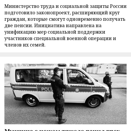
Министерство труда и социальной защиты России
подготовило законопроект, расширяющий круг
граждан, которые смогут одновременно получать
две пенсии. Инициатива направлена на
унификацию мер социальной поддержки
участников специальной военной операции и
членов их семей.
Мужчина с ножом тяжело ранил трех