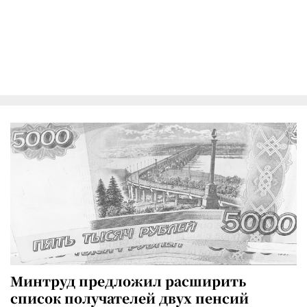
Минтруд предложил расширить
список получателей двух пенсий