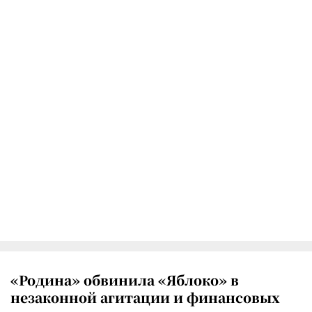
«Родина» обвинила «Яблоко» в
незаконной агитации и финансовых