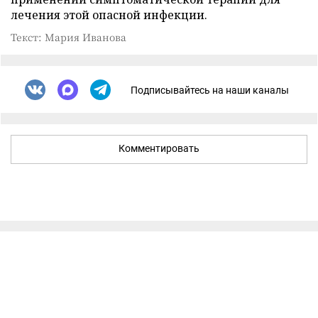
лечения этой опасной инфекции.
Текст: Мария Иванова
Подписывайтесь на наши каналы
Комментировать