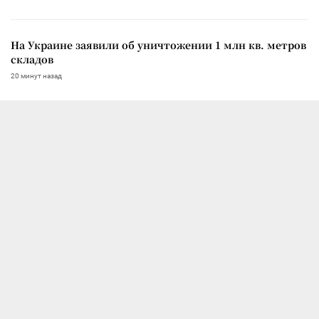
На Украине заявили об уничтожении 1 млн кв. метров
складов
20 минут назад