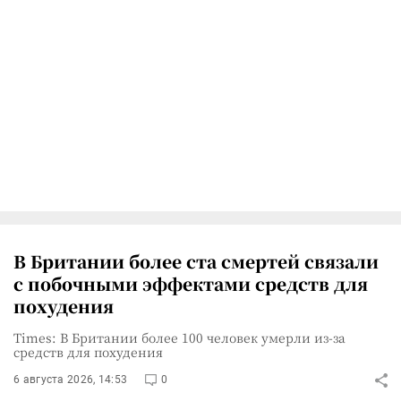
В Британии более ста смертей связали
с побочными эффектами средств для
похудения
Times: В Британии более 100 человек умерли из-за
средств для похудения
6 августа 2026, 14:53
0