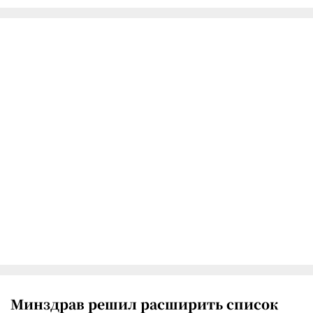
Минздрав решил расширить список