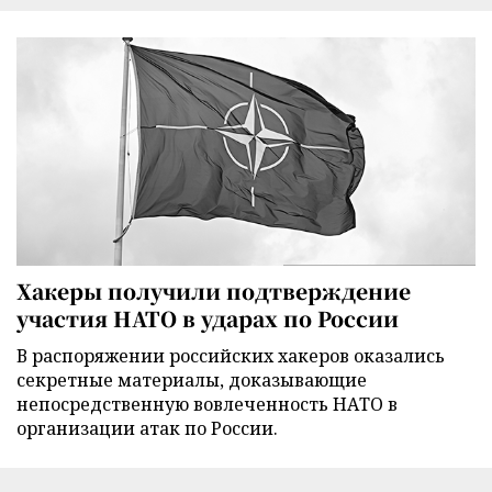
Хакеры получили подтверждение
участия НАТО в ударах по России
В распоряжении российских хакеров оказались
секретные материалы, доказывающие
непосредственную вовлеченность НАТО в
организации атак по России.