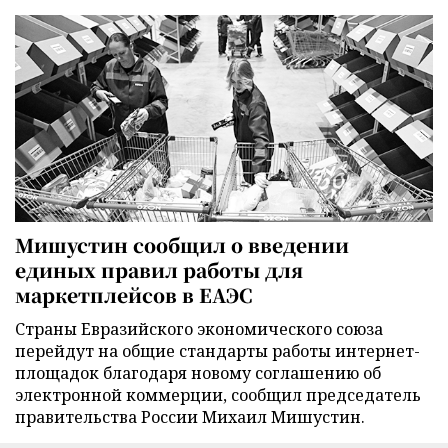
Мишустин сообщил о введении
единых правил работы для
маркетплейсов в ЕАЭС
Страны Евразийского экономического союза
перейдут на общие стандарты работы интернет-
площадок благодаря новому соглашению об
электронной коммерции, сообщил председатель
правительства России Михаил Мишустин.