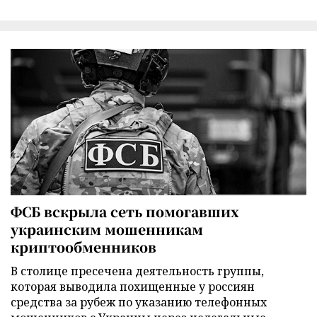
ФСБ вскрыла сеть помогавших
украинским мошенникам
криптообменников
В столице пресечена деятельность группы,
которая выводила похищенные у россиян
средства за рубеж по указанию телефонных