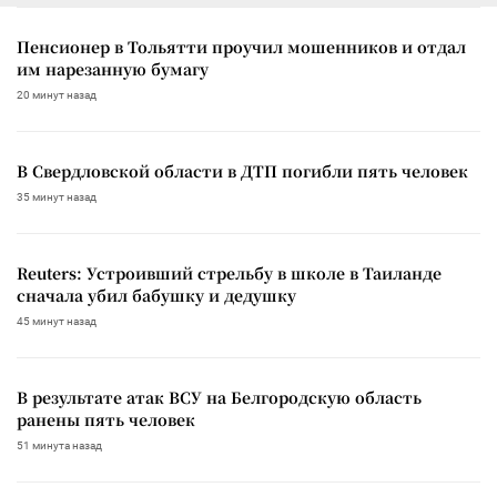
Пенсионер в Тольятти проучил мошенников и отдал
им нарезанную бумагу
20 минут назад
В Свердловской области в ДТП погибли пять человек
35 минут назад
Reuters: Устроивший стрельбу в школе в Таиланде
сначала убил бабушку и дедушку
45 минут назад
В результате атак ВСУ на Белгородскую область
ранены пять человек
51 минута назад