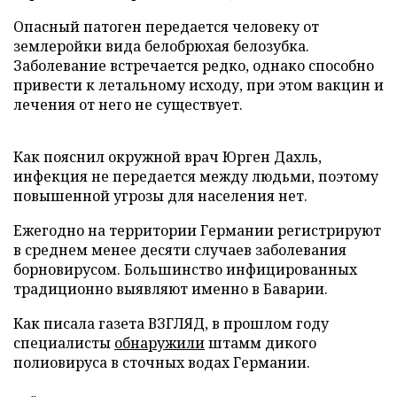
Опасный патоген передается человеку от
землеройки вида белобрюхая белозубка.
Заболевание встречается редко, однако способно
привести к летальному исходу, при этом вакцин и
лечения от него не существует.
Как пояснил окружной врач Юрген Дахль,
инфекция не передается между людьми, поэтому
повышенной угрозы для населения нет.
Ежегодно на территории Германии регистрируют
в среднем менее десяти случаев заболевания
борновирусом. Большинство инфицированных
традиционно выявляют именно в Баварии.
Как писала газета ВЗГЛЯД, в прошлом году
специалисты
обнаружили
штамм дикого
полиовируса в сточных водах Германии.