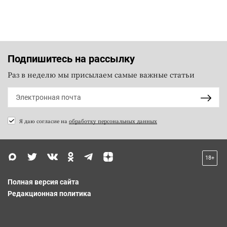
Подпишитесь на рассылку
Раз в неделю мы присылаем самые важные статьи
Я даю согласие на
обработку персональных данных
18+
Полная версия сайта
Редакционная политика