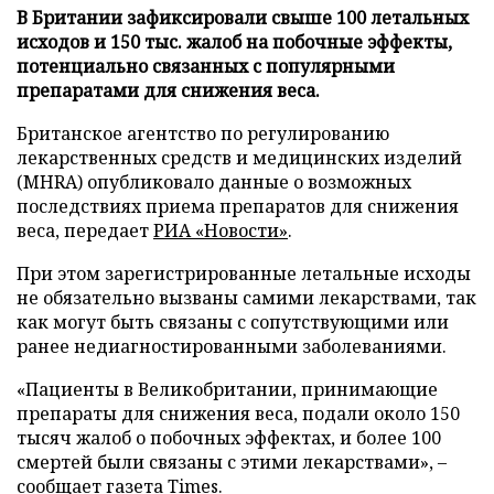
В Британии зафиксировали свыше 100 летальных
исходов и 150 тыс. жалоб на побочные эффекты,
потенциально связанных с популярными
препаратами для снижения веса.
Британское агентство по регулированию
лекарственных средств и медицинских изделий
(MHRA) опубликовало данные о возможных
последствиях приема препаратов для снижения
веса, передает
РИА «Новости»
.
При этом зарегистрированные летальные исходы
не обязательно вызваны самими лекарствами, так
как могут быть связаны с сопутствующими или
ранее недиагностированными заболеваниями.
«Пациенты в Великобритании, принимающие
препараты для снижения веса, подали около 150
тысяч жалоб о побочных эффектах, и более 100
смертей были связаны с этими лекарствами», –
сообщает газета Times.