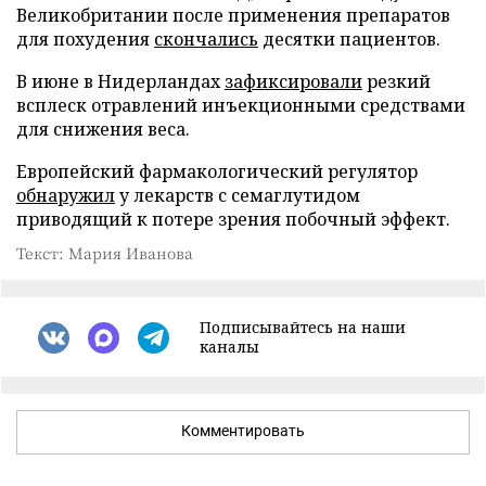
Великобритании после применения препаратов
для похудения
скончались
десятки пациентов.
В июне в Нидерландах
зафиксировали
резкий
всплеск отравлений инъекционными средствами
для снижения веса.
Европейский фармакологический регулятор
обнаружил
у лекарств с семаглутидом
приводящий к потере зрения побочный эффект.
Текст: Мария Иванова
Подписывайтесь на наши
каналы
Комментировать