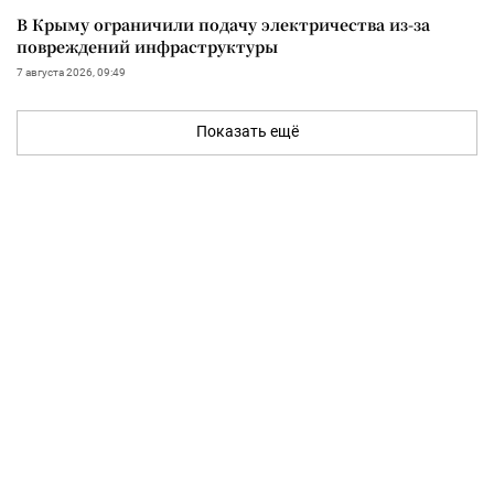
В Крыму ограничили подачу электричества из-за
повреждений инфраструктуры
7 августа 2026, 09:49
Показать ещё