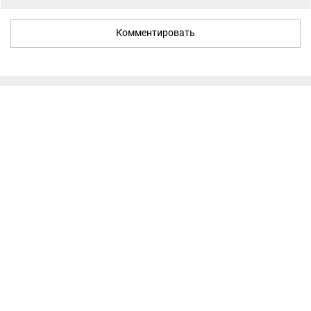
Комментировать