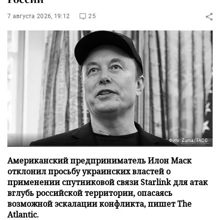
7 августа 2026, 19:12
25
Фото: Zuma/ТАСС
Американский предприниматель Илон Маск
отклонил просьбу украинских властей о
применении спутниковой связи Starlink для атак
вглубь российской территории, опасаясь
возможной эскалации конфликта, пишет The
Atlantic.