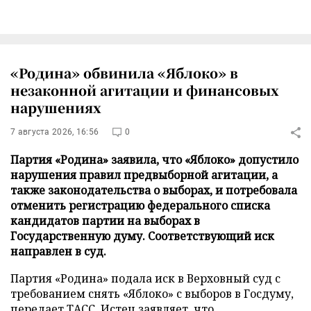
«Родина» обвинила «Яблоко» в
незаконной агитации и финансовых
нарушениях
7 августа 2026, 16:56
0
Партия «Родина» заявила, что «Яблоко» допустило
нарушения правил предвыборной агитации, а
также законодательства о выборах, и потребовала
отменить регистрацию федерального списка
кандидатов партии на выборах в
Государственную думу. Соответствующий иск
направлен в суд.
Партия «Родина» подала иск в Верховный суд с
требованием снять «Яблоко» с выборов в Госдуму,
передает
ТАСС
. Истец заявляет, что