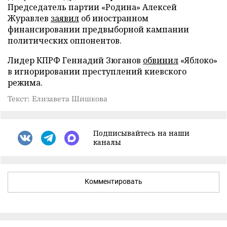
Председатель партии «Родина» Алексей
Журавлев
заявил
об иностранном
финансировании предвыборной кампании
политических оппонентов.
Лидер КПРФ Геннадий Зюганов
обвинил
«Яблоко»
в игнорировании преступлений киевского
режима.
Текст: Елизавета Шишкова
Подписывайтесь на наши
каналы
Комментировать