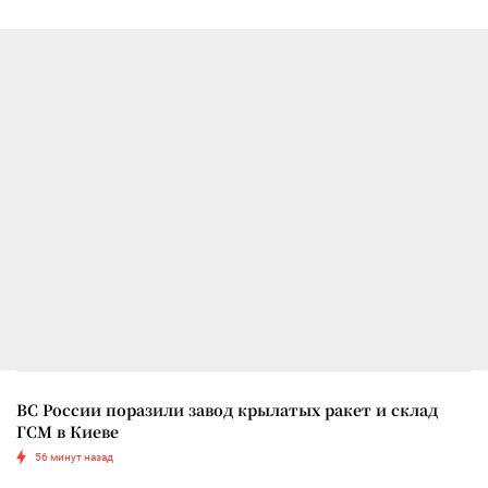
ВС России поразили завод крылатых ракет и склад
ГСМ в Киеве
56 минут назад