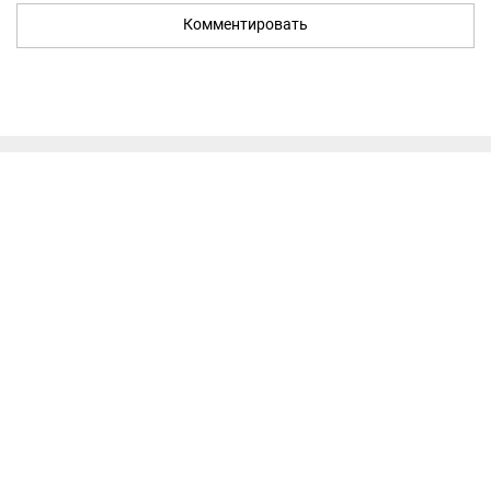
Комментировать