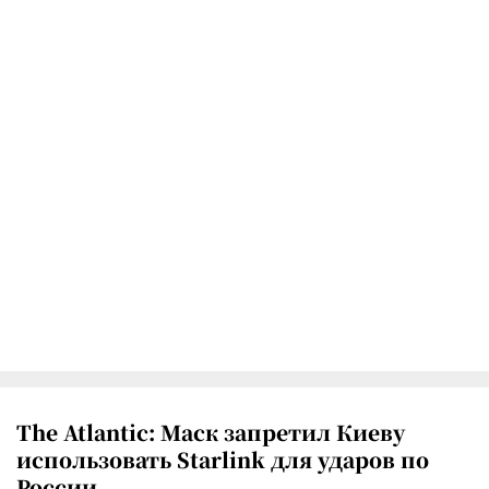
The Atlantic: Маск запретил Киеву
использовать Starlink для ударов по
России