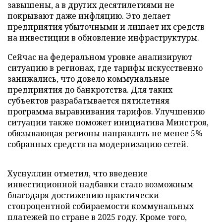
завышены, а в других десятилетиями не
покрывают даже инфляцию. Это делает
предприятия убыточными и лишает их средств
на инвестиции в обновление инфраструктуры.
Сейчас на федеральном уровне анализируют
ситуацию в регионах, где тарифы искусственно
занижались, что довело коммунальные
предприятия до банкротства. Для таких
субъектов разрабатывается пятилетняя
программа выравнивания тарифов. Улучшению
ситуации также поможет инициатива Минстроя,
обязывающая регионы направлять не менее 5%
собранных средств на модернизацию сетей.
Хуснуллин отметил, что введение
инвестиционной надбавки стало возможным
благодаря достижению практически
стопроцентной собираемости коммунальных
платежей по стране в 2025 году. Кроме того,