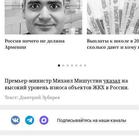
Россия ничего не должна
Выплаты к школе в 20
Армении
сколько дают и кому
Премьер-министр Михаил Мишустин
указал
на
высокий уровень износа объектов ЖКХ в России.
Текст: Дмитрий Зубарев
Подписывайтесь на наши каналы