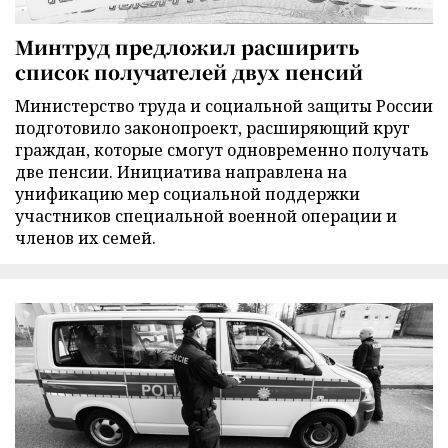
Минтруд предложил расширить
список получателей двух пенсий
Министерство труда и социальной защиты России
подготовило законопроект, расширяющий круг
граждан, которые смогут одновременно получать
две пенсии. Инициатива направлена на
унификацию мер социальной поддержки
участников специальной военной операции и
членов их семей.