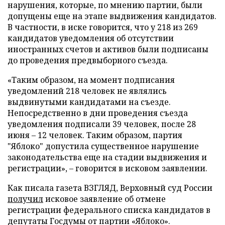
нарушения, которые, по мнению партии, были
допущены еще на этапе выдвижения кандидатов.
В частности, в иске говорится, что у 218 из 269
кандидатов уведомления об отсутствии
иностранных счетов и активов были подписаны
до проведения предвыборного съезда.
«Таким образом, на момент подписания
уведомлений 218 человек не являлись
выдвинутыми кандидатами на съезде.
Непосредственно в дни проведения съезда
уведомления подписали 39 человек, после 28
июня – 12 человек. Таким образом, партия
"Яблоко" допустила существенное нарушение
законодательства еще на стадии выдвижения и
регистрации», – говорится в исковом заявлении.
Как писала газета ВЗГЛЯД, Верховный суд России
получил
исковое заявление об отмене
регистрации федерального списка кандидатов в
депутаты Госдумы от партии «Яблоко».