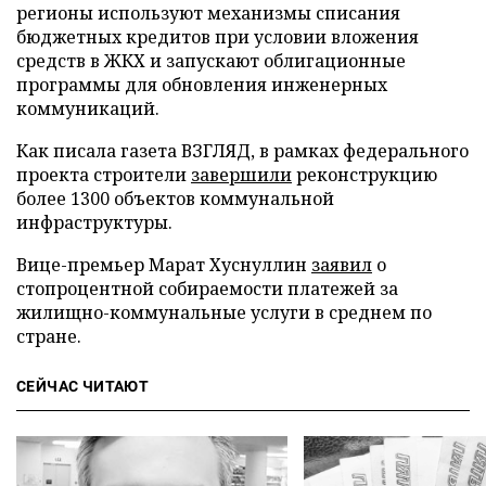
регионы используют механизмы списания
бюджетных кредитов при условии вложения
средств в ЖКХ и запускают облигационные
программы для обновления инженерных
коммуникаций.
Как писала газета ВЗГЛЯД, в рамках федерального
проекта строители
завершили
реконструкцию
более 1300 объектов коммунальной
инфраструктуры.
Вице-премьер Марат Хуснуллин
заявил
о
стопроцентной собираемости платежей за
жилищно-коммунальные услуги в среднем по
стране.
СЕЙЧАС ЧИТАЮТ