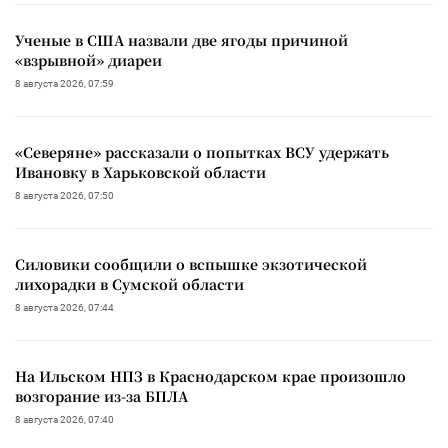
Ученые в США назвали две ягоды причиной
«взрывной» диареи
8 августа 2026, 07:59
«Северяне» рассказали о попытках ВСУ удержать
Ивановку в Харьковской области
8 августа 2026, 07:50
Силовики сообщили о вспышке экзотической
лихорадки в Сумской области
8 августа 2026, 07:44
На Ильском НПЗ в Краснодарском крае произошло
возгорание из-за БПЛА
8 августа 2026, 07:40