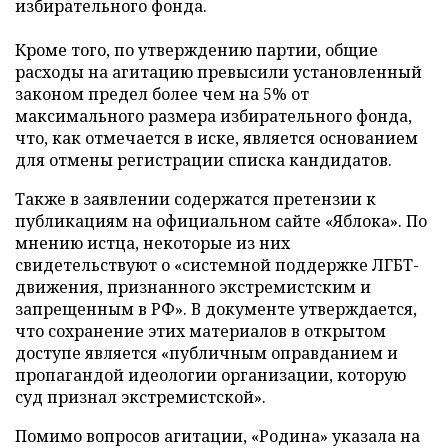
избирательного фонда.
Кроме того, по утверждению партии, общие
расходы на агитацию превысили установленный
законом предел более чем на 5% от
максимального размера избирательного фонда,
что, как отмечается в иске, является основанием
для отмены регистрации списка кандидатов.
Также в заявлении содержатся претензии к
публикациям на официальном сайте «Яблока». По
мнению истца, некоторые из них
свидетельствуют о «системной поддержке ЛГБТ-
движения, признанного экстремистским и
запрещенным в РФ». В документе утверждается,
что сохранение этих материалов в открытом
доступе является «публичным оправданием и
пропагандой идеологии организации, которую
суд признал экстремистской».
Помимо вопросов агитации, «Родина» указала на