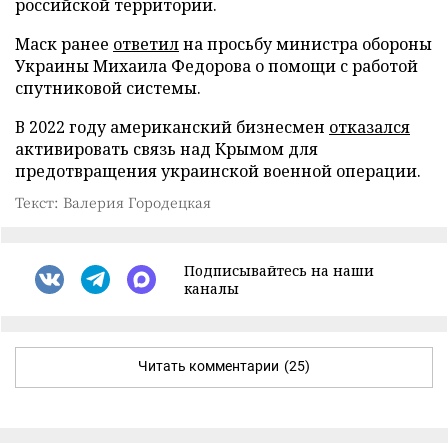
российской территории.
Маск ранее
ответил
на просьбу министра обороны
Украины Михаила Федорова о помощи с работой
спутниковой системы.
В 2022 году американский бизнесмен
отказался
активировать связь над Крымом для
предотвращения украинской военной операции.
Текст: Валерия Городецкая
Подписывайтесь на наши
каналы
Читать комментарии
(25)