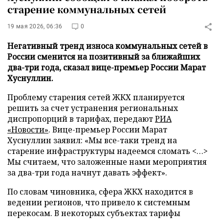
старение коммунальных сетей
19 мая 2026, 06:36
0
Негативный тренд износа коммунальных сетей в
России сменится на позитивный за ближайших
два-три года, сказал вице-премьер России Марат
Хуснуллин.
Проблему старения сетей ЖКХ планируется
решить за счет устранения региональных
диспропорций в тарифах, передают
РИА
«Новости»
. Вице-премьер России Марат
Хуснуллин заявил: «Мы все-таки тренд на
старение инфраструктуры надеемся сломать <…>
Мы считаем, что заложенные нами мероприятия
за два-три года начнут давать эффект».
По словам чиновника, сфера ЖКХ находится в
ведении регионов, что привело к системным
перекосам. В некоторых субъектах тарифы