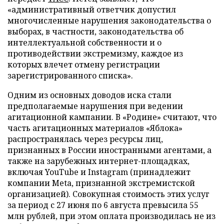
«административный ответчик допустил
многочисленные нарушения законодательства о
выборах, в частности, законодательства об
интеллектуальной собственности и о
противодействии экстремизму, каждое из
которых влечет отмену регистрации
зарегистрированного списка».
Одним из основных доводов иска стали
предполагаемые нарушения при ведении
агитационной кампании. В «Родине» считают, что
часть агитационных материалов «Яблока»
распространялась через ресурсы лиц,
признанных в России иностранными агентами, а
также на зарубежных интернет-площадках,
включая YouTube и Instagram (принадлежит
компании Meta, признанной экстремистской
организацией). Совокупная стоимость этих услуг
за период с 27 июня по 6 августа превысила 55
млн рублей, при этом оплата производилась не из