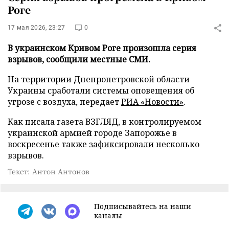
Роге
17 мая 2026, 23:27
0
В украинском Кривом Роге произошла серия
взрывов, сообщили местные СМИ.
На территории Днепропетровской области
Украины сработали системы оповещения об
угрозе с воздуха, передает
РИА «Новости»
.
Как писала газета ВЗГЛЯД, в контролируемом
украинской армией городе Запорожье в
воскресенье также
зафиксировали
несколько
взрывов.
Текст: Антон Антонов
Подписывайтесь на наши
каналы