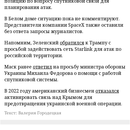
позицию по вопросу спутниковой связи для
планирования атак.
В Белом доме ситуацию пока не комментируют.
Представители компании SpaceX также оставили
без ответа запросы журналистов.
Напомним, Зеленский
обратился
к Трампу с
просьбой задействовать сеть Starlink для атак по
российской территории.
Маск ранее
ответил
на просьбу министра обороны
Украины Михаила Федорова о помощи с работой
спутниковой системы.
В 2022 году американский бизнесмен
отказался
активировать связь над Крымом для
предотвращения украинской военной операции.
Текст: Валерия Городецкая