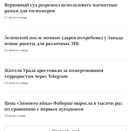
Верховный суд разрешил использовать магнитные
рамки для госномеров
21 минута назад
Зеленский после ночных ударов потребовал у Запада
новые ракеты для различных ЗРК
22 минуты назад
Жителя Урала арестовали за пожертвования
террористам через Telegram
23 минуты назад
Цена «Зимнего яйца» Фаберже выросла в тысячи раз
по сравнению с первым аукционом
28 минут назад