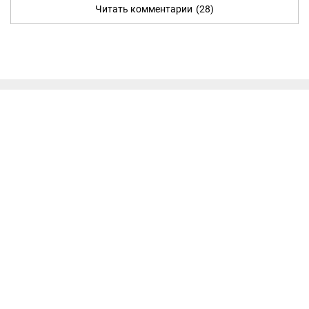
Читать комментарии
(28)