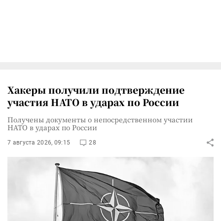
Хакеры получили подтверждение
участия НАТО в ударах по России
Получены документы о непосредственном участии
НАТО в ударах по России
7 августа 2026, 09:15
28