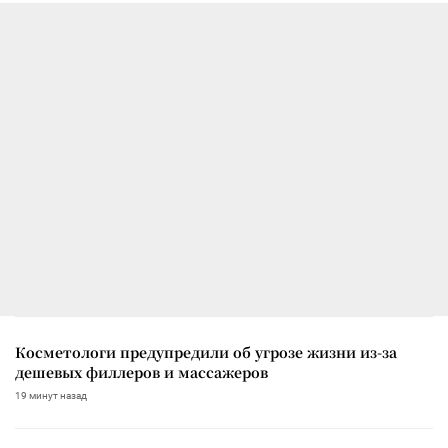
Косметологи предупредили об угрозе жизни из-за
дешевых филлеров и массажеров
19 минут назад