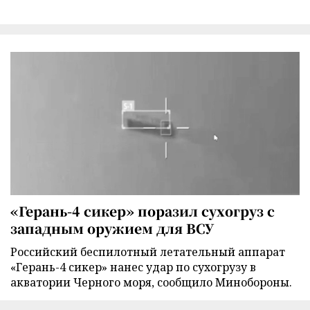
«Герань-4 сикер» поразил сухогруз с
западным оружием для ВСУ
Российский беспилотный летательный аппарат
«Герань-4 сикер» нанес удар по сухогрузу в
акватории Черного моря, сообщило Минобороны.