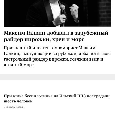
Максим Галкин добавил в зарубежный
райдер пирожки, хрен и морс
Признанный иноагентом юморист Максим
Галкин, выступающий за рубежом, добавил в свой
гастрольный райдер пирожки, говяжий язык и
ягодный морс.
При атаке беспилотника на Ильский НПЗ пострадали
шесть человек
3 минуты назад