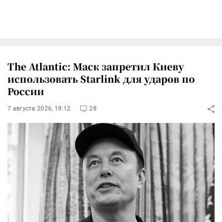
The Atlantic: Маск запретил Киеву
использовать Starlink для ударов по
России
7 августа 2026, 19:12
28