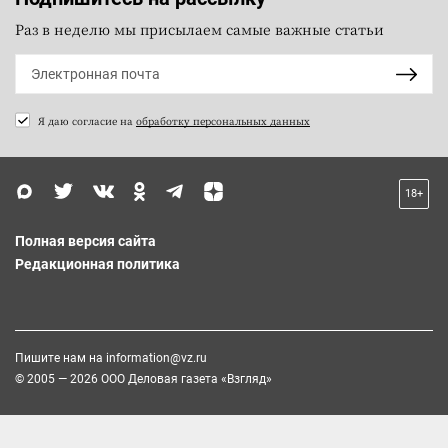
Раз в неделю мы присылаем самые важные статьи
Я даю согласие на
обработку персональных данных
18+
Полная версия сайта
Редакционная политика
Пишите нам на
information@vz.ru
© 2005 — 2026 ООО Деловая газета «Взгляд»