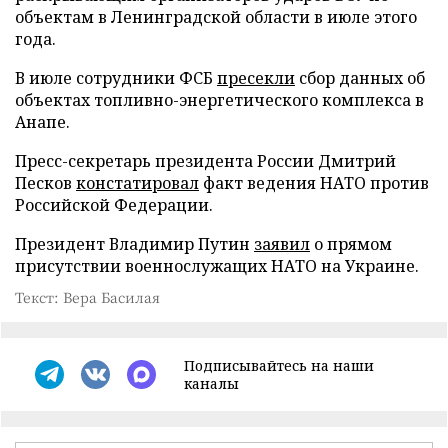
объектам в Ленинградской области в июле этого
года.
В июле сотрудники ФСБ
пресекли
сбор данных об
объектах топливно-энергетического комплекса в
Анапе.
Пресс-секретарь президента России Дмитрий
Песков
констатировал
факт ведения НАТО против
Российской Федерации.
Президент Владимир Путин
заявил
о прямом
присутствии военнослужащих НАТО на Украине.
Текст: Вера Басилая
Подписывайтесь на наши
каналы