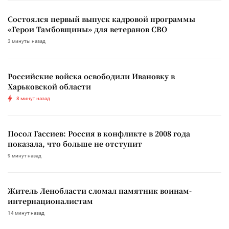
Состоялся первый выпуск кадровой программы
«Герои Тамбовщины» для ветеранов СВО
3 минуты назад
Российские войска освободили Ивановку в
Харьковской области
8 минут назад
Посол Гассиев: Россия в конфликте в 2008 года
показала, что больше не отступит
9 минут назад
Житель Ленобласти сломал памятник воинам-
интернационалистам
14 минут назад