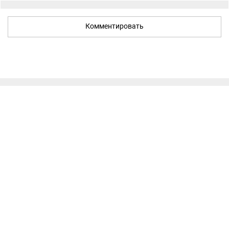
Комментировать