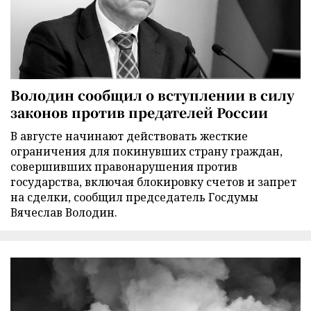
Володин сообщил о вступлении в силу
законов против предателей России
В августе начинают действовать жесткие
ограничения для покинувших страну граждан,
совершивших правонарушения против
государства, включая блокировку счетов и запрет
на сделки, сообщил председатель Госдумы
Вячеслав Володин.