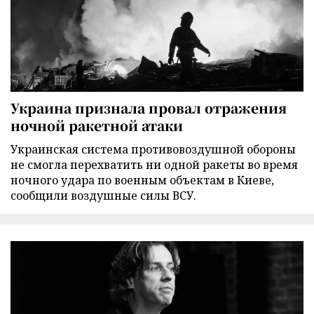
Украина признала провал отражения
ночной ракетной атаки
Украинская система противовоздушной обороны
не смогла перехватить ни одной ракеты во время
ночного удара по военным объектам в Киеве,
сообщили воздушные силы ВСУ.