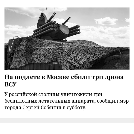
На подлете к Москве сбили три дрона
ВСУ
У российской столицы уничтожили три
беспилотных летательных аппарата, сообщил мэр
города Сергей Собянин в субботу.