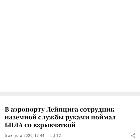
В аэропорту Лейпцига сотрудник
наземной службы руками поймал
БПЛА со взрывчаткой
5 августа 2026, 17:44
12