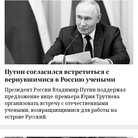
Путин согласился встретиться с
вернувшимися в Россию учеными
Президент России Владимир Путин поддержал
предложение вице-премьера Юрия Трутнева
организовать встречу с отечественными
учеными, возвращающимися для работы на
острове Русский.