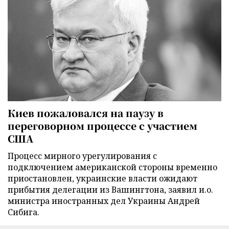
Киев пожаловался на паузу в
переговорном процессе с участием
США
Процесс мирного урегулирования с
подключением американской стороны временно
приостановлен, украинские власти ожидают
прибытия делегации из Вашингтона, заявил и.о.
министра иностранных дел Украины Андрей
Сибига.