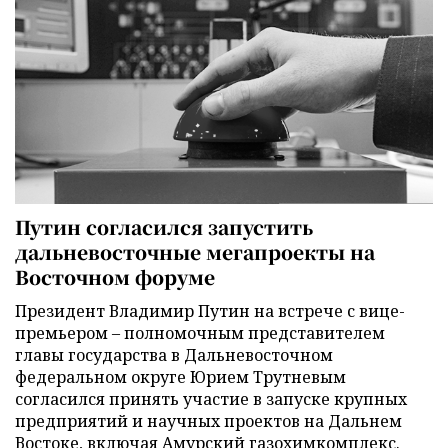
Путин согласился запустить
дальневосточные мегапроекты на
Восточном форуме
Президент Владимир Путин на встрече с вице-
премьером – полномочным представителем
главы государства в Дальневосточном
федеральном округе Юрием Трутневым
согласился принять участие в запуске крупных
предприятий и научных проектов на Дальнем
Востоке, включая Амурский газохимкомплекс.