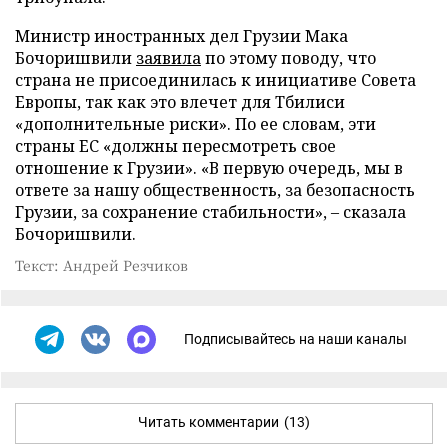
Министр иностранных дел Грузии Мака
Бочоришвили
заявила
по этому поводу, что
страна не присоединилась к инициативе Совета
Европы, так как это влечет для Тбилиси
«дополнительные риски». По ее словам, эти
страны ЕС «должны пересмотреть свое
отношение к Грузии». «В первую очередь, мы в
ответе за нашу общественность, за безопасность
Грузии, за сохранение стабильности», – сказала
Бочоришвили.
Текст: Андрей Резчиков
Подписывайтесь на наши каналы
Читать комментарии
(13)