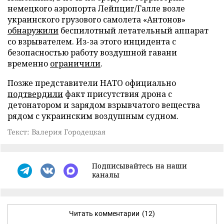
немецкого аэропорта Лейпциг/Галле возле
украинского грузового самолета «Антонов»
обнаружили
беспилотный летательный аппарат
со взрывателем. Из-за этого инцидента с
безопасностью работу воздушной гавани
временно
ограничили
.
Позже представители НАТО официально
подтвердили
факт присутствия дрона с
детонатором и зарядом взрывчатого вещества
рядом с украинским воздушным судном.
Текст: Валерия Городецкая
Подписывайтесь на наши
каналы
Читать комментарии
(12)