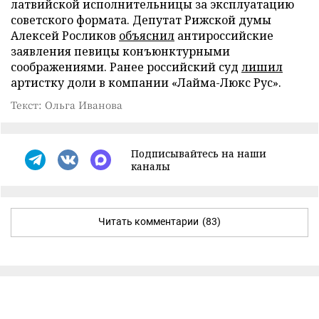
латвийской исполнительницы за эксплуатацию
советского формата. Депутат Рижской думы
Алексей Росликов
объяснил
антироссийские
заявления певицы конъюнктурными
соображениями. Ранее российский суд
лишил
артистку доли в компании «Лайма-Люкс Рус».
Текст: Ольга Иванова
Подписывайтесь на наши
каналы
Читать комментарии
(83)