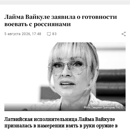
Лайма Вайкуле заявила о готовности
воевать с россиянами
5 августа 2026, 17:48
83
Фото: Гавриил Григоров/ТАСС
Латвийская исполнительница Лайма Вайкуле
призналась в намерении взять в руки оружие в