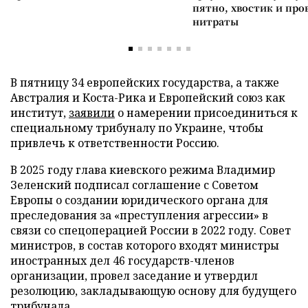
пятно, хвостик и про
нитраты
В пятницу 34 европейских государства, а также
Австралия и Коста-Рика и Европейский союз как
институт,
заявили
о намерении присоединиться к
специальному трибуналу по Украине, чтобы
привлечь к ответственности Россию.
В 2025 году глава киевского режима Владимир
Зеленский подписал соглашение с Советом
Европы о создании юридического органа для
преследования за «преступления агрессии» в
связи со спецоперацией России в 2022 году. Совет
министров, в состав которого входят министры
иностранных дел 46 государств-членов
организации, провел заседание и утвердил
резолюцию, закладывающую основу для будущего
трибунала.