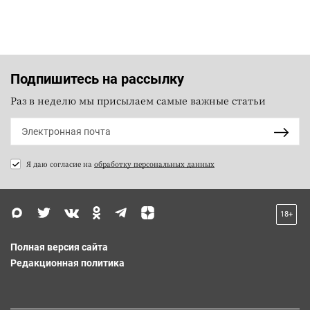
Подпишитесь на рассылку
Раз в неделю мы присылаем самые важные статьи
Я даю согласие на
обработку персональных данных
18+
Полная версия сайта
Редакционная политика