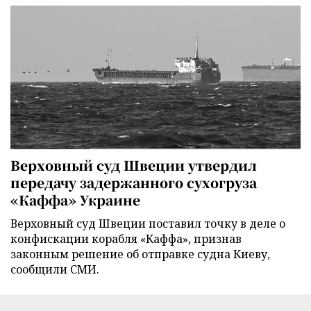
Верховный суд Швеции утвердил
передачу задержанного сухогруза
«Каффа» Украине
Верховный суд Швеции поставил точку в деле о
конфискации корабля «Каффа», признав
законным решение об отправке судна Киеву,
сообщили СМИ.