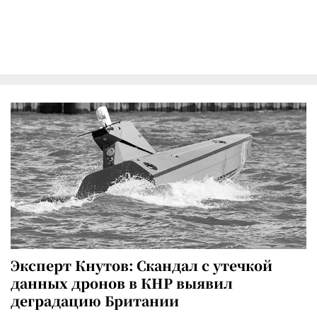
Эксперт Кнутов: Скандал с утечкой
данных дронов в КНР выявил
деградацию Британии