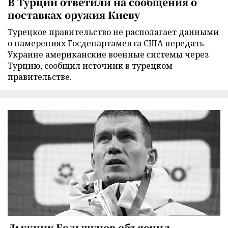
В Турции ответили на сообщения о
поставках оружия Киеву
Турецкое правительство не располагает данными
о намерениях Госдепартамента США передать
Украине американские военные системы через
Турцию, сообщил источник в турецком
правительстве.
Лыжник Большунов объяснил