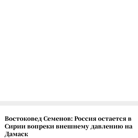
Востоковед Семенов: Россия остается в
Сирии вопреки внешнему давлению на
Дамаск