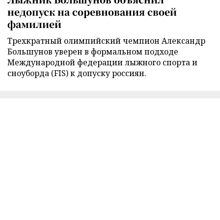
недопуск на соревнования своей
фамилией
Трехкратный олимпийский чемпион Александр
Большунов уверен в формальном подходе
Международной федерации лыжного спорта и
сноуборда (FIS) к допуску россиян.