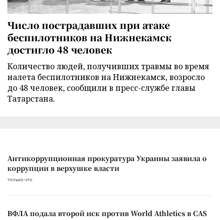
Число пострадавших при атаке
беспилотников на Нижнекамск
достигло 48 человек
Количество людей, получивших травмы во время
налета беспилотников на Нижнекамск, возросло
до 48 человек, сообщили в пресс-службе главы
Татарстана.
Антикоррупционная прокуратура Украины заявила о
коррупции в верхушке власти
только что
ВФЛА подала второй иск против World Athletics в CAS