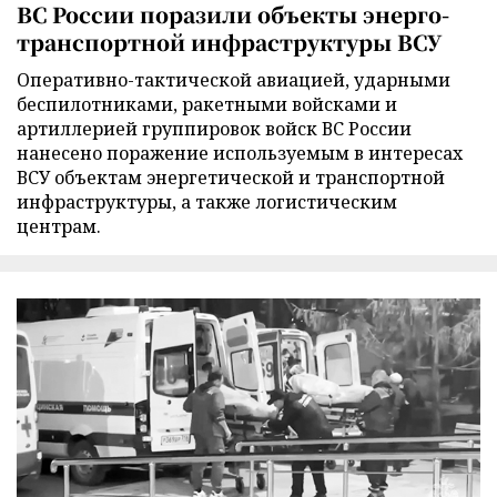
ВС России поразили объекты энерго-
транспортной инфраструктуры ВСУ
Оперативно-тактической авиацией, ударными
беспилотниками, ракетными войсками и
артиллерией группировок войск ВС России
нанесено поражение используемым в интересах
ВСУ объектам энергетической и транспортной
инфраструктуры, а также логистическим
центрам.