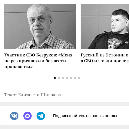
Участник СВО Безруков: «Меня
Русский из Эстонии о
не раз признавали без вести
в СВО и жизни после 
пропавшим»
Текст: Елизавета Шишкова
Подписывайтесь на наши каналы