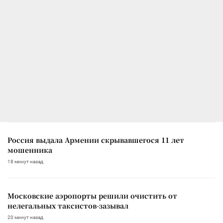
Россия выдала Армении скрывавшегося 11 лет
мошенника
18 минут назад
Московские аэропорты решили очистить от
нелегальных таксистов-зазывал
20 минут назад