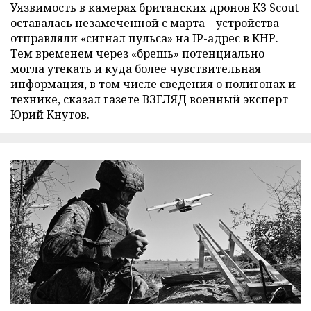
Уязвимость в камерах британских дронов K3 Scout
оставалась незамеченной с марта – устройства
отправляли «сигнал пульса» на IP-адрес в КНР.
Тем временем через «брешь» потенциально
могла утекать и куда более чувствительная
информация, в том числе сведения о полигонах и
технике, сказал газете ВЗГЛЯД военный эксперт
Юрий Кнутов.