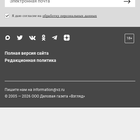
Я даю согласие на
обработку персональных данных
18+
Полная версия сайта
Редакционная политика
Пишите нам на
information@vz.ru
© 2005 — 2026 ООО Деловая газета «Взгляд»