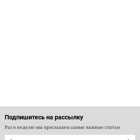
Подпишитесь на рассылку
Раз в неделю мы присылаем самые важные статьи