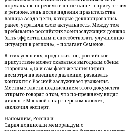
нормальное переосмысление нашего присутствия
в регионе, ведь после падения правительства
Башара Асада цели, которые декларировались
ранее, утратили свою актуальность. Между тем
пребывание российских военнослужащих должно
быть эффективным и способствовать улучшению
ситуации в регионе», – полагает Семенов.
В этих условиях, продолжил он, российское
присутствие может оказаться выгодным обеим
сторонам. «Да и сам факт желания Сирии,
несмотря на внешнее давление, развивать
контакты с Россией заслуживает уважения.
Местные власти подписанием этого документа
открыто говорят о том, что по-прежнему видят
диалог с Москвой в партнерском ключе», –
заключил эксперт.
Напомним, Россия и
Сирия
подписали
меморандум о