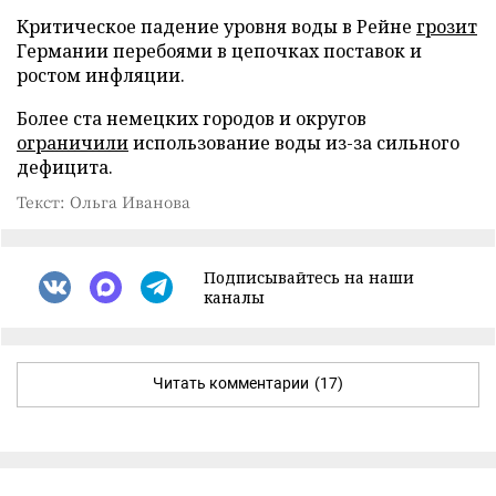
Критическое падение уровня воды в Рейне
грозит
Германии перебоями в цепочках поставок и
ростом инфляции.
Более ста немецких городов и округов
ограничили
использование воды из-за сильного
дефицита.
Текст: Ольга Иванова
Подписывайтесь на наши
каналы
Читать комментарии
(17)