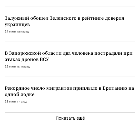
Залужный обошел Зеленского в рейтинге доверия
украинцев
21 минута назад
В Запорожской области два человека пострадали при
атаках дронов ВСУ
22 минуты назад
Рекордное число мигрантов приплыло в Британию на
одной лодке
28 минут назад
Показать ещё