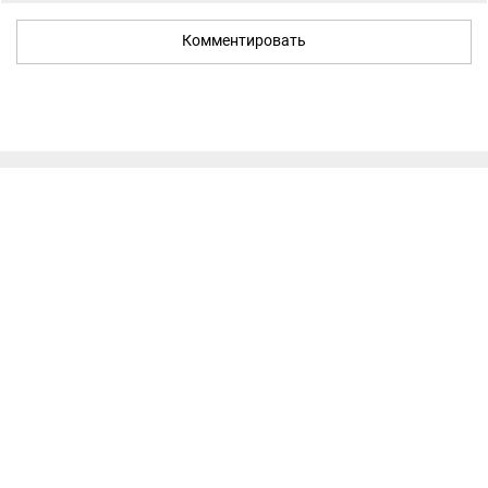
Комментировать