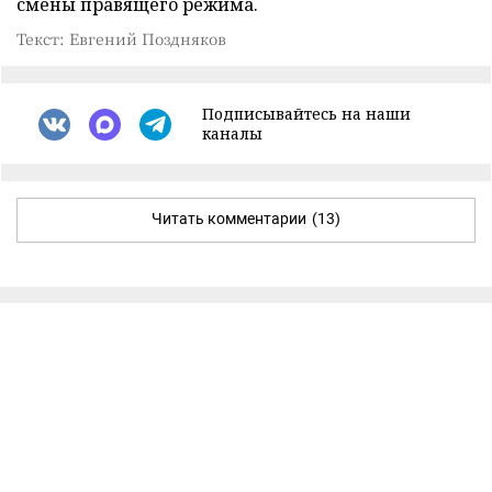
смены правящего режима.
Текст: Евгений Поздняков
Подписывайтесь на наши
каналы
Читать комментарии
(13)