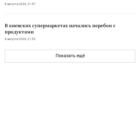
8 августа 2026, 21:57
В киевских супермаркетах начались перебои с
продуктами
8 августа 2026, 21:52
Показать ещё