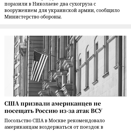
поразили в Николаеве два сухогруза с
вооружением для украинской армии, сообщило
Министерство обороны.
США призвали американцев не
посещать Россию из-за атак ВСУ
Посольство США в Москве рекомендовало
американцам воздержаться от поездок в