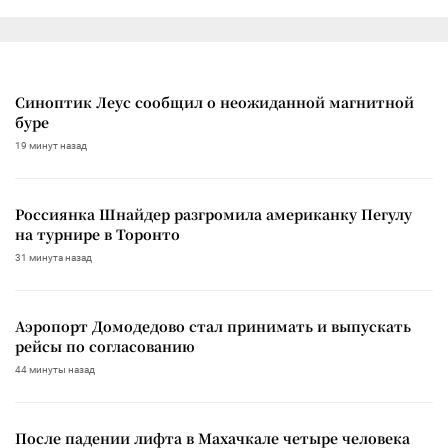
Синоптик Леус сообщил о неожиданной магнитной
буре
19 минут назад
Россиянка Шнайдер разгромила американку Пегулу
на турнире в Торонто
31 минута назад
Аэропорт Домодедово стал принимать и выпускать
рейсы по согласованию
44 минуты назад
После падении лифта в Махачкале четыре человека