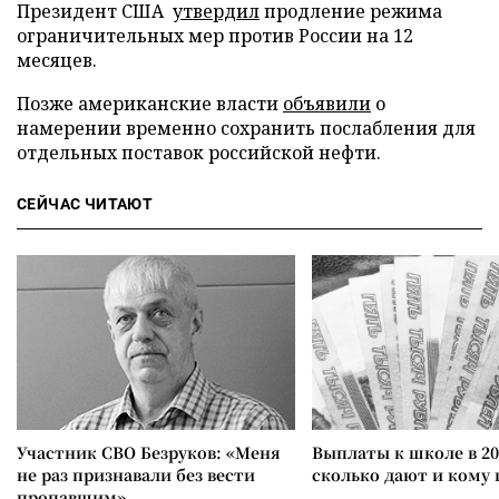
Президент США
утвердил
продление режима
ограничительных мер против России на 12
месяцев.
Позже американские власти
объявили
о
намерении временно сохранить послабления для
отдельных поставок российской нефти.
СЕЙЧАС ЧИТАЮТ
Участник СВО Безруков: «Меня
Выплаты к школе в 20
не раз признавали без вести
сколько дают и кому
пропавшим»