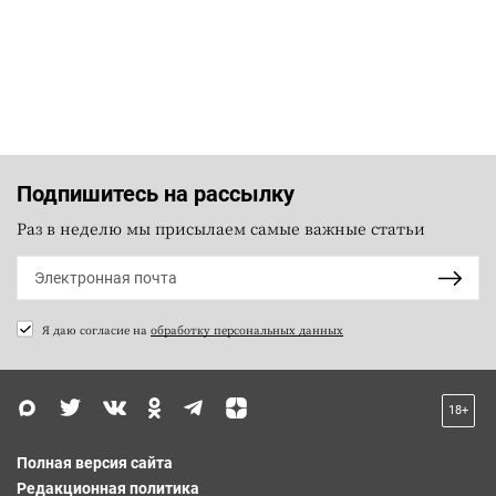
Подпишитесь на рассылку
Раз в неделю мы присылаем самые важные статьи
Я даю согласие на
обработку персональных данных
18+
Полная версия сайта
Редакционная политика