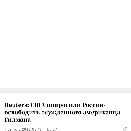
Reuters: США попросили Россию
освободить осужденного американца
Гилмана
7 августа 2026, 05:46
27