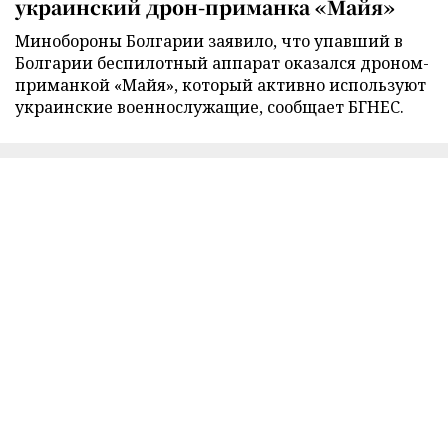
украинский дрон-приманка «Майя»
Минобороны Болгарии заявило, что упавший в
Болгарии беспилотный аппарат оказался дроном-
приманкой «Майя», который активно используют
украинские военнослужащие, сообщает БГНЕС.