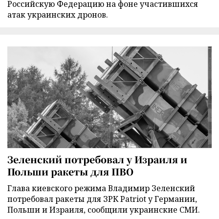
Российскую Федерацию на фоне участившихся
атак украинских дронов.
Зеленский потребовал у Израиля и
Польши ракеты для ПВО
Глава киевского режима Владимир Зеленский
потребовал ракеты для ЗРК Patriot у Германии,
Польши и Израиля, сообщили украинские СМИ.