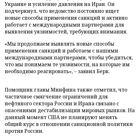
Украине и усиление давления на Иран. Он
подчеркнул, что ведомство постоянно ищет
новые способы применения санкций и активно
работает с международными партнерами для
выявления уязвимостей, требующих внимания.
«Мы продолжаем выявлять новые способы
применения санкций и работаем с нашими
международными партнерами, чтобы убедиться,
что мы понимаем те уязвимости, на которые им
необходимо реагировать», – заявил Берк.
Помощник главы Минфина также отметил, что
частичное смягчение ограничений для
нефтяного сектора России и Ирана связано с
опасениями дестабилизации мировых рынков. На
данный момент США не планируют менять
общий курс в отношении санкционной политики
против России.