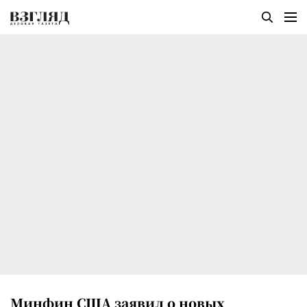
Минфин США заявил о новых