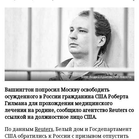
Фото: Андрей Архипов/РИА Новости
Вашингтон попросил Москву освободить
осужденного в России гражданина США Роберта
Гилмана для прохождения медицинского
лечения на родине, сообщило агентство Reuters со
ссылкой на должностное лицо США.
По данным
Reuters
, Белый дом и Госдепартамент
США обратились к России с призывом отпустить