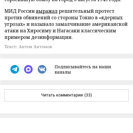
МИД России
выражал
решительный протест
против обвинений со стороны Токио в «ядерных
угрозах» и называло замалчивание американской
атаки на Хиросиму и Нагасаки классическим
примером дезинформации.
Текст: Антон Антонов
Подписывайтесь на наши
каналы
Читать комментарии
(33)