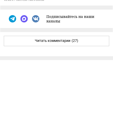
Подписывайтесь на наши
каналы
Читать комментарии
(27)