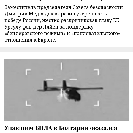
Заместитель председателя Совета безопасности
Дмитрий Медведев выразил уверенность в
победе России, жестко раскритиковав главу ЕК
Урсулу фон дер Ляйен за поддержку
«бендеровского режима» и «наплевательского»
отношения к Европе.
Упавшим БПЛА в Болгарии оказался