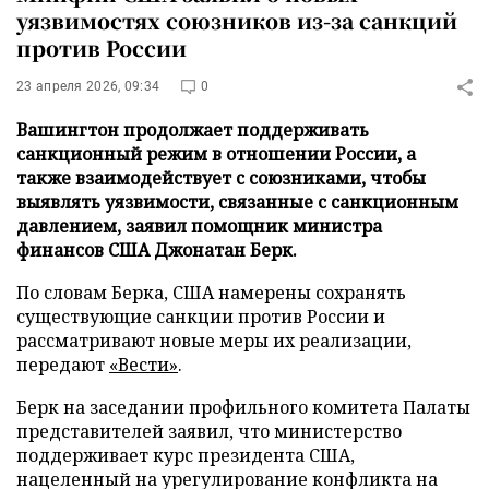
уязвимостях союзников из-за санкций
против России
23 апреля 2026, 09:34
0
Вашингтон продолжает поддерживать
санкционный режим в отношении России, а
также взаимодействует с союзниками, чтобы
выявлять уязвимости, связанные с санкционным
давлением, заявил помощник министра
финансов США Джонатан Берк.
По словам Берка, США намерены сохранять
существующие санкции против России и
рассматривают новые меры их реализации,
передают
«Вести»
.
Берк на заседании профильного комитета Палаты
представителей заявил, что министерство
поддерживает курс президента США,
нацеленный на урегулирование конфликта на