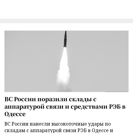
ВС России поразили склады с
аппаратурой связи и средствами РЭБ в
Одессе
ВС России нанесли высокоточные удары по
складам с аппаратурой связи РЭБ в Одессе и