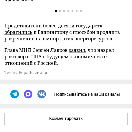
Представители более десяти государств
обратились
к Вашингтону с просьбой продлить
разрешение на импорт этих энергоресурсов.
Глава МИД Сергей Лавров
заявил
, что назрел
разговор с США о будущем экономических
отношений с Россией.
Текст: Вера Басилая
Подписывайтесь на наши каналы
Комментировать