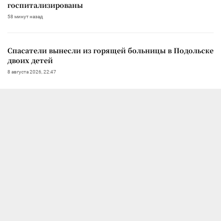
госпитализированы
58 минут назад
Спасатели вынесли из горящей больницы в Подольске
двоих детей
8 августа 2026, 22:47