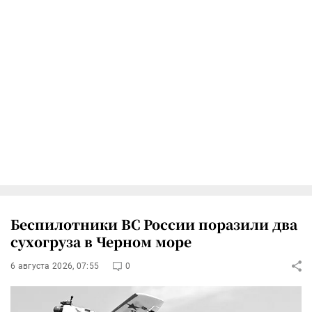
Беспилотники ВС России поразили два
сухогруза в Черном море
6 августа 2026, 07:55
0