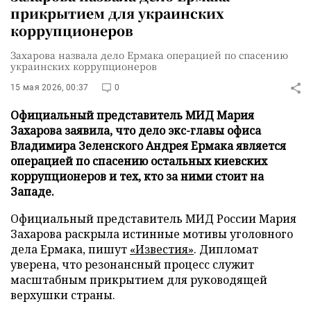
прикрытием для украинских
коррупционеров
Захарова назвала дело Ермака операцией по спасению
украинских коррупционеров
15 мая 2026, 00:37
0
Официальный представитель МИД Мария
Захарова заявила, что дело экс-главы офиса
Владимира Зеленского Андрея Ермака является
операцией по спасению остальных киевских
коррупционеров и тех, кто за ними стоит на
Западе.
Официальный представитель МИД России Мария
Захарова раскрыла истинные мотивы уголовного
дела Ермака, пишут
«Известия»
. Дипломат
уверена, что резонансный процесс служит
масштабным прикрытием для руководящей
верхушки страны.