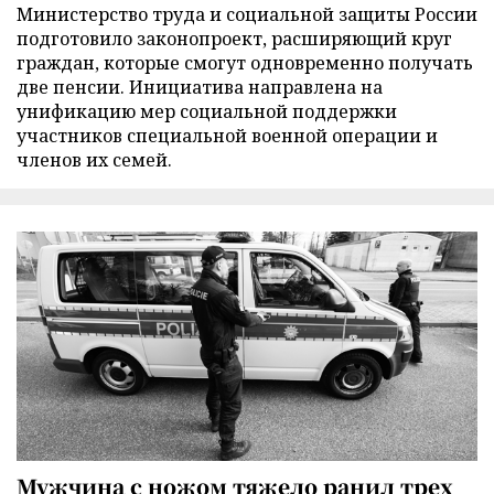
Министерство труда и социальной защиты России
подготовило законопроект, расширяющий круг
граждан, которые смогут одновременно получать
две пенсии. Инициатива направлена на
унификацию мер социальной поддержки
участников специальной военной операции и
членов их семей.
Мужчина с ножом тяжело ранил трех