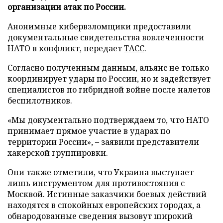
организации атак по России.
Анонимные кибервзломщики предоставили
документальные свидетельства вовлеченности
НАТО в конфликт, передает
ТАСС
.
Согласно полученным данным, альянс не только
координирует удары по России, но и задействует
специалистов по гибридной войне после налетов
беспилотников.
«Мы документально подтверждаем то, что НАТО
принимает прямое участие в ударах по
территории России», – заявили представители
хакерской группировки.
Они также отметили, что Украина выступает
лишь инструментом для противостояния с
Москвой. Истинные заказчики боевых действий
находятся в спокойных европейских городах, а
обнародованные сведения вызовут широкий