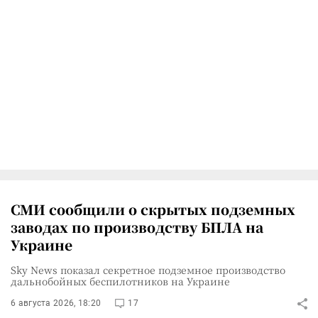
СМИ сообщили о скрытых подземных
заводах по производству БПЛА на
Украине
Sky News показал секретное подземное производство
дальнобойных беспилотников на Украине
6 августа 2026, 18:20
17