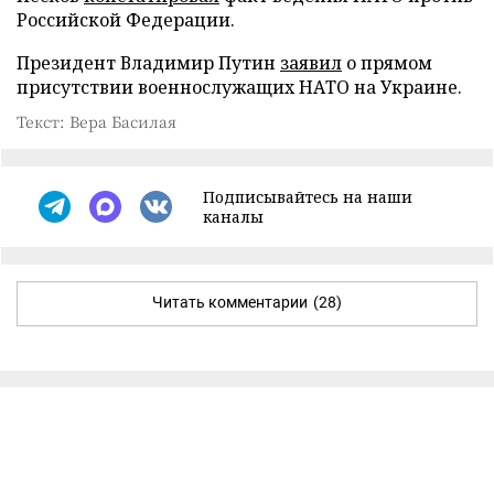
Российской Федерации.
Президент Владимир Путин
заявил
о прямом
присутствии военнослужащих НАТО на Украине.
Текст: Вера Басилая
Подписывайтесь на наши
каналы
Читать комментарии
(28)