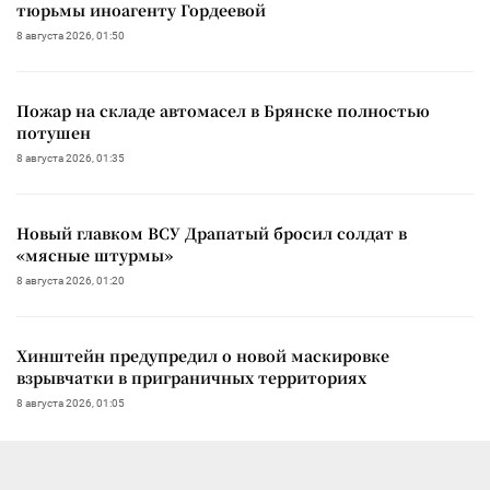
тюрьмы иноагенту Гордеевой
8 августа 2026, 01:50
Пожар на складе автомасел в Брянске полностью
потушен
8 августа 2026, 01:35
Новый главком ВСУ Драпатый бросил солдат в
«мясные штурмы»
8 августа 2026, 01:20
Хинштейн предупредил о новой маскировке
взрывчатки в приграничных территориях
8 августа 2026, 01:05