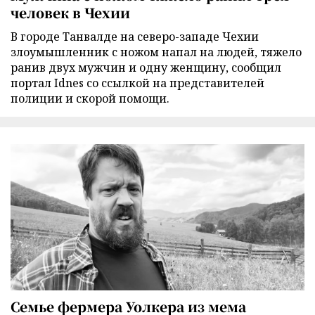
человек в Чехии
В городе Танвалде на северо-западе Чехии
злоумышленник с ножом напал на людей, тяжело
ранив двух мужчин и одну женщину, сообщил
портал Idnes со ссылкой на представителей
полиции и скорой помощи.
Семье фермера Уолкера из мема