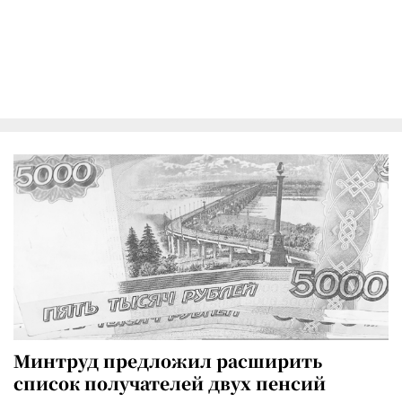
Минтруд предложил расширить
список получателей двух пенсий