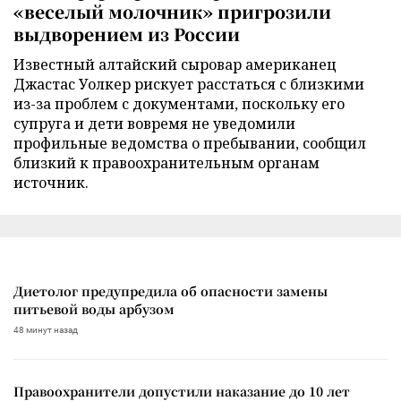
«веселый молочник» пригрозили
выдворением из России
Известный алтайский сыровар американец
Джастас Уолкер рискует расстаться с близкими
из-за проблем с документами, поскольку его
супруга и дети вовремя не уведомили
профильные ведомства о пребывании, сообщил
близкий к правоохранительным органам
источник.
Диетолог предупредила об опасности замены
питьевой воды арбузом
48 минут назад
Правоохранители допустили наказание до 10 лет