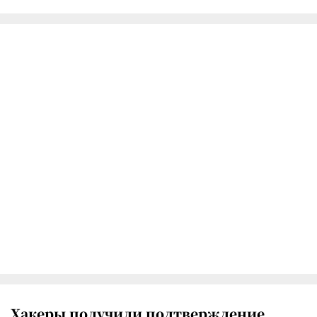
Хакеры получили подтверждение