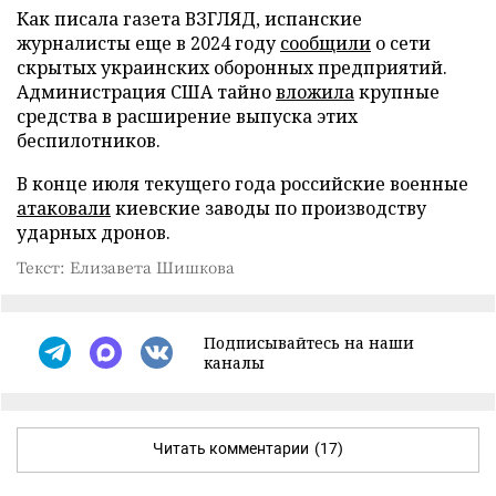
Как писала газета ВЗГЛЯД, испанские
журналисты еще в 2024 году
сообщили
о сети
скрытых украинских оборонных предприятий.
Администрация США тайно
вложила
крупные
средства в расширение выпуска этих
беспилотников.
В конце июля текущего года российские военные
атаковали
киевские заводы по производству
ударных дронов.
Текст: Елизавета Шишкова
Подписывайтесь на наши
каналы
Читать комментарии
(17)