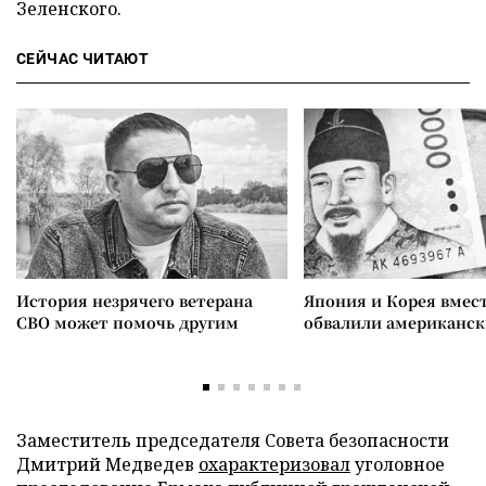
Зеленского.
СЕЙЧАС ЧИТАЮТ
История незрячего ветерана
Япония и Корея вмес
СВО может помочь другим
обвалили американск
Заместитель председателя Совета безопасности
Дмитрий Медведев
охарактеризовал
уголовное