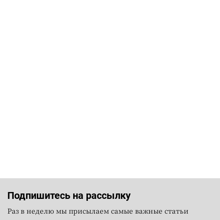
Подпишитесь на рассылку
Раз в неделю мы присылаем самые важные статьи