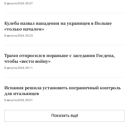
8 августа 2026, 00:37
Кулеба назвал нападения на украинцев в Польше
«только началом»
8 августа 2026, 00:25
Трамп отпросился пораньше с заседания Госдепа,
чтобы «вести войну»
8 августа 2026, 00:11
Испания решила установить пограничный контроль
для итальянцев
8 августа 2026, 00:01
Показать ещё