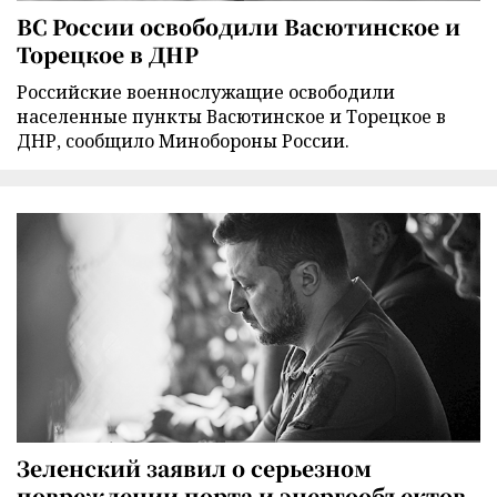
ВС России освободили Васютинское и
Торецкое в ДНР
Российские военнослужащие освободили
населенные пункты Васютинское и Торецкое в
ДНР, сообщило Минобороны России.
Зеленский заявил о серьезном
повреждении порта и энергообъектов