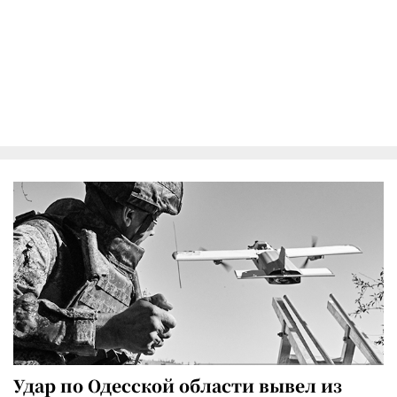
Удар по Одесской области вывел из