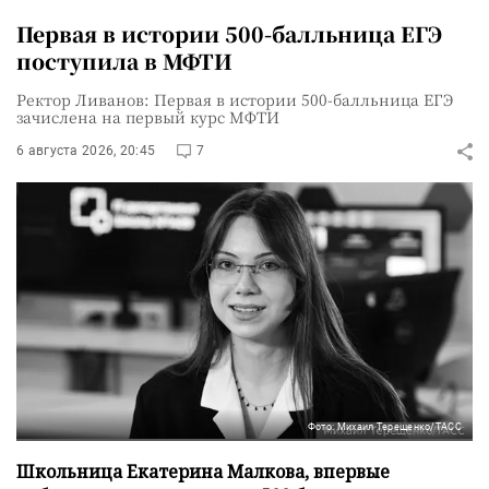
Первая в истории 500-балльница ЕГЭ
поступила в МФТИ
Ректор Ливанов: Первая в истории 500-балльница ЕГЭ
зачислена на первый курс МФТИ
6 августа 2026, 20:45
7
Фото: Михаил Терещенко/ТАСС
Школьница Екатерина Малкова, впервые