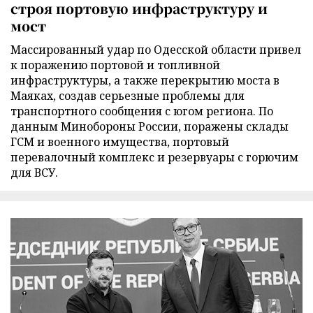
строя портовую инфраструктуру и
мост
Массированный удар по Одесской области привел
к поражению портовой и топливной
инфраструктуры, а также перекрытию моста в
Маяках, создав серьезные проблемы для
транспортного сообщения с югом региона. По
данным Минобороны России, поражены склады
ГСМ и военного имущества, портовый
перевалочный комплекс и резервуары с горючим
для ВСУ.