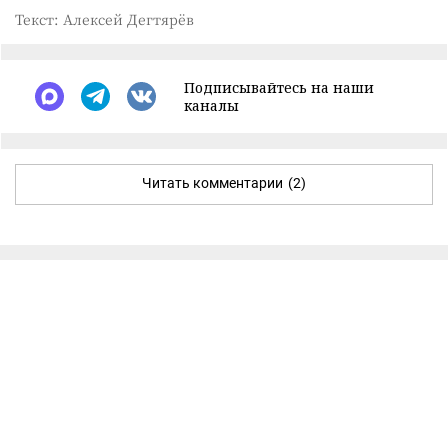
Текст: Алексей Дегтярёв
Подписывайтесь на наши
каналы
Читать комментарии
(2)