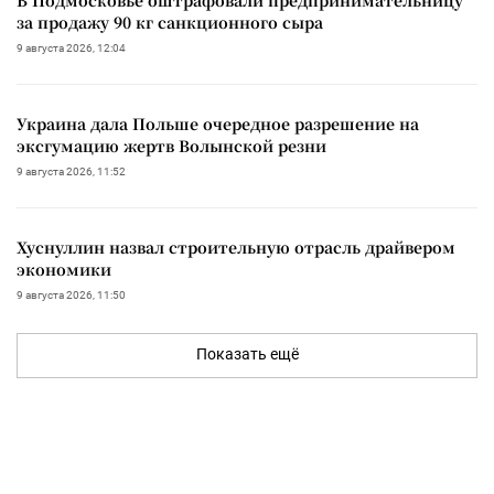
за продажу 90 кг санкционного сыра
9 августа 2026, 12:04
Украина дала Польше очередное разрешение на
эксгумацию жертв Волынской резни
9 августа 2026, 11:52
Хуснуллин назвал строительную отрасль драйвером
экономики
9 августа 2026, 11:50
Показать ещё