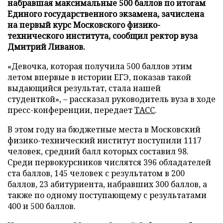
набравшая максимальные 500 баллов по итогам
Единого государственного экзамена, зачислена
на первый курс Московского физико-
технического института, сообщил ректор вуза
Дмитрий Ливанов.
«Девочка, которая получила 500 баллов этим
летом впервые в истории ЕГЭ, показав такой
выдающийся результат, стала нашей
студенткой», – рассказал руководитель вуза в ходе
пресс-конференции, передает
ТАСС
.
В этом году на бюджетные места в Московский
физико-технический институт поступили 1117
человек, средний балл которых составил 98.
Среди первокурсников числятся 396 обладателей
ста баллов, 145 человек с результатом в 200
баллов, 23 абитуриента, набравших 300 баллов, а
также по одному поступающему с результатами
400 и 500 баллов.