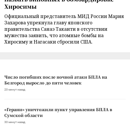
Хиросимы
Официальный представитель МИД России Мария
Захарова упрекнула главу японского
правительства Санаэ Такаити в отсутствии
мужества заявить, что атомные бомбы на
Хиросиму и Нагасаки сбросили США.
Число погибших после ночной атаки БПЛА на
Белгород выросло до пяти человек
20 минут назад
«Герани» уничтожили пункт управления БПЛА в
Сумской области
30 минут назад