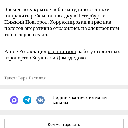
Временно закрытое небо вынудило экипажи
направить рейсы на посадку в Петербург и
Нижний Новгород. Корректировки в графике
полетов оперативно отразились на электронном
табло аэровокзала.
Ранее Росавиация
ограничила
работу столичных
аэропортов Внуково и Домодедово.
Текст: Вера Басилая
Подписывайтесь на наши
каналы
Комментировать