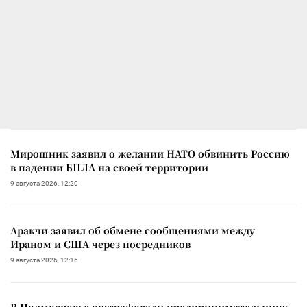
Мирошник заявил о желании НАТО обвинить Россию
в падении БПЛА на своей территории
9 августа 2026, 12:20
Аракчи заявил об обмене сообщениями между
Ираном и США через посредников
9 августа 2026, 12:16
В Подмосковье оштрафовали предпринимательницу