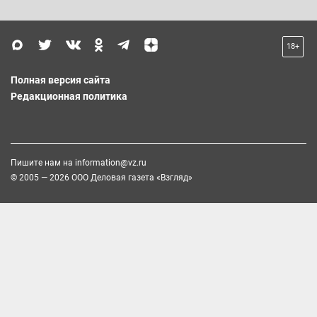
18+
Полная версия сайта
Редакционная политика
Пишите нам на
information@vz.ru
© 2005 — 2026 ООО Деловая газета «Взгляд»