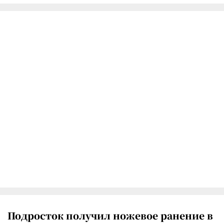
Подросток получил ножевое ранение в