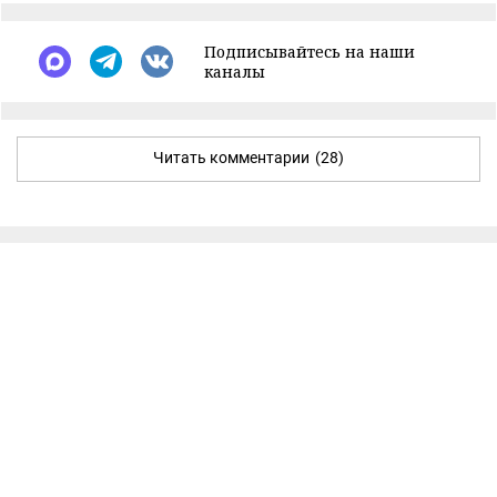
Подписывайтесь на наши
каналы
Читать комментарии
(28)