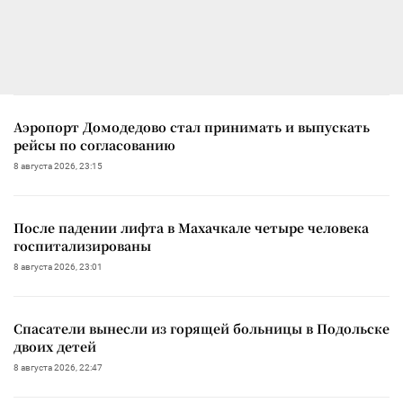
Аэропорт Домодедово стал принимать и выпускать
рейсы по согласованию
8 августа 2026, 23:15
После падении лифта в Махачкале четыре человека
госпитализированы
8 августа 2026, 23:01
Спасатели вынесли из горящей больницы в Подольске
двоих детей
8 августа 2026, 22:47