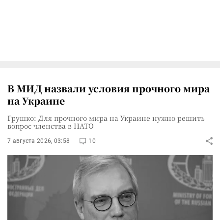
В МИД назвали условия прочного мира
на Украине
Грушко: Для прочного мира на Украине нужно решить
вопрос членства в НАТО
7 августа 2026, 03:58
10