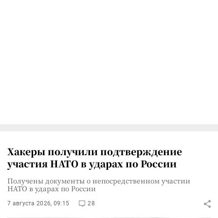
Хакеры получили подтверждение
участия НАТО в ударах по России
Получены документы о непосредственном участии
НАТО в ударах по России
7 августа 2026, 09:15
28