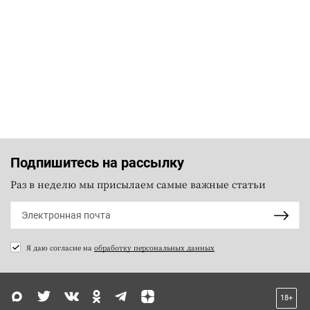
Подпишитесь на рассылку
Раз в неделю мы присылаем самые важные статьи
Я даю согласие на
обработку персональных данных
18+