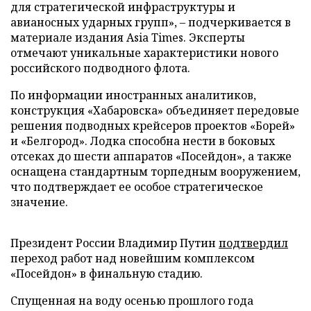
для стратегической инфраструктуры и
авианосных ударных групп», – подчеркивается в
материале издания Asia Times. Эксперты
отмечают уникальные характеристики нового
российского подводного флота.
По информации иностранных аналитиков,
конструкция «Хабаровска» объединяет передовые
решения подводных крейсеров проектов «Борей»
и «Белгород». Лодка способна нести в боковых
отсеках до шести аппаратов «Посейдон», а также
оснащена стандартным торпедным вооружением,
что подтверждает ее особое стратегическое
значение.
Президент России Владимир Путин
подтвердил
переход работ над новейшим комплексом
«Посейдон» в финальную стадию.
Спущенная на воду осенью прошлого года