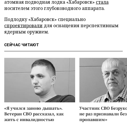
атомная подводная лодка «Хабаровск»
стала
носителем этого глубоководного аппарата.
Подлодку «Хабаровск» специально
спроектировали
для оснащения перспективным
ядерным оружием.
СЕЙЧАС ЧИТАЮТ
«Я учился заново дышать».
Участник СВО Безрук
Ветеран СВО рассказал, как
не раз признавали без
жить с инвалидностью
пропавшим»