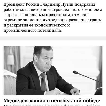
Президент России Владимир Путин поздравил
работников и ветеранов строительного комплекса
с профессиональным праздником, отметив
огромное значение их труда для развития страны
и раскрытия её экономического и
промышленного потенциала.
Медведев заявил о неизбежной победе