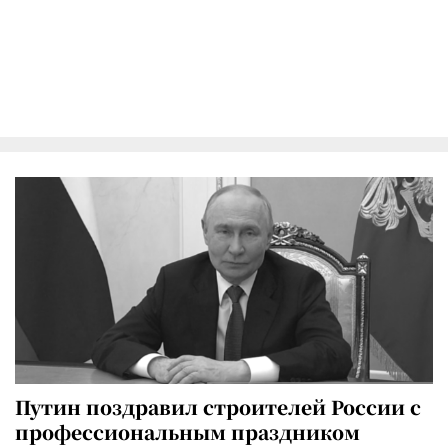
Путин поздравил строителей России с
профессиональным праздником