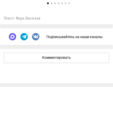
Текст: Вера Басилая
Подписывайтесь на наши каналы
Комментировать