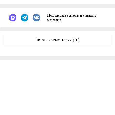
Подписывайтесь на наши
каналы
Читать комментарии
(10)