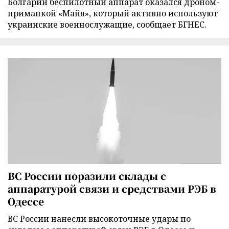
Болгарии беспилотный аппарат оказался дроном-
приманкой «Майя», который активно используют
украинские военнослужащие, сообщает БГНЕС.
ВС России поразили склады с
аппаратурой связи и средствами РЭБ в
Одессе
ВС России нанесли высокоточные удары по