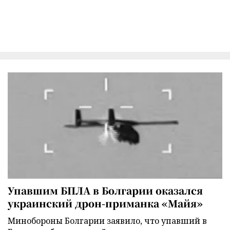
Упавшим БПЛА в Болгарии оказался
украинский дрон-приманка «Майя»
Минобороны Болгарии заявило, что упавший в