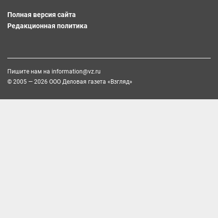
Полная версия сайта
Редакционная политика
Пишите нам на
information@vz.ru
© 2005 — 2026 ООО Деловая газета «Взгляд»