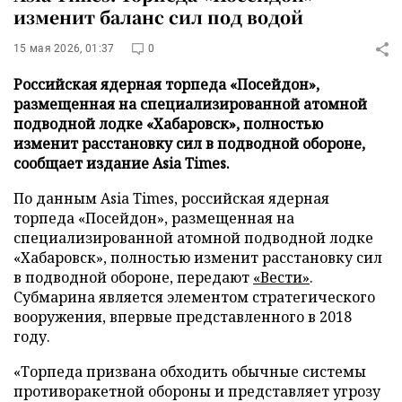
изменит баланс сил под водой
15 мая 2026, 01:37
0
Российская ядерная торпеда «Посейдон»,
размещенная на специализированной атомной
подводной лодке «Хабаровск», полностью
изменит расстановку сил в подводной обороне,
сообщает издание Asia Times.
По данным Asia Times, российская ядерная
торпеда «Посейдон», размещенная на
специализированной атомной подводной лодке
«Хабаровск», полностью изменит расстановку сил
в подводной обороне, передают
«Вести»
.
Субмарина является элементом стратегического
вооружения, впервые представленного в 2018
году.
«Торпеда призвана обходить обычные системы
противоракетной обороны и представляет угрозу