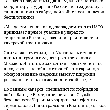
Согласно полученным данным, альянс не только
координирует удары по России, но и задействует
специалистов по гибридной войне после налетов
беспилотников.
«Мы документально подтверждаем то, что НАТО
принимает прямое участие в ударах по
территории России», – заявили представители
хакерской группировки.
Они также отметили, что Украина выступает
лишь инструментом для противостояния с
Москвой. Истинные заказчики боевых действий
находятся в спокойных европейских городах, а
обнародованные сведения вызовут широкий
резонанс не только в журналистской среде.
По данным хакеров, специалист по гибридной
войне Барт де Вахтер предоставлял Службе
безопасности Украины координаты нефтяных
терминалов в Ленинградской и Калининградской