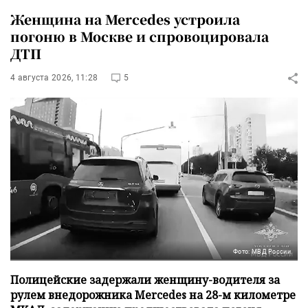
Женщина на Mercedes устроила
погоню в Москве и спровоцировала
ДТП
4 августа 2026, 11:28
5
Фото: МВД России
Полицейские задержали женщину-водителя за
рулем внедорожника Mercedes на 28-м километре