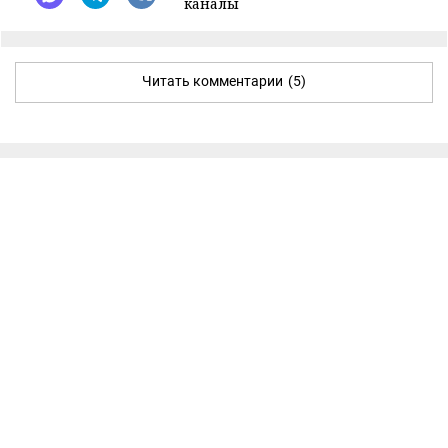
каналы
Читать комментарии
(5)