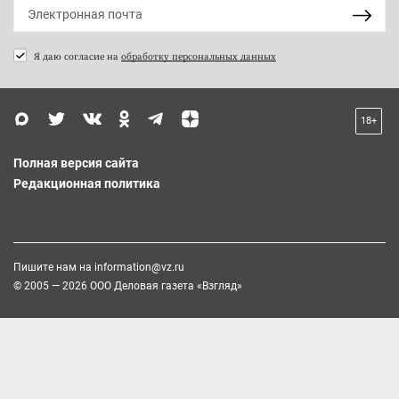
Я даю согласие на
обработку персональных данных
18+
Полная версия сайта
Редакционная политика
Пишите нам на
information@vz.ru
© 2005 — 2026 ООО Деловая газета «Взгляд»