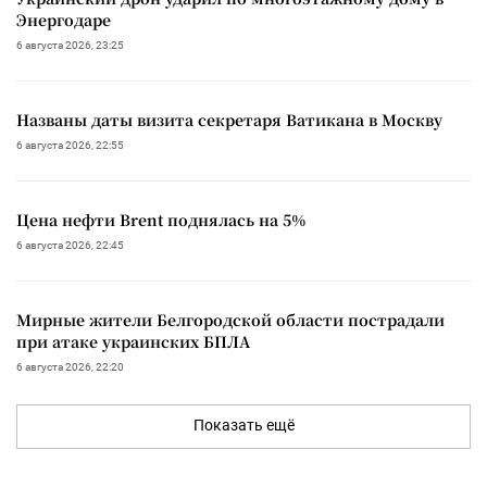
Энергодаре
6 августа 2026, 23:25
Названы даты визита секретаря Ватикана в Москву
6 августа 2026, 22:55
Цена нефти Brent поднялась на 5%
6 августа 2026, 22:45
Мирные жители Белгородской области пострадали
при атаке украинских БПЛА
6 августа 2026, 22:20
Показать ещё