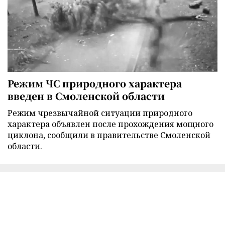
Режим ЧС природного характера
введен в Смоленской области
Режим чрезвычайной ситуации природного
характера объявлен после прохождения мощного
циклона, сообщили в правительстве Смоленской
области.