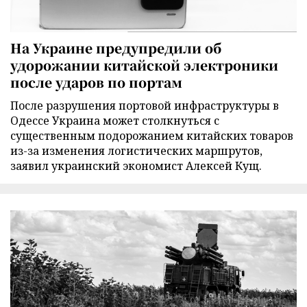
На Украине предупредили об
удорожании китайской электроники
после ударов по портам
После разрушения портовой инфраструктуры в
Одессе Украина может столкнуться с
существенным подорожанием китайских товаров
из-за изменения логистических маршрутов,
заявил украинский экономист Алексей Кущ.