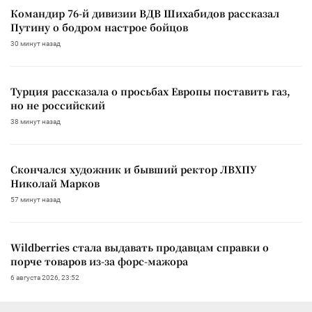
Командир 76-й дивизии ВДВ Шихабидов рассказал
Путину о бодром настрое бойцов
30 минут назад
Турция рассказала о просьбах Европы поставить газ,
но не российский
38 минут назад
Скончался художник и бывший ректор ЛВХПУ
Николай Марков
57 минут назад
Wildberries стала выдавать продавцам справки о
порче товаров из-за форс-мажора
6 августа 2026, 23:52