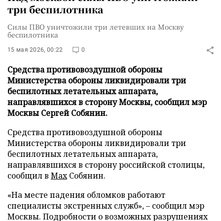
три беспилотника
Силы ПВО уничтожили три летевших на Москву
беспилотника
15 мая 2026, 00:22
0
Средства противовоздушной обороны
Министерства обороны ликвидировали три
беспилотных летательных аппарата,
направлявшихся в сторону Москвы, сообщил мэр
Москвы Сергей Собянин.
Средства противовоздушной обороны
Министерства обороны ликвидировали три
беспилотных летательных аппарата,
направлявшихся в сторону российской столицы,
сообщил в
Max
Собянин.
«На месте падения обломков работают
специалисты экстренных служб», – сообщил мэр
Москвы. Подробности о возможных разрушениях