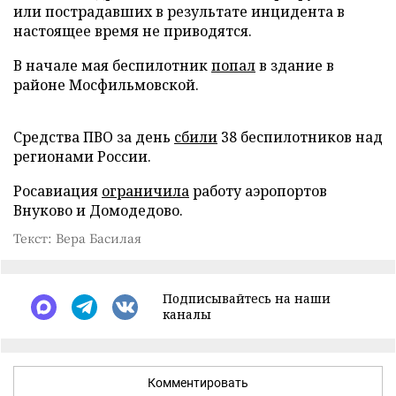
или пострадавших в результате инцидента в
настоящее время не приводятся.
В начале мая беспилотник
попал
в здание в
районе Мосфильмовской.
Средства ПВО за день
сбили
38 беспилотников над
регионами России.
Росавиация
ограничила
работу аэропортов
Внуково и Домодедово.
Текст: Вера Басилая
Подписывайтесь на наши
каналы
Комментировать