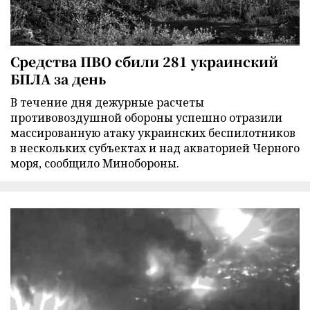
Средства ПВО сбили 281 украинский
БПЛА за день
В течение дня дежурные расчеты
противовоздушной обороны успешно отразили
массированную атаку украинских беспилотников
в нескольких субъектах и над акваторией Черного
моря, сообщило Минобороны.