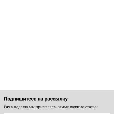
Подпишитесь на рассылку
Раз в неделю мы присылаем самые важные статьи