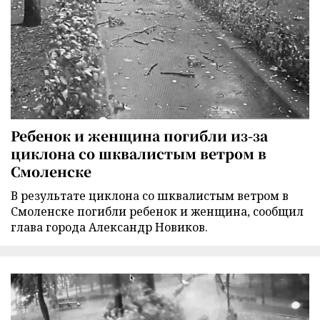
Ребенок и женщина погибли из-за
циклона со шквалистым ветром в
Смоленске
В результате циклона со шквалистым ветром в
Смоленске погибли ребенок и женщина, сообщил
глава города Александр Новиков.