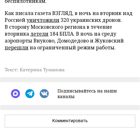
беспилотникам.
Как писала газета ВЗГЛЯД, в ночь на вторник над
Россией
уничтожили
320 украинских дронов.
В сторону Московского региона в течение
вторника
летели
184 БПЛА. В ночь на среду
аэропорты Внуково, Домодедово и Жуковский
перешли
на ограниченный режим работы.
Текст: Катерина Туманова
Подписывайтесь на наши
каналы
Комментировать