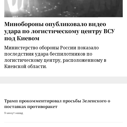
Минобороны опубликовало видео
удара по логистическому центру ВСУ
под Киевом
Министерство обороны России показало
последствия удара беспилотников по
логистическому центру, расположенному в
Киевской области.
Трамп прокомментировал просьбы Зеленского о
поставках противоракет
9 минут назад