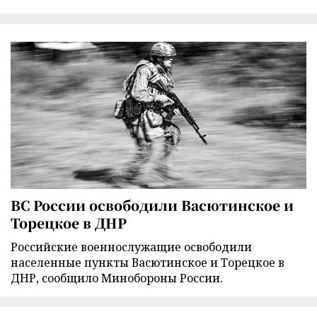
ВС России освободили Васютинское и
Торецкое в ДНР
Российские военнослужащие освободили
населенные пункты Васютинское и Торецкое в
ДНР, сообщило Минобороны России.