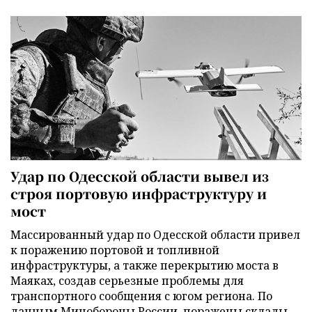
Удар по Одесской области вывел из
строя портовую инфраструктуру и
мост
Массированный удар по Одесской области привел
к поражению портовой и топливной
инфраструктуры, а также перекрытию моста в
Маяках, создав серьезные проблемы для
транспортного сообщения с югом региона. По
данным Минобороны России, поражены склады