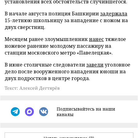
установления всех обстоятельств случившегося.
В начале августа полиция Башкирии
задержала
15-летнюю школьницу за нападение с ножом на
двух сверстниц.
Месяцем ранее злоумышленник
нанес
тяжелое
ножевое ранение молодому пассажиру на
станции московского метро «Павелецкая».
В июне столичные следователи
завели
уголовное
дело после вооруженного нападения юноши на
двух подростков в центре города.
Текст: Алексей Дегтярёв
Подписывайтесь на наши
каналы