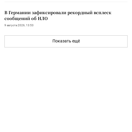
В Германии зафиксировали рекордный всплеск
сообщений об НЛО
9 августа 2026, 13:53
Показать ещё