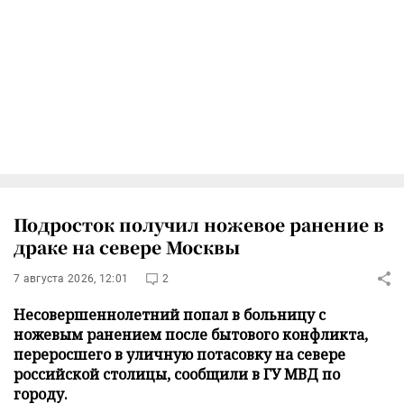
Подросток получил ножевое ранение в
драке на севере Москвы
7 августа 2026, 12:01
2
Несовершеннолетний попал в больницу с
ножевым ранением после бытового конфликта,
переросшего в уличную потасовку на севере
российской столицы, сообщили в ГУ МВД по
городу.