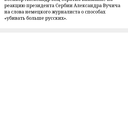
реакцию президента Сербии Александра Вучича
на слова немецкого журналиста о способах
«убивать больше русских».