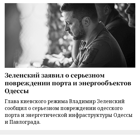
Зеленский заявил о серьезном
повреждении порта и энергообъектов
Одессы
Глава киевского режима Владимир Зеленский
сообщил о серьезном повреждении одесского
порта и энергетической инфраструктуры Одессы
и Павлограда.