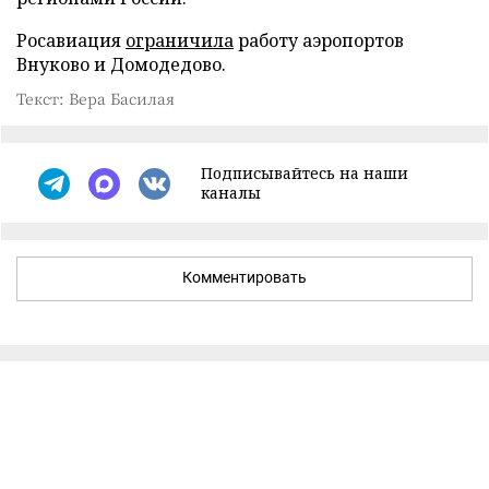
Росавиация
ограничила
работу аэропортов
Внуково и Домодедово.
Текст: Вера Басилая
Подписывайтесь на наши
каналы
Комментировать