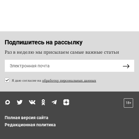
Подпишитесь на рассылку
Раз в неделю мы присылаем самые важные статьи
Я даю согласие на
обработку персональных данных
18+
Полная версия сайта
Редакционная политика