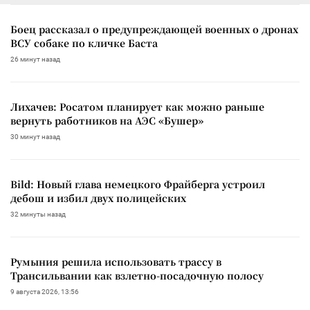
Боец рассказал о предупреждающей военных о дронах
ВСУ собаке по кличке Баста
26 минут назад
Лихачев: Росатом планирует как можно раньше
вернуть работников на АЭС «Бушер»
30 минут назад
Bild: Новый глава немецкого Фрайберга устроил
дебош и избил двух полицейских
32 минуты назад
Румыния решила использовать трассу в
Трансильвании как взлетно-посадочную полосу
9 августа 2026, 13:56