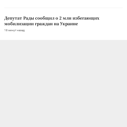
Депутат Рады сообщил о 2 млн избегающих
мобилизации граждан на Украине
18 минут назад