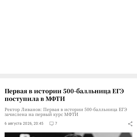
Первая в истории 500-балльница ЕГЭ
поступила в МФТИ
Ректор Ливанов: Первая в истории 500-балльница ЕГЭ
зачислена на первый курс МФТИ
6 августа 2026, 20:45
7