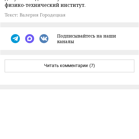
физико-технический институт.
Текст: Валерия Городецкая
Подписывайтесь на наши
каналы
Читать комментарии
(7)