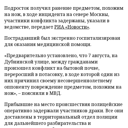
Подросток получил ранение предметом, похожим
на нож, в ходе инцидента на севере Москвы,
участники конфликта задержаны, указали в
ведомстве, передает
РИА «Новости»
.
Пострадавший был экстренно госпитализирован
для оказания медицинской помощи.
«Предварительно установлено, что 7 августа, на
Дубнинской улице, между гражданами
произошел конфликт на бытовой почве,
переросший в потасовку, в ходе которой один из
них причинил своему несовершеннолетнему
оппоненту повреждение предметом, похожим на
нож», – пояснили в МВД.
Прибывшие на место происшествия полицейские
оперативно задержали участников драки. Все они
доставлены в территориальный отдел полиции
для дальнейшего разбирательства и