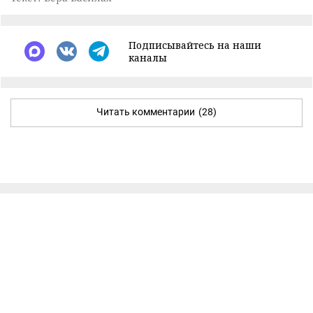
Подписывайтесь на наши
каналы
Читать комментарии
(28)