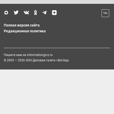
18+
Полная версия сайта
Редакционная политика
Пишите нам на
information@vz.ru
© 2005 — 2026 ООО Деловая газета «Взгляд»