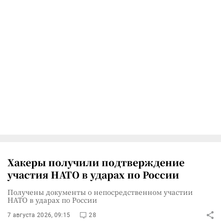
Хакеры получили подтверждение
участия НАТО в ударах по России
Получены документы о непосредственном участии
НАТО в ударах по России
7 августа 2026, 09:15
28