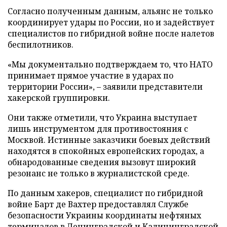
Согласно полученным данным, альянс не только
координирует удары по России, но и задействует
специалистов по гибридной войне после налетов
беспилотников.
«Мы документально подтверждаем то, что НАТО
принимает прямое участие в ударах по
территории России», – заявили представители
хакерской группировки.
Они также отметили, что Украина выступает
лишь инструментом для противостояния с
Москвой. Истинные заказчики боевых действий
находятся в спокойных европейских городах, а
обнародованные сведения вызовут широкий
резонанс не только в журналистской среде.
По данным хакеров, специалист по гибридной
войне Барт де Вахтер предоставлял Службе
безопасности Украины координаты нефтяных
терминалов в Ленинградской и Калининградской