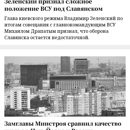
Зеленский признал сложное
положение ВСУ под Славянском
Глава киевского режима Владимир Зеленский по
итогам совещания с главнокомандующим ВСУ
Михаилом Драпатым признал, что оборона
Славянска остается недостаточной.
Замглавы Минстроя сравнил качество