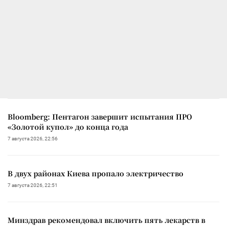
Bloomberg: Пентагон завершит испытания ПРО
«Золотой купол» до конца года
7 августа 2026, 22:56
В двух районах Киева пропало электричество
7 августа 2026, 22:51
Минздрав рекомендовал включить пять лекарств в