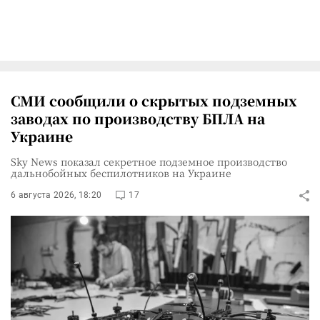
СМИ сообщили о скрытых подземных
заводах по производству БПЛА на
Украине
Sky News показал секретное подземное производство
дальнобойных беспилотников на Украине
6 августа 2026, 18:20
17