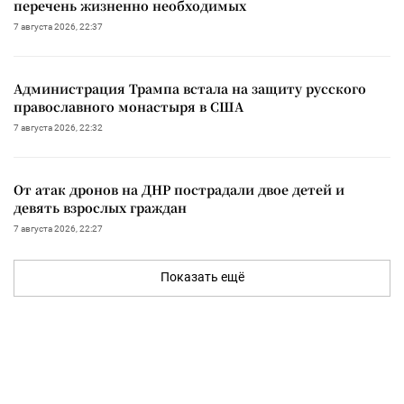
перечень жизненно необходимых
7 августа 2026, 22:37
Администрация Трампа встала на защиту русского
православного монастыря в США
7 августа 2026, 22:32
От атак дронов на ДНР пострадали двое детей и
девять взрослых граждан
7 августа 2026, 22:27
Показать ещё