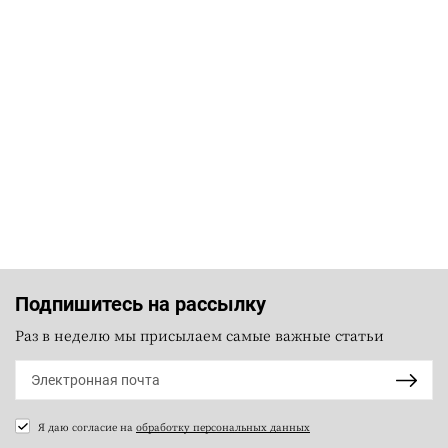
Подпишитесь на рассылку
Раз в неделю мы присылаем самые важные статьи
Я даю согласие на
обработку персональных данных