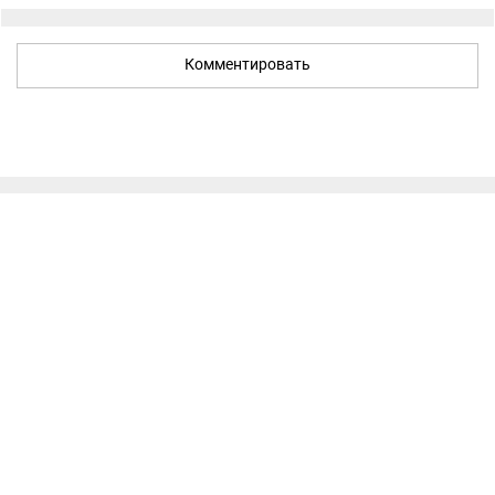
Комментировать