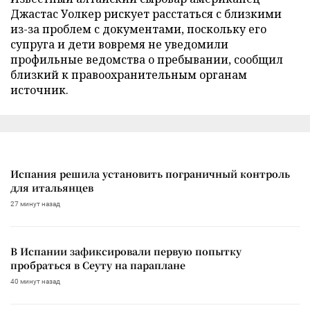
Джастас Уолкер рискует расстаться с близкими
из-за проблем с документами, поскольку его
супруга и дети вовремя не уведомили
профильные ведомства о пребывании, сообщил
близкий к правоохранительным органам
источник.
Испания решила установить пограничный контроль
для итальянцев
27 минут назад
В Испании зафиксировали первую попытку
пробраться в Сеуту на параплане
40 минут назад