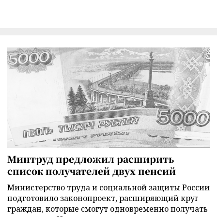
Минтруд предложил расширить
список получателей двух пенсий
Министерство труда и социальной защиты России
подготовило законопроект, расширяющий круг
граждан, которые смогут одновременно получать