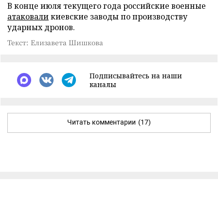
В конце июля текущего года российские военные
атаковали
киевские заводы по производству
ударных дронов.
Текст: Елизавета Шишкова
Подписывайтесь на наши
каналы
Читать комментарии
(17)