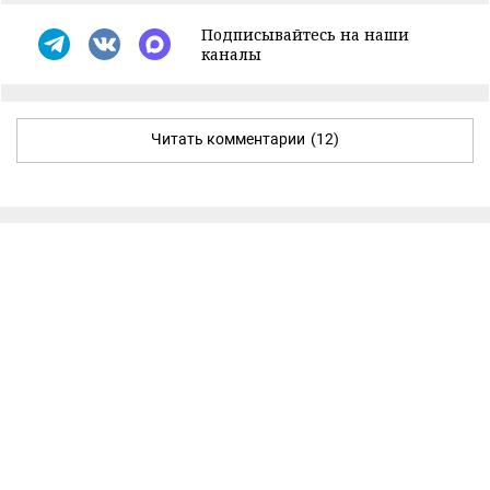
Подписывайтесь на наши
каналы
Читать комментарии
(12)