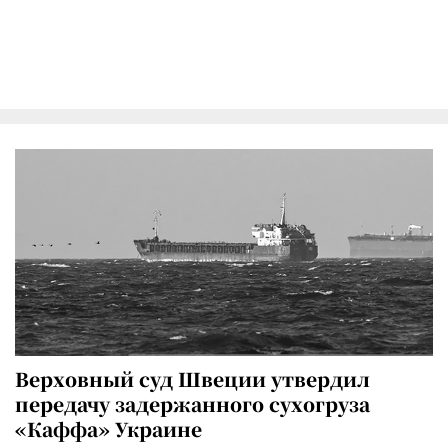
Верховный суд Швеции утвердил
передачу задержанного сухогруза
«Каффа» Украине