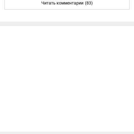
Читать комментарии
(83)