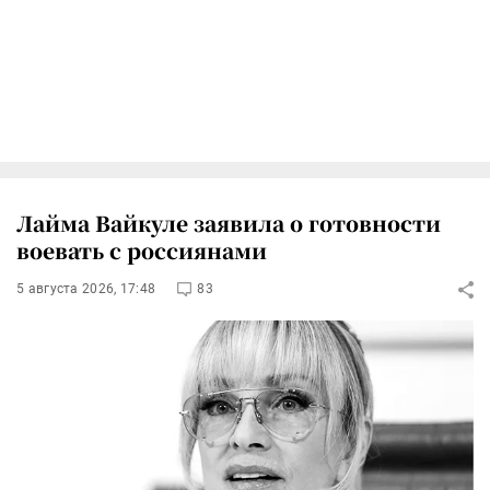
Лайма Вайкуле заявила о готовности
воевать с россиянами
5 августа 2026, 17:48
83