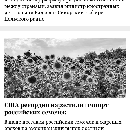
между странами, заявил министр иностранных
дел Польши Радослав Сикорский в эфире
Польского радио.
США рекордно нарастили импорт
российских семечек
В июне поставки российских семечек и жареных
орехов на американский рынок достигли