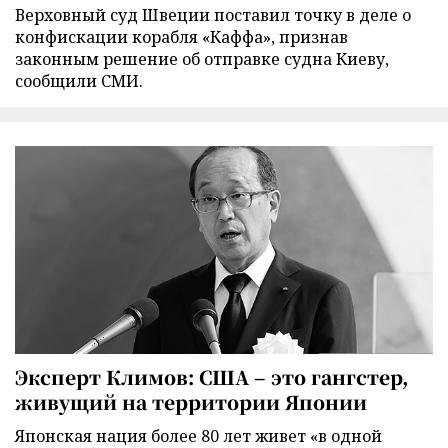
Верховный суд Швеции поставил точку в деле о
конфискации корабля «Каффа», признав
законным решение об отправке судна Киеву,
сообщили СМИ.
Эксперт Климов: США – это гангстер,
живущий на территории Японии
Японская нация более 80 лет живет «в одной