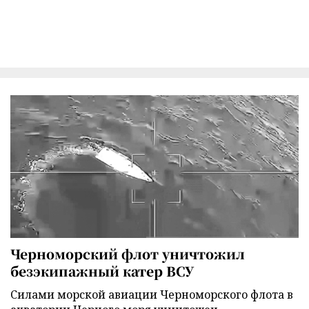
Черноморский флот уничтожил
безэкипажный катер ВСУ
Силами морской авиации Черноморского флота в