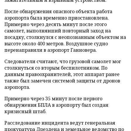
После обнаружения опасного объекта работа
аэропорта была временно приостановлена.
Примерно через десять минут после этого
самолет, выполнявший повторный заход на
посадку, столкнулся с неопознанным объектом на
высоте около 400 метров. Воздушное судно
перенаправили в аэропорт Ганновера.
Следователи считают, что грузовой самолет мог
столкнуться со вторым беспилотником. По
данным правоохранителей, этот аппарат ранее
также был замечен системой защиты от дронов
аэропорта.
Примерно через 35 минут после первого
обнаружения БПЛА в аэропорту был создан
кризисный штаб.
Расследование инцидента ведут генеральная
прокуратура Дрездена и земельное ведомство по