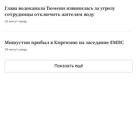
Глава водоканала Тюмени извинилась за угрозу
сотрудницы отключить жителям воду
26 минут назад
Мишустин прибыл в Киргизию на заседание ЕМПС
28 минут назад
Показать ещё