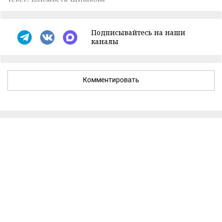
Подписывайтесь на наши
каналы
Комментировать