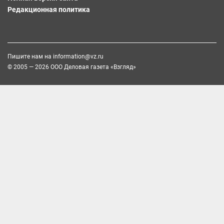
Редакционная политика
Пишите нам на
information@vz.ru
© 2005 — 2026 ООО Деловая газета «Взгляд»