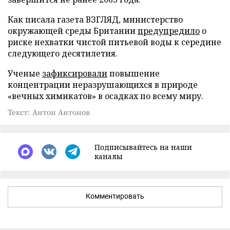
Как писала газета ВЗГЛЯД, министерство
окружающей среды Британии
предупредило
о
риске нехватки чистой питьевой воды к середине
следующего десятилетия.
Ученые
зафиксировали
повышение
концентрации неразрушающихся в природе
«вечных химикатов» в осадках по всему миру.
Текст: Антон Антонов
Подписывайтесь на наши
каналы
Комментировать