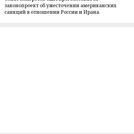
законопроект об ужесточении американских
санкций в отношении России и Ирана.