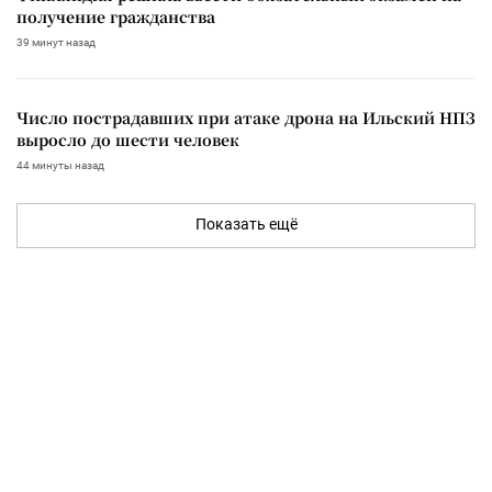
получение гражданства
39 минут назад
Число пострадавших при атаке дрона на Ильский НПЗ
выросло до шести человек
44 минуты назад
Показать ещё