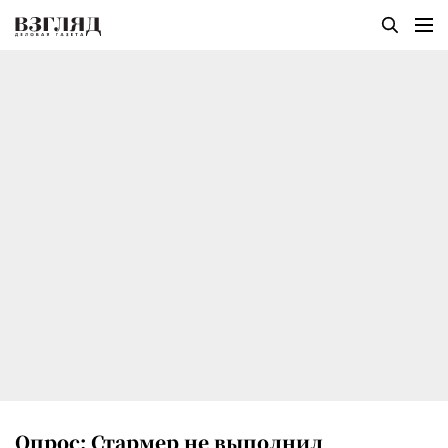
Опрос: Стармер не выполнил