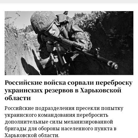
Российские войска сорвали переброску
украинских резервов в Харьковской
области
Российские подразделения пресекли попытку
украинского командования перебросить
дополнительные силы механизированной
бригады для обороны населенного пункта в
Харьковской области.