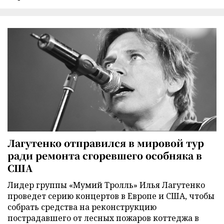
Лагутенко отправился в мировой тур
ради ремонта сгоревшего особняка в
США
Лидер группы «Мумий Тролль» Илья Лагутенко
проведет серию концертов в Европе и США, чтобы
собрать средства на реконструкцию
пострадавшего от лесных пожаров коттеджа в