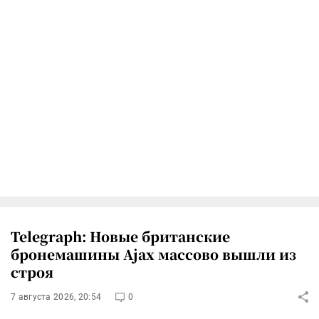
Telegraph: Новые британские
бронемашины Ajax массово вышли из
строя
7 августа 2026, 20:54
0