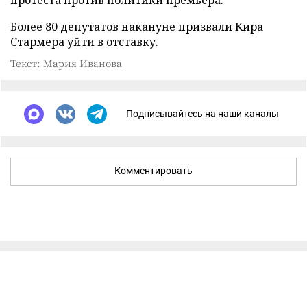
Более 80 депутатов накануне
призвали
Кира
Стармера уйти в отставку.
Текст: Мария Иванова
Подписывайтесь на наши каналы
Комментировать