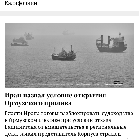
Калифорнии.
Иран назвал условие открытия
Ормузского пролива
Власти Ирана готовы разблокировать судоходство
в Ормузском проливе при условии отказа
Вашингтона от вмешательства в региональные
дела, заявил представитель Корпуса стражей