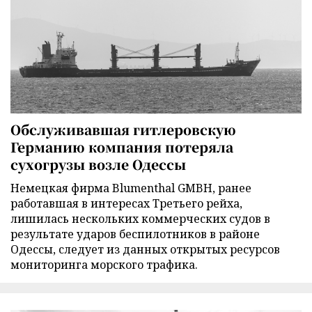
Обслуживавшая гитлеровскую
Германию компания потеряла
сухогрузы возле Одессы
Немецкая фирма Blumenthal GMBH, ранее
работавшая в интересах Третьего рейха,
лишилась нескольких коммерческих судов в
результате ударов беспилотников в районе
Одессы, следует из данных открытых ресурсов
мониторинга морского трафика.