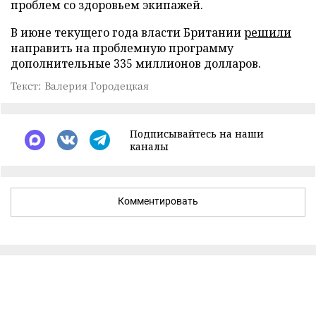
проблем со здоровьем экипажей.
В июне текущего года власти Британии
решили
направить на проблемную программу
дополнительные 335 миллионов долларов.
Текст: Валерия Городецкая
Подписывайтесь на наши
каналы
Комментировать