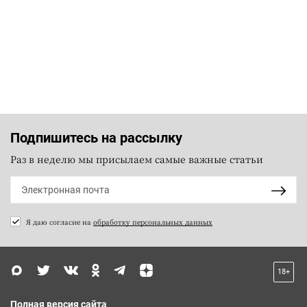
Подпишитесь на рассылку
Раз в неделю мы присылаем самые важные статьи
Я даю согласие на
обработку персональных данных
18+
Полная версия сайта