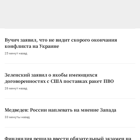
Вучич заявил, что не видит скорого окончания
конфликта на Украине
25 минут назад
Зеленский заявил о якобы имеющихся
договоренностях с США поставках ракет ПВО
26 минут назад
Медведев: России наплевать на мнение Запада
33 минуты назад
Финляндия решила ввести обязательный экзамен на