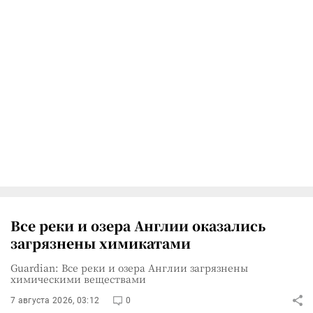
Все реки и озера Англии оказались
загрязнены химикатами
Guardian: Все реки и озера Англии загрязнены
химическими веществами
7 августа 2026, 03:12
0