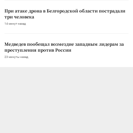
При атаке дрона в Белгородской области пострадали
три человека
14 минут назад
Медведев пообещал возмездие западным лидерам за
преступления против России
23 минуты назад