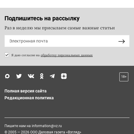
Подпишитесь на рассылку
Раз в неделю мы присылаем самые важные статьи
Я даю согласие на
обработку персональных данных
18+
Полная версия сайта
Редакционная политика
Пишите нам на
information@vz.ru
© 2005 — 2026 ООО Деловая газета «Взгляд»