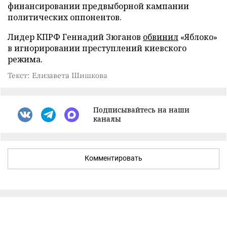
финансировании предвыборной кампании
политических оппонентов.
Лидер КПРФ Геннадий Зюганов
обвинил
«Яблоко»
в игнорировании преступлений киевского
режима.
Текст: Елизавета Шишкова
Подписывайтесь на наши
каналы
Комментировать