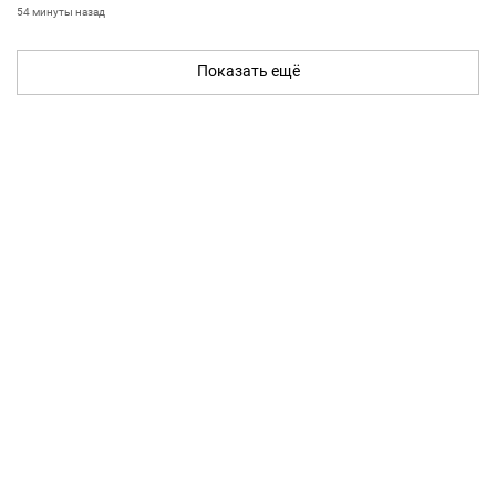
54 минуты назад
Показать ещё