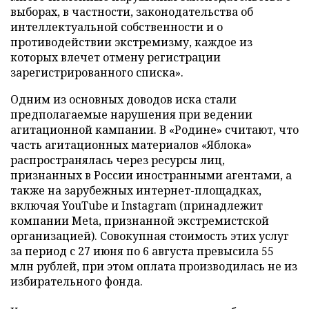
выборах, в частности, законодательства об
интеллектуальной собственности и о
противодействии экстремизму, каждое из
которых влечет отмену регистрации
зарегистрированного списка».
Одним из основных доводов иска стали
предполагаемые нарушения при ведении
агитационной кампании. В «Родине» считают, что
часть агитационных материалов «Яблока»
распространялась через ресурсы лиц,
признанных в России иностранными агентами, а
также на зарубежных интернет-площадках,
включая YouTube и Instagram (принадлежит
компании Meta, признанной экстремистской
организацией). Совокупная стоимость этих услуг
за период с 27 июня по 6 августа превысила 55
млн рублей, при этом оплата производилась не из
избирательного фонда.