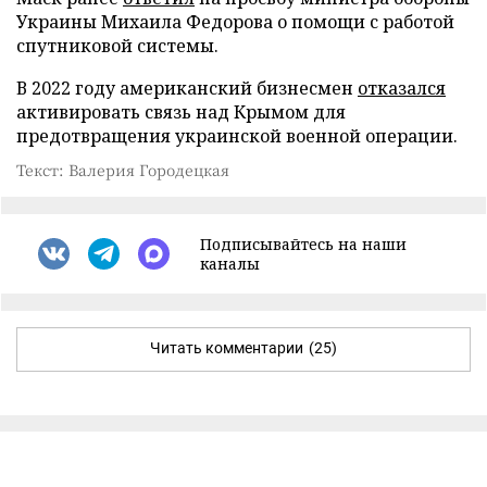
Украины Михаила Федорова о помощи с работой
спутниковой системы.
В 2022 году американский бизнесмен
отказался
активировать связь над Крымом для
предотвращения украинской военной операции.
Текст: Валерия Городецкая
Подписывайтесь на наши
каналы
Читать комментарии
(25)