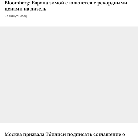
Bloomberg: Европа зимой столкнется с рекордными
ценами на дизель
26 минут назад
Москва призвала Тбилиси подписать соглашение о