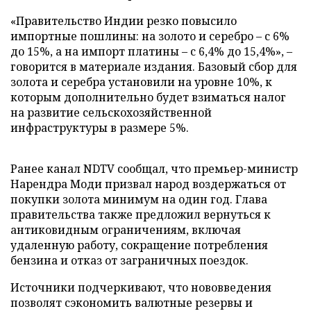
«Правительство Индии резко повысило
импортные пошлины: на золото и серебро – с 6%
до 15%, а на импорт платины – с 6,4% до 15,4%», –
говорится в материале издания. Базовый сбор для
золота и серебра установили на уровне 10%, к
которым дополнительно будет взиматься налог
на развитие сельскохозяйственной
инфраструктуры в размере 5%.
Ранее канал NDTV сообщал, что премьер-министр
Нарендра Моди призвал народ воздержаться от
покупки золота минимум на один год. Глава
правительства также предложил вернуться к
антиковидным ограничениям, включая
удаленную работу, сокращение потребления
бензина и отказ от заграничных поездок.
Источники подчеркивают, что нововведения
позволят сэкономить валютные резервы и