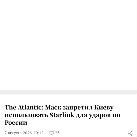
The Atlantic: Маск запретил Киеву
использовать Starlink для ударов по
России
7 августа 2026, 19:12
25