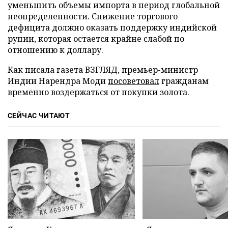
уменьшить объемы импорта в период глобальной
неопределенности. Снижение торгового
дефицита должно оказать поддержку индийской
рупии, которая остается крайне слабой по
отношению к доллару.
Как писала газета ВЗГЛЯД, премьер-министр
Индии Нарендра Моди
посоветовал
гражданам
временно воздержаться от покупки золота.
СЕЙЧАС ЧИТАЮТ