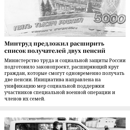
Минтруд предложил расширить
список получателей двух пенсий
Министерство труда и социальной защиты России
подготовило законопроект, расширяющий круг
граждан, которые смогут одновременно получать
две пенсии. Инициатива направлена на
унификацию мер социальной поддержки
участников специальной военной операции и
членов их семей.