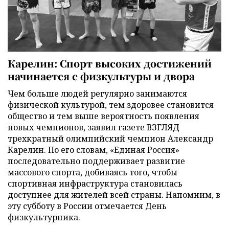
Карелин: Спорт высоких достижений
начинается с физкультуры и двора
Чем больше людей регулярно занимаются
физической культурой, тем здоровее становится
общество и тем выше вероятность появления
новых чемпионов, заявил газете ВЗГЛЯД
трехкратный олимпийский чемпион Александр
Карелин. По его словам, «Единая Россия»
последовательно поддерживает развитие
массового спорта, добиваясь того, чтобы
спортивная инфраструктура становилась
доступнее для жителей всей страны. Напомним, в
эту субботу в России отмечается День
физкультурника.