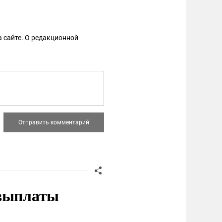
 сайте. О редакционной
 выплаты