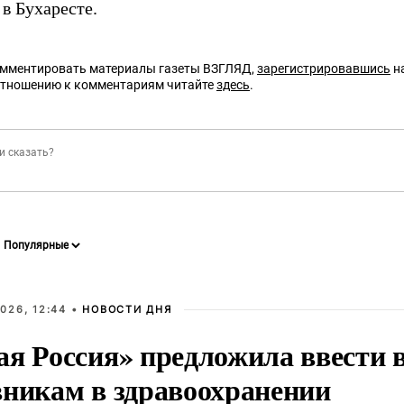
в Бухаресте.
омментировать материалы газеты ВЗГЛЯД,
зарегистрировавшись
на
отношению к комментариям читайте
здесь
.
026, 12:44 •
НОВОСТИ ДНЯ
ая Россия» предложила ввести
вникам в здравоохранении