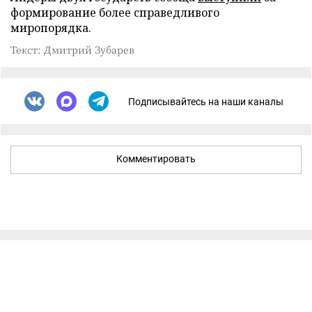
формирование более справедливого
миропорядка.
Текст: Дмитрий Зубарев
Подписывайтесь на наши каналы
Комментировать