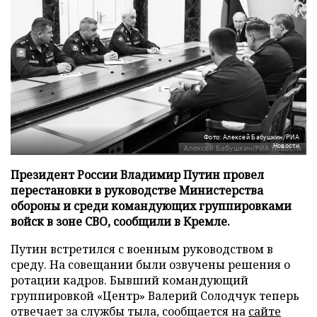
Фото: Алексей Бабушкин/РИА
Новости
Президент России Владимир Путин провел
перестановки в руководстве Министерства
обороны и среди командующих группировками
войск в зоне СВО, сообщили в Кремле.
Путин встретился с военным руководством в
среду. На совещании были озвучены решения о
ротации кадров. Бывший командующий
группировкой «Центр» Валерий Солодчук теперь
отвечает за службы тыла, сообщается на
сайте