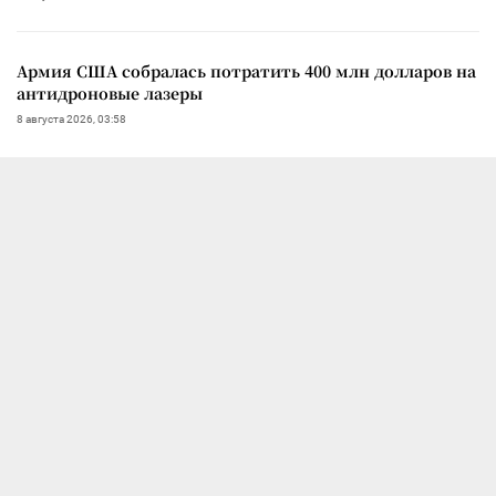
Армия США собралась потратить 400 млн долларов на
антидроновые лазеры
8 августа 2026, 03:58