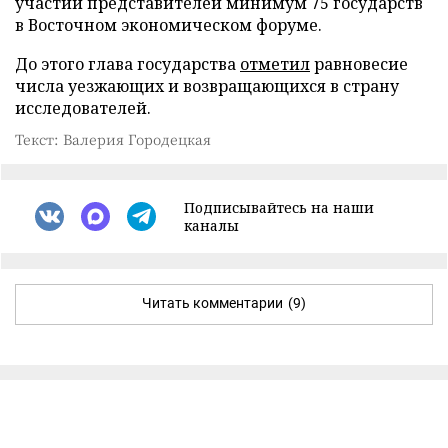
участии представителей минимум 75 государств
в Восточном экономическом форуме.
До этого глава государства
отметил
равновесие
числа уезжающих и возвращающихся в страну
исследователей.
Текст: Валерия Городецкая
Подписывайтесь на наши
каналы
Читать комментарии
(9)