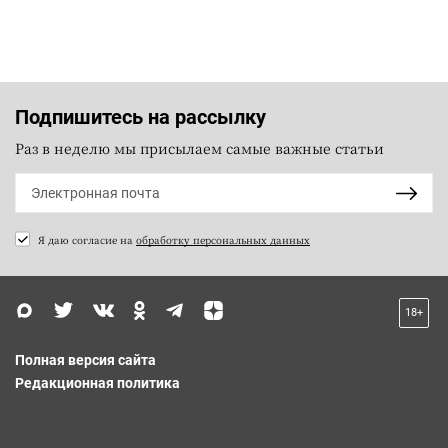
Подпишитесь на рассылку
Раз в неделю мы присылаем самые важные статьи
Я даю согласие на
обработку персональных данных
18+
Полная версия сайта
Редакционная политика