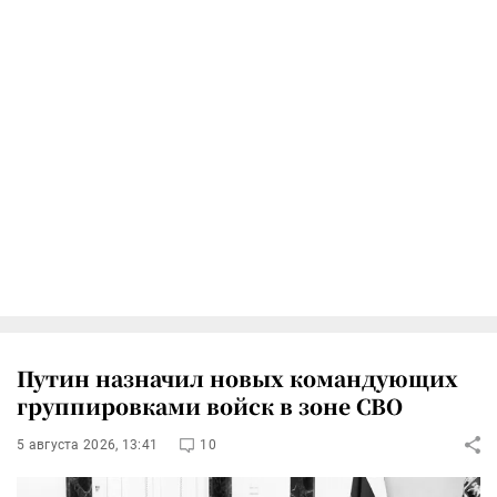
Путин назначил новых командующих
группировками войск в зоне СВО
5 августа 2026, 13:41
10