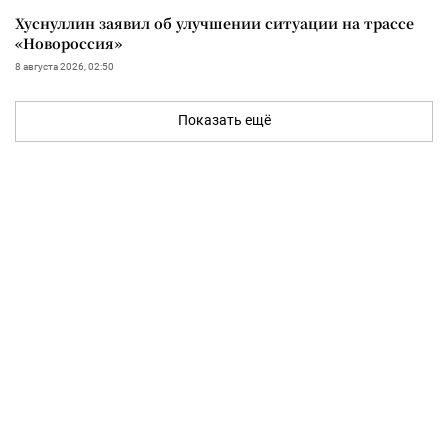
Хуснуллин заявил об улучшении ситуации на трассе
«Новороссия»
8 августа 2026, 02:50
Показать ещё