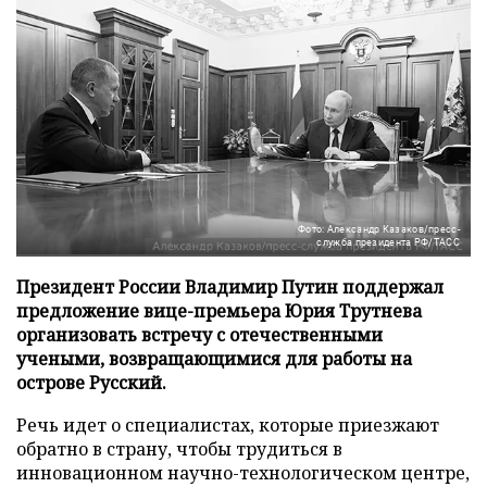
Фото: Александр Казаков/пресс-
служба президента РФ/ТАСС
Президент России Владимир Путин поддержал
предложение вице-премьера Юрия Трутнева
организовать встречу с отечественными
учеными, возвращающимися для работы на
острове Русский.
Речь идет о специалистах, которые приезжают
обратно в страну, чтобы трудиться в
инновационном научно-технологическом центре,