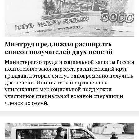
Минтруд предложил расширить
список получателей двух пенсий
Министерство труда и социальной защиты России
подготовило законопроект, расширяющий круг
граждан, которые смогут одновременно получать
две пенсии. Инициатива направлена на
унификацию мер социальной поддержки
участников специальной военной операции и
членов их семей.