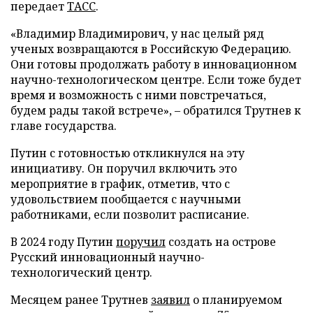
передает
ТАСС
.
«Владимир Владимирович, у нас целый ряд
ученых возвращаются в Российскую Федерацию.
Они готовы продолжать работу в инновационном
научно-технологическом центре. Если тоже будет
время и возможность с ними повстречаться,
будем рады такой встрече», – обратился Трутнев к
главе государства.
Путин с готовностью откликнулся на эту
инициативу. Он поручил включить это
мероприятие в график, отметив, что с
удовольствием пообщается с научными
работниками, если позволит расписание.
В 2024 году Путин
поручил
создать на острове
Русский инновационный научно-
технологический центр.
Месяцем ранее Трутнев
заявил
о планируемом