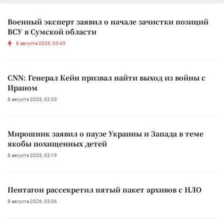
Военный эксперт заявил о начале зачистки позиций
ВСУ в Сумской области
8 августа 2026, 03:45
CNN: Генерал Кейн призвал найти выход из войны с
Ираном
8 августа 2026, 03:33
Мирошник заявил о паузе Украины и Запада в теме
якобы похищенных детей
8 августа 2026, 03:19
Пентагон рассекретил пятый пакет архивов с НЛО
8 августа 2026, 03:06