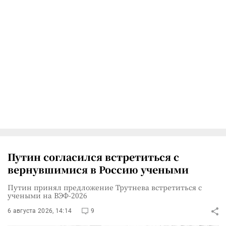
Путин согласился встретиться с
вернувшимися в Россию учеными
Путин принял предложение Трутнева встретиться с
учеными на ВЭФ-2026
6 августа 2026, 14:14
9