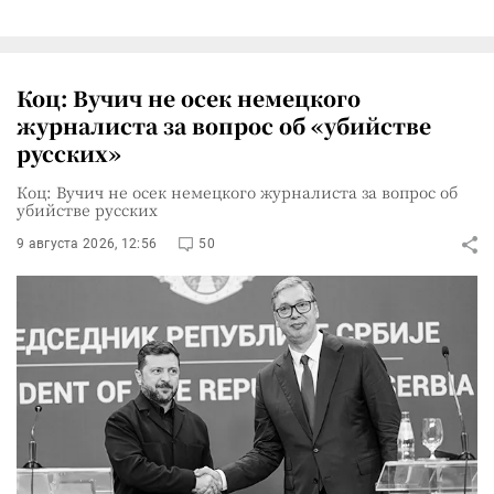
Коц: Вучич не осек немецкого
журналиста за вопрос об «убийстве
русских»
Коц: Вучич не осек немецкого журналиста за вопрос об
убийстве русских
9 августа 2026, 12:56
50