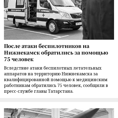
После атаки беспилотников на
Нижнекамск обратились за помощью
75 человек
Вследствие атаки беспилотных летательных
аппаратов на территорию Нижнекамска за
квалифицированной помощью к медицинским
работникам обратились 75 человек, сообщили в
пресс-службе главы Татарстана.