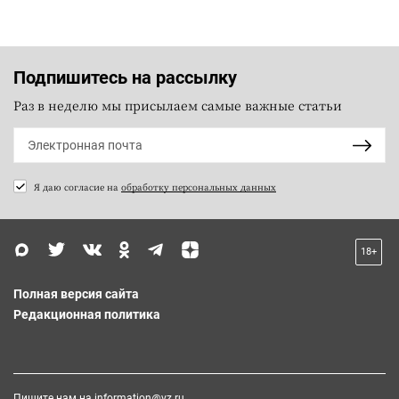
Подпишитесь на рассылку
Раз в неделю мы присылаем самые важные статьи
Я даю согласие на
обработку персональных данных
18+
Полная версия сайта
Редакционная политика
Пишите нам на
information@vz.ru