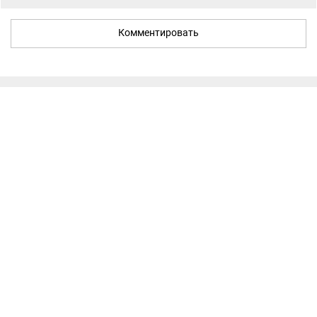
Комментировать