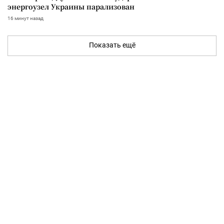
энергоузел Украины парализован
16 минут назад
Показать ещё