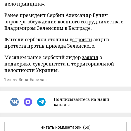
дело принципа».
Ранее президент Сербии Александр Вучич
опроверг
обсуждение военного сотрудничества с
Владимиром Зеленским в Белграде.
Жители сербской столицы
устроили
акцию
протеста против приезда Зеленского.
Месяцем ранее сербский лидер
заявил
о
поддержке суверенитета и территориальной
целостности Украины.
Текст: Вера Басилая
Подписывайтесь на наши
каналы
Читать комментарии
(50)