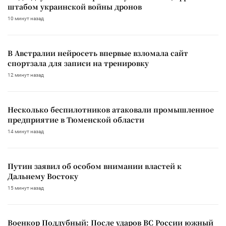
штабом украинской войны дронов
10 минут назад
В Австралии нейросеть впервые взломала сайт
спортзала для записи на тренировку
12 минут назад
Несколько беспилотников атаковали промышленное
предприятие в Тюменской области
14 минут назад
Путин заявил об особом внимании властей к
Дальнему Востоку
15 минут назад
Военкор Поддубный: После ударов ВС России южный