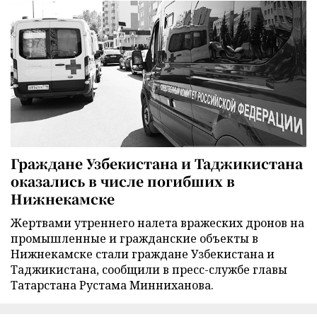
Граждане Узбекистана и Таджикистана
оказались в числе погибших в
Нижнекамске
Жертвами утреннего налета вражеских дронов на
промышленные и гражданские объекты в
Нижнекамске стали граждане Узбекистана и
Таджикистана, сообщили в пресс-службе главы
Татарстана Рустама Минниханова.