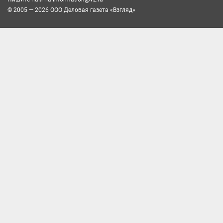
© 2005 — 2026 ООО Деловая газета «Взгляд»