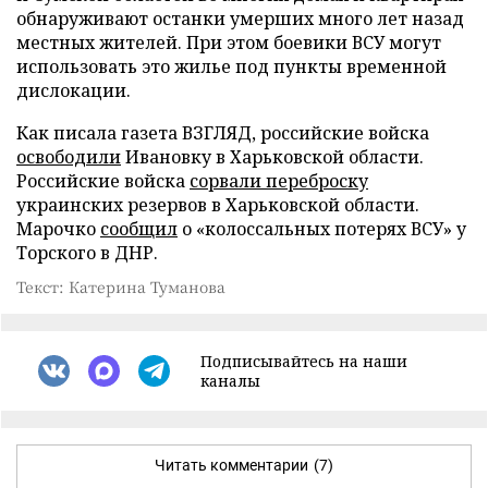
обнаруживают останки умерших много лет назад
местных жителей. При этом боевики ВСУ могут
использовать это жилье под пункты временной
дислокации.
Как писала газета ВЗГЛЯД, российские войска
освободили
Ивановку в Харьковской области.
Российские войска
сорвали переброску
украинских резервов в Харьковской области.
Марочко
сообщил
о «колоссальных потерях ВСУ» у
Торского в ДНР.
Текст: Катерина Туманова
Подписывайтесь на наши
каналы
Читать комментарии
(7)