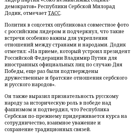
демократов» Республики Сербской Милорад
Додик, отмечает
ТАСС
.
Политик в соцсетях опубликовал совместное фото
с российским лидером и подчеркнул, что такие
встречи особенно важны для укрепления
отношений между странами и народами. Додик
отметил: «На приеме, который устроил президент
Российской Федерации Владимир Путин для
иностранных официальных лиц по случаю Дня
Победы, еще раз были подтверждены
дружественные и братские отношения сербского
и русского народов».
Он также выразил признательность русскому
народу за историческую роль в победе над
фашизмом и подтвердил, что Республика
Сербская по-прежнему придерживается курса на
сотрудничество, взаимное уважение и
сохранение традиционных связей.