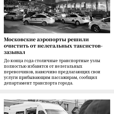
Московские аэропорты решили
очистить от нелегальных таксистов-
зазывал
До конца года столичные транспортные узлы
полностью избавятся от нелегальных
перевозчиков, навязчиво предлагающих свои
услуги прибывающим пассажирам, сообщил
департамент транспорта города.