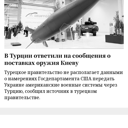
В Турции ответили на сообщения о
поставках оружия Киеву
Турецкое правительство не располагает данными
о намерениях Госдепартамента США передать
Украине американские военные системы через
Турцию, сообщил источник в турецком
правительстве.