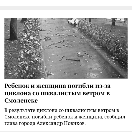
Ребенок и женщина погибли из-за
циклона со шквалистым ветром в
Смоленске
В результате циклона со шквалистым ветром в
Смоленске погибли ребенок и женщина, сообщил
глава города Александр Новиков.