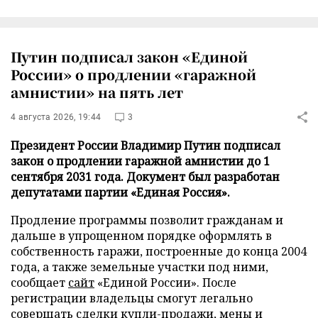
Путин подписал закон «Единой
России» о продлении «гаражной
амнистии» на пять лет
4 августа 2026, 19:44
3
Президент России Владимир Путин подписал
закон о продлении гаражной амнистии до 1
сентября 2031 года. Документ был разработан
депутатами партии «Единая Россия».
Продление программы позволит гражданам и
дальше в упрощенном порядке оформлять в
собственность гаражи, построенные до конца 2004
года, а также земельные участки под ними,
сообщает
сайт
«Единой России». После
регистрации владельцы смогут легально
совершать сделки купли-продажи, мены и