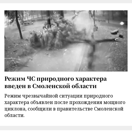
Режим ЧС природного характера
введен в Смоленской области
Режим чрезвычайной ситуации природного
характера объявлен после прохождения мощного
циклона, сообщили в правительстве Смоленской
области.