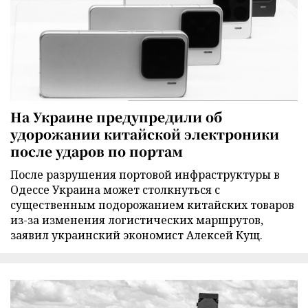
На Украине предупредили об
удорожании китайской электроники
после ударов по портам
После разрушения портовой инфраструктуры в
Одессе Украина может столкнуться с
существенным подорожанием китайских товаров
из-за изменения логистических маршрутов,
заявил украинский экономист Алексей Кущ.