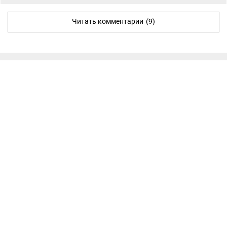
Читать комментарии
(9)