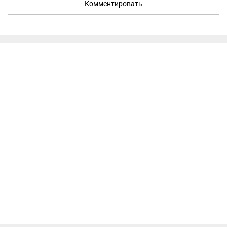
Комментировать