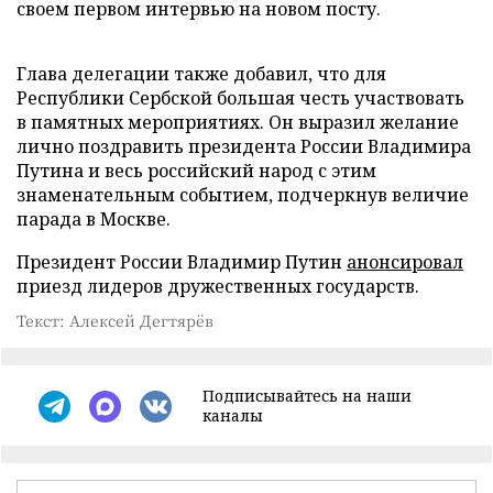
своем первом интервью на новом посту.
Глава делегации также добавил, что для
Республики Сербской большая честь участвовать
в памятных мероприятиях. Он выразил желание
лично поздравить президента России Владимира
Путина и весь российский народ с этим
знаменательным событием, подчеркнув величие
парада в Москве.
Президент России Владимир Путин
анонсировал
приезд лидеров дружественных государств.
Текст: Алексей Дегтярёв
Подписывайтесь на наши
каналы