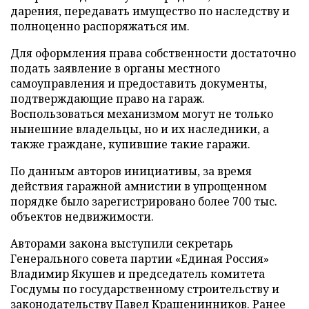
дарения, передавать имущество по наследству и
полноценно распоряжаться им.
Для оформления права собственности достаточно
подать заявление в органы местного
самоуправления и предоставить документы,
подтверждающие право на гараж.
Воспользоваться механизмом могут не только
нынешние владельцы, но и их наследники, а
также граждане, купившие такие гаражи.
По данным авторов инициативы, за время
действия гаражной амнистии в упрощенном
порядке было зарегистрировано более 700 тыс.
объектов недвижимости.
Авторами закона выступили секретарь
Генерального совета партии «Единая Россия»
Владимир Якушев и председатель комитета
Госдумы по государственному строительству и
законодательству Павел Крашенинников. Ранее