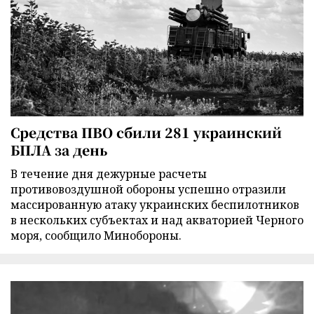
Средства ПВО сбили 281 украинский
БПЛА за день
В течение дня дежурные расчеты
противовоздушной обороны успешно отразили
массированную атаку украинских беспилотников
в нескольких субъектах и над акваторией Черного
моря, сообщило Минобороны.