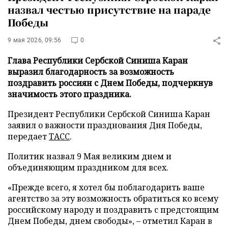
назвал честью присутствие на параде
Победы
9 мая 2026, 09:56
0
Глава Республики Сербской Синиша Каран
выразил благодарность за возможность
поздравить россиян с Днем Победы, подчеркнув
значимость этого праздника.
Президент Республики Сербской Синиша Каран
заявил о важности празднования Дня Победы,
передает
ТАСС
.
Политик назвал 9 Мая великим днем и
объединяющим праздником для всех.
«Прежде всего, я хотел бы поблагодарить ваше
агентство за эту возможность обратиться ко всему
российскому народу и поздравить с предстоящим
Днем Победы, днем свободы», – отметил Каран в