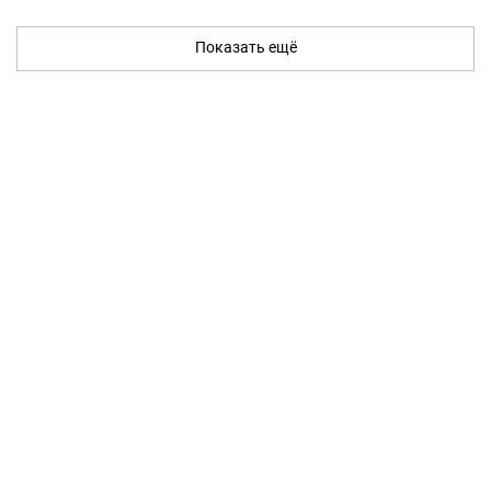
Показать ещё