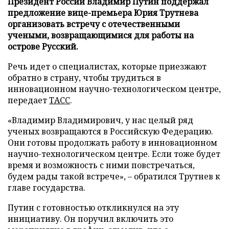
Президент России Владимир Путин поддержал
предложение вице-премьера Юрия Трутнева
организовать встречу с отечественными
учеными, возвращающимися для работы на
острове Русский.
Речь идет о специалистах, которые приезжают
обратно в страну, чтобы трудиться в
инновационном научно-технологическом центре,
передает
ТАСС
.
«Владимир Владимирович, у нас целый ряд
ученых возвращаются в Российскую Федерацию.
Они готовы продолжать работу в инновационном
научно-технологическом центре. Если тоже будет
время и возможность с ними повстречаться,
будем рады такой встрече», – обратился Трутнев к
главе государства.
Путин с готовностью откликнулся на эту
инициативу. Он поручил включить это