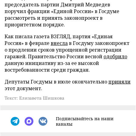
председатель партии Дмитрий Медведев
поручил фракции «Единой России» в Госдуме
рассмотреть и принять законопроект в
приоритетном порядке.
Как писала газета ВЗГЛЯД, партия «Единая
Россия» в феврале
внесла
в Госдуму законопроект
о продлении сроков упрощенной регистрации
гаражей. Правительство России весной
одобрило
данную инициативу из-за ее высокой
востребованности среди граждан.
Депутаты Госдумы в июле окончательно
приняли
этот документ.
Текст: Елизавета Шишкова
Подписывайтесь на наши
каналы