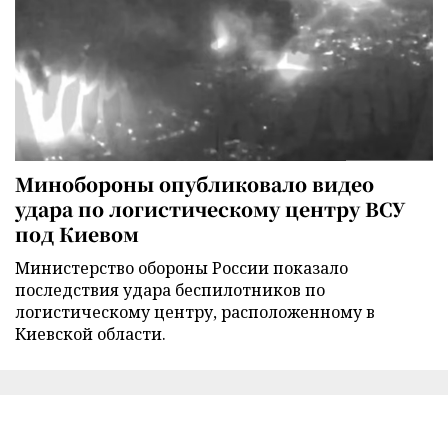
Минобороны опубликовало видео
удара по логистическому центру ВСУ
под Киевом
Министерство обороны России показало
последствия удара беспилотников по
логистическому центру, расположенному в
Киевской области.