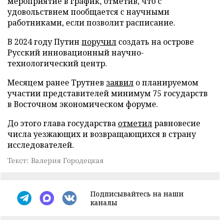
мероприятие в график, отметив, что с
удовольствием пообщается с научными
работниками, если позволит расписание.
В 2024 году Путин
поручил
создать на острове
Русский инновационный научно-
технологический центр.
Месяцем ранее Трутнев
заявил
о планируемом
участии представителей минимум 75 государств
в Восточном экономическом форуме.
До этого глава государства
отметил
равновесие
числа уезжающих и возвращающихся в страну
исследователей.
Текст: Валерия Городецкая
Подписывайтесь на наши
каналы