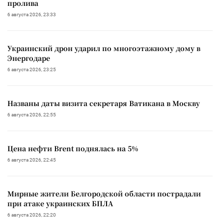
пролива
6 августа 2026, 23:33
Украинский дрон ударил по многоэтажному дому в
Энергодаре
6 августа 2026, 23:25
Названы даты визита секретаря Ватикана в Москву
6 августа 2026, 22:55
Цена нефти Brent поднялась на 5%
6 августа 2026, 22:45
Мирные жители Белгородской области пострадали
при атаке украинских БПЛА
6 августа 2026, 22:20