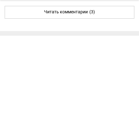
Читать комментарии
(3)