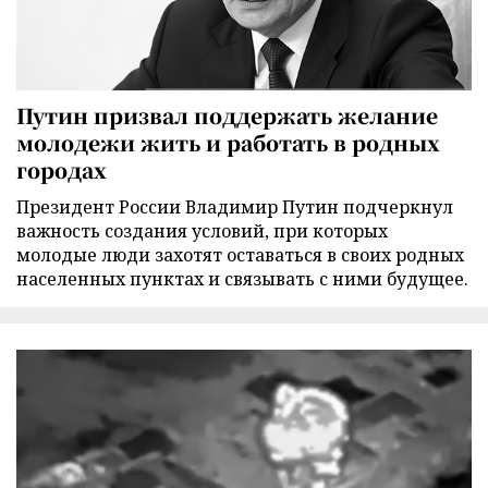
Путин призвал поддержать желание
молодежи жить и работать в родных
городах
Президент России Владимир Путин подчеркнул
важность создания условий, при которых
молодые люди захотят оставаться в своих родных
населенных пунктах и связывать с ними будущее.