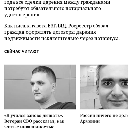
года все сделки дарения между гражданами
потребуют обязательного нотариального
удостоверения.
Как писала газета ВЗГЛЯД, Росреестр
обязал
граждан оформлять договоры дарения
недвижимости исключительно через нотариуса.
СЕЙЧАС ЧИТАЮТ
«Я учился заново дышать».
Россия ничего не дол
Ветеран СВО рассказал, как
Армении
жить с инвалидностью