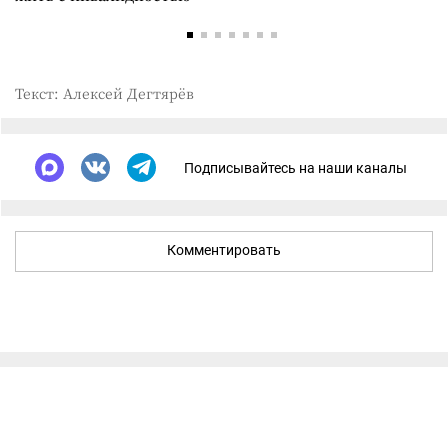
Текст: Алексей Дегтярёв
Подписывайтесь на наши каналы
Комментировать