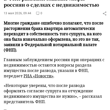
россиян о сделках с недвижимостью
13 мая 2026, 09:44
0
Многие граждане ошибочно полагают, что после
расторжения брака квартира автоматически
переходит в собственность того супруга, на кого
она была изначально оформлена, но это не так,
заявили в Федеральной нотариальной палате
(ФНП).
Главным заблуждением россиян при операциях с
недвижимостью остаются вопросы раздела
имущества после развода, указали в ФНП,
передает
РИА «Новости»
.
«Некоторые уверены, что после развода
оформлять согласие супруга на отчуждение
недвижимого имущества не нужно», – рассказал
представитель ФНП.