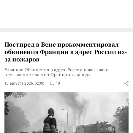
Постпред в Вене прокомментировал
обвинения Франции в адрес России из-
за пожаров
Ульянов: Обвинения в адрес России показывают
неуважение властей Франции к народу
10 августа 2026, 02:00
10