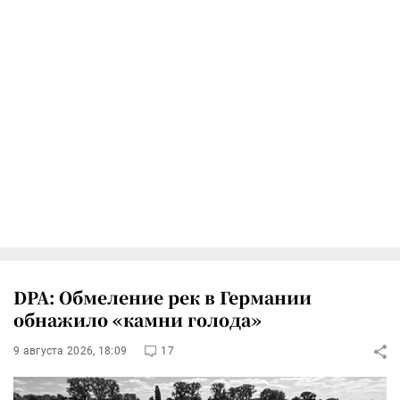
DPA: Обмеление рек в Германии
обнажило «камни голода»
9 августа 2026, 18:09
17