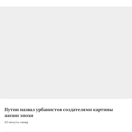
Путин назвал урбанистов создателями картины
жизни эпохи
43 минуты назад