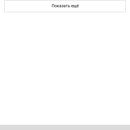
Показать ещё