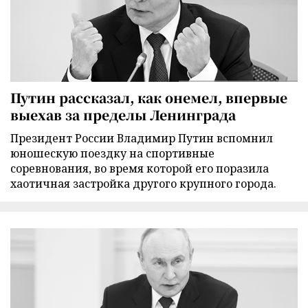
Путин рассказал, как онемел, впервые
выехав за пределы Ленинграда
Президент России Владимир Путин вспомнил
юношескую поездку на спортивные
соревнования, во время которой его поразила
хаотичная застройка другого крупного города.