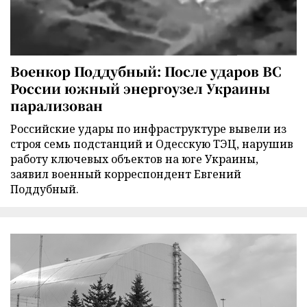
Военкор Поддубный: После ударов ВС
России южный энергоузел Украины
парализован
Российские удары по инфраструктуре вывели из
строя семь подстанций и Одесскую ТЭЦ, нарушив
работу ключевых объектов на юге Украины,
заявил военный корреспондент Евгений
Поддубный.