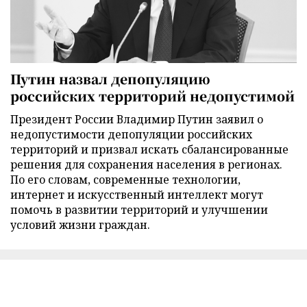
Путин назвал депопуляцию
российских территорий недопустимой
Президент России Владимир Путин заявил о
недопустимости депопуляции российских
территорий и призвал искать сбалансированные
решения для сохранения населения в регионах.
По его словам, современные технологии,
интернет и искусственный интеллект могут
помочь в развитии территорий и улучшении
условий жизни граждан.