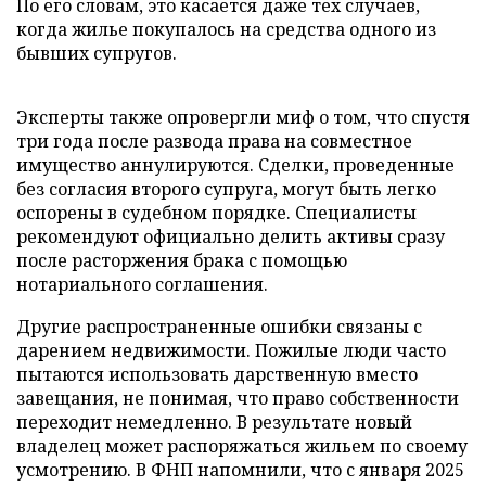
По его словам, это касается даже тех случаев,
когда жилье покупалось на средства одного из
бывших супругов.
Эксперты также опровергли миф о том, что спустя
три года после развода права на совместное
имущество аннулируются. Сделки, проведенные
без согласия второго супруга, могут быть легко
оспорены в судебном порядке. Специалисты
рекомендуют официально делить активы сразу
после расторжения брака с помощью
нотариального соглашения.
Другие распространенные ошибки связаны с
дарением недвижимости. Пожилые люди часто
пытаются использовать дарственную вместо
завещания, не понимая, что право собственности
переходит немедленно. В результате новый
владелец может распоряжаться жильем по своему
усмотрению. В ФНП напомнили, что с января 2025