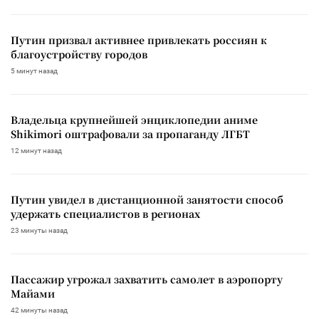
Путин призвал активнее привлекать россиян к
благоустройству городов
5 минут назад
Владельца крупнейшей энциклопедии аниме
Shikimori оштрафовали за пропаганду ЛГБТ
12 минут назад
Путин увидел в дистанционной занятости способ
удержать специалистов в регионах
23 минуты назад
Пассажир угрожал захватить самолет в аэропорту
Майами
42 минуты назад