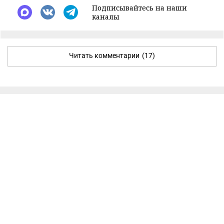
Подписывайтесь на наши
каналы
Читать комментарии
(17)