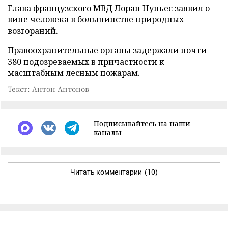
Глава французского МВД Лоран Нуньес
заявил
о
вине человека в большинстве природных
возгораний.
Правоохранительные органы
задержали
почти
380 подозреваемых в причастности к
масштабным лесным пожарам.
Текст: Антон Антонов
Подписывайтесь на наши
каналы
Читать комментарии
(10)