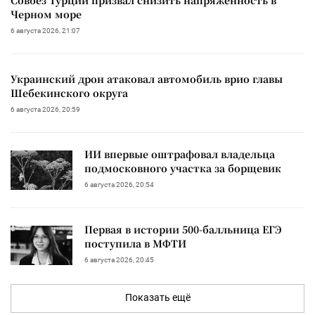
Черном море
6 августа 2026, 21:07
Украинский дрон атаковал автомобиль врио главы
Шебекинского округа
6 августа 2026, 20:59
ИИ впервые оштрафовал владельца
подмосковного участка за борщевик
6 августа 2026, 20:54
Первая в истории 500-балльница ЕГЭ
поступила в МФТИ
6 августа 2026, 20:45
Показать ещё