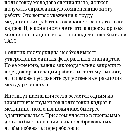
подготовку молодого специалиста, должен
получать справедливую компенсацию за эту
работу. Это вопрос уважения к труду
медицинских работников и качества подготовки
кадров. И, в конечном счете, это вопрос здоровья
миллионов пациентов», – приводит слова Болилой
ТАСС
.
Политик подчеркнула необходимость
утверждения единых федеральных стандартов.
По ее мнению, важно законодательно закрепить
порядок организации работы и систему выплат,
что поможет устранить существенные различия
между регионами.
Институт наставничества остается одним из
главных инструментов подготовки кадров в
медицине, позволяя новичкам быстрее
адаптироваться. При этом участие в программе
должно быть исключительно добровольным,
чтобы избежать переработок и