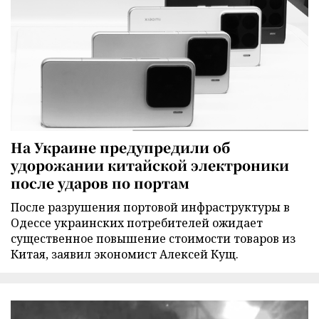
На Украине предупредили об
удорожании китайской электроники
после ударов по портам
После разрушения портовой инфраструктуры в
Одессе украинских потребителей ожидает
существенное повышение стоимости товаров из
Китая, заявил экономист Алексей Кущ.