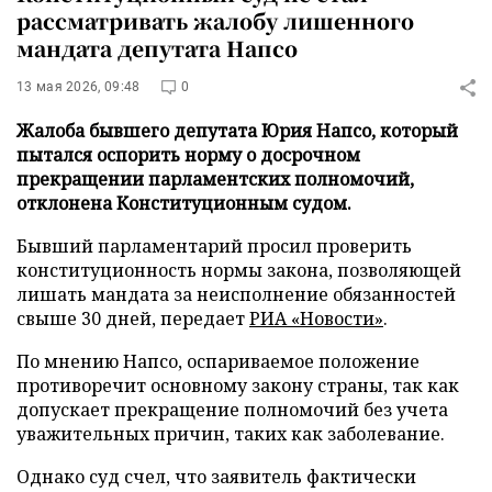
рассматривать жалобу лишенного
мандата депутата Напсо
13 мая 2026, 09:48
0
Жалоба бывшего депутата Юрия Напсо, который
пытался оспорить норму о досрочном
прекращении парламентских полномочий,
отклонена Конституционным судом.
Бывший парламентарий просил проверить
конституционность нормы закона, позволяющей
лишать мандата за неисполнение обязанностей
свыше 30 дней, передает
РИА «Новости»
.
По мнению Напсо, оспариваемое положение
противоречит основному закону страны, так как
допускает прекращение полномочий без учета
уважительных причин, таких как заболевание.
Однако суд счел, что заявитель фактически