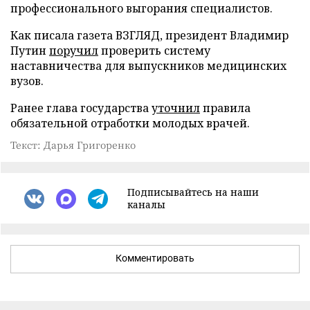
профессионального выгорания специалистов.
Как писала газета ВЗГЛЯД, президент Владимир
Путин
поручил
проверить систему
наставничества для выпускников медицинских
вузов.
Ранее глава государства
уточнил
правила
обязательной отработки молодых врачей.
Текст: Дарья Григоренко
Подписывайтесь на наши
каналы
Комментировать