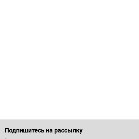
Подпишитесь на рассылку