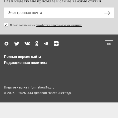
Раз в неделю мы присылаем самые важные статьи
Я даю согласие на
обработку персональных данных
18+
Полная версия сайта
Редакционная политика
Пишите нам на
information@vz.ru
© 2005 — 2026 ООО Деловая газета «Взгляд»