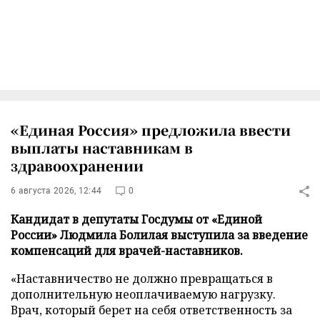
«Единая Россия» предложила ввести
выплаты наставникам в
здравоохранении
6 августа 2026, 12:44
0
Кандидат в депутаты Госдумы от «Единой
России» Людмила Болилая выступила за введение
компенсаций для врачей-наставников.
«Наставничество не должно превращаться в
дополнительную неоплачиваемую нагрузку.
Врач, который берет на себя ответственность за