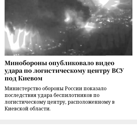
Минобороны опубликовало видео
удара по логистическому центру ВСУ
под Киевом
Министерство обороны России показало
последствия удара беспилотников по
логистическому центру, расположенному в
Киевской области.