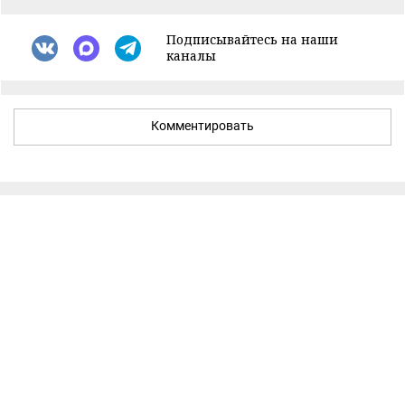
Подписывайтесь на наши
каналы
Комментировать