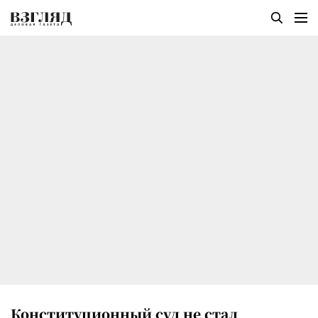
Конституционный суд не стал