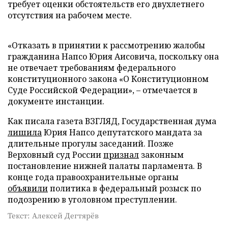
требует оценки обстоятельств его двухлетнего
отсутствия на рабочем месте.
«Отказать в принятии к рассмотрению жалобы
гражданина Напсо Юрия Аисовича, поскольку она
не отвечает требованиям федерального
конституционного закона «О Конституционном
Суде Российской Федерации», – отмечается в
документе инстанции.
Как писала газета ВЗГЛЯД, Государственная дума
лишила
Юрия Напсо депутатского мандата за
длительные прогулы заседаний. Позже
Верховный суд России
признал
законным
постановление нижней палаты парламента. В
конце года правоохранительные органы
объявили
политика в федеральный розыск по
подозрению в уголовном преступлении.
Текст: Алексей Дегтярёв