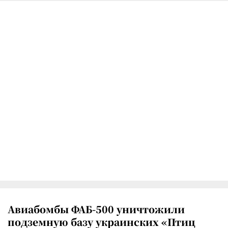
Авиабомбы ФАБ-500 уничтожили
подземную базу украинских «Птиц