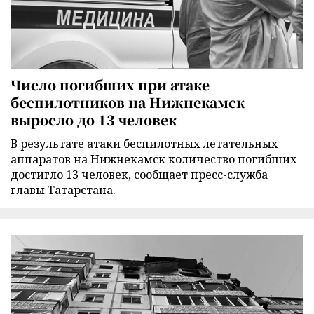
Число погибших при атаке
беспилотников на Нижнекамск
выросло до 13 человек
В результате атаки беспилотных летательных
аппаратов на Нижнекамск количество погибших
достигло 13 человек, сообщает пресс-служба
главы Татарстана.