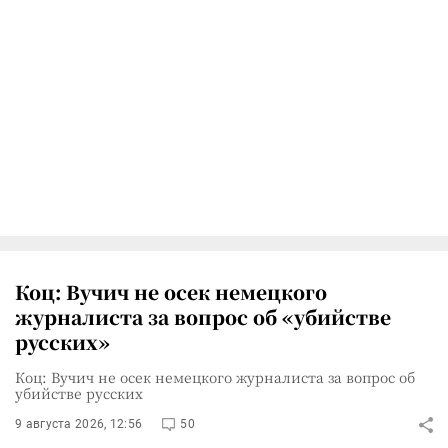
Коц: Вучич не осек немецкого
журналиста за вопрос об «убийстве
русских»
Коц: Вучич не осек немецкого журналиста за вопрос об
убийстве русских
9 августа 2026, 12:56
50