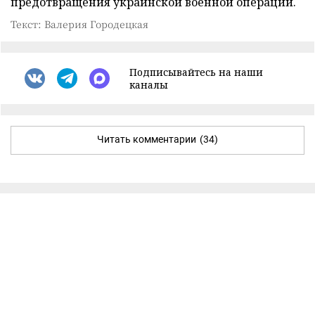
предотвращения украинской военной операции.
Текст: Валерия Городецкая
Подписывайтесь на наши
каналы
Читать комментарии
(34)