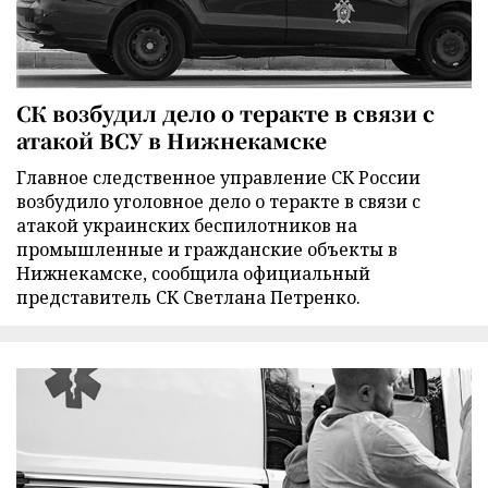
СК возбудил дело о теракте в связи с
атакой ВСУ в Нижнекамске
Главное следственное управление СК России
возбудило уголовное дело о теракте в связи с
атакой украинских беспилотников на
промышленные и гражданские объекты в
Нижнекамске, сообщила официальный
представитель СК Светлана Петренко.