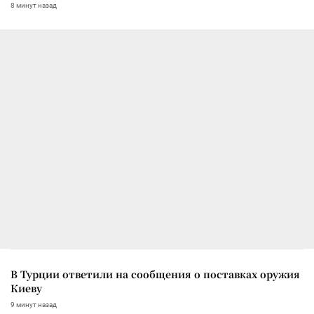
8 минут назад
В Турции ответили на сообщения о поставках оружия
Киеву
9 минут назад