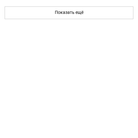
Показать ещё