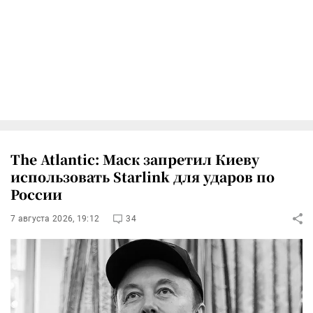
The Atlantic: Маск запретил Киеву
использовать Starlink для ударов по
России
7 августа 2026, 19:12
34