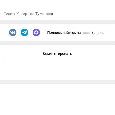
Текст: Катерина Туманова
Подписывайтесь на наши каналы
Комментировать