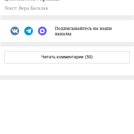
Текст: Вера Басилая
Подписывайтесь на наши
каналы
Читать комментарии
(50)