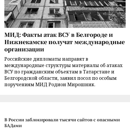
МИД: Факты атак ВСУ в Белгороде и
Нижнекамске получат международные
организации
Российские дипломаты направят в
международные структуры материалы об атаках
ВСУ по гражданским объектам в Татарстане и
Белгородской области, заявил посол по особым
поручениям МИД Родион Мирошник.
В России заблокировали тысячи сайтов с опасными
БАДами