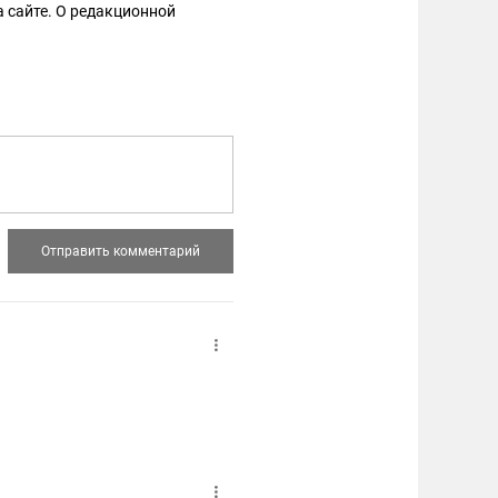
 сайте. О редакционной